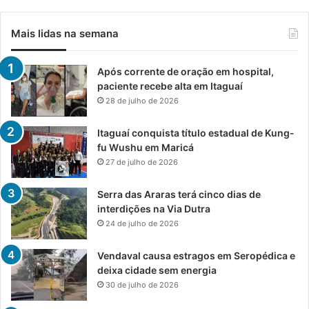
Mais lidas na semana
Após corrente de oração em hospital,
paciente recebe alta em Itaguaí
28 de julho de 2026
Itaguaí conquista título estadual de Kung-
fu Wushu em Maricá
27 de julho de 2026
Serra das Araras terá cinco dias de
interdições na Via Dutra
24 de julho de 2026
Vendaval causa estragos em Seropédica e
deixa cidade sem energia
30 de julho de 2026