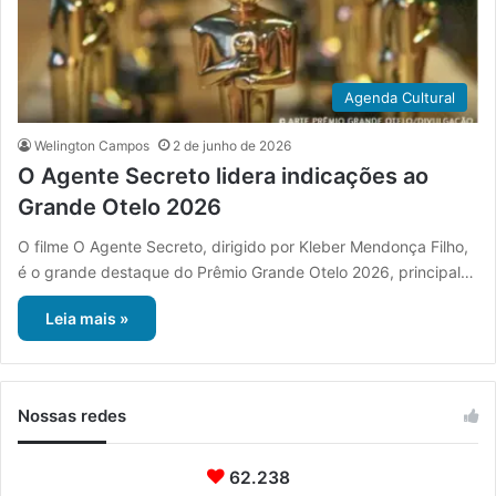
Agenda Cultural
Welington Campos
2 de junho de 2026
O Agente Secreto lidera indicações ao
Grande Otelo 2026
O filme O Agente Secreto, dirigido por Kleber Mendonça Filho,
é o grande destaque do Prêmio Grande Otelo 2026, principal…
Leia mais »
Nossas redes
62.238