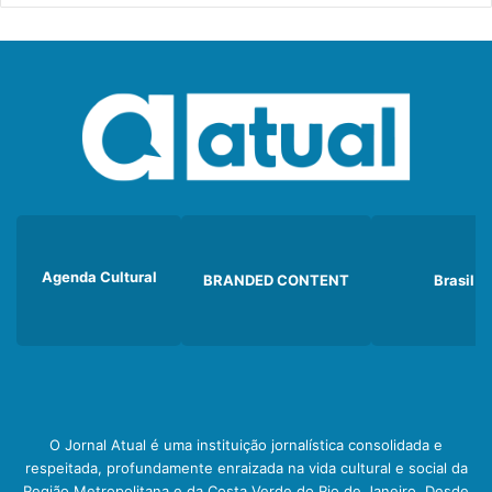
Agenda Cultural
BRANDED CONTENT
Brasil
O Jornal Atual é uma instituição jornalística consolidada e
respeitada, profundamente enraizada na vida cultural e social da
Região Metropolitana e da Costa Verde do Rio de Janeiro. Desde