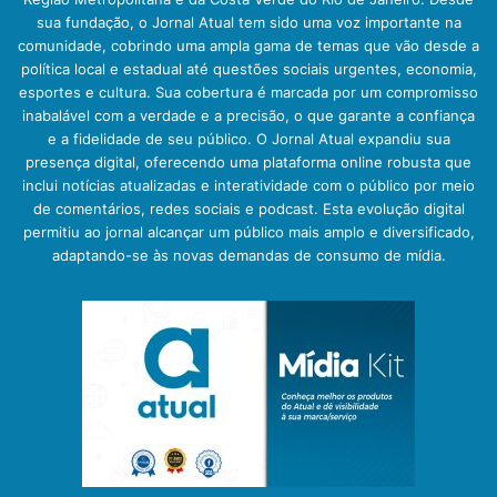
sua fundação, o Jornal Atual tem sido uma voz importante na
comunidade, cobrindo uma ampla gama de temas que vão desde a
política local e estadual até questões sociais urgentes, economia,
esportes e cultura. Sua cobertura é marcada por um compromisso
inabalável com a verdade e a precisão, o que garante a confiança
e a fidelidade de seu público. O Jornal Atual expandiu sua
presença digital, oferecendo uma plataforma online robusta que
inclui notícias atualizadas e interatividade com o público por meio
de comentários, redes sociais e podcast. Esta evolução digital
permitiu ao jornal alcançar um público mais amplo e diversificado,
adaptando-se às novas demandas de consumo de mídia.