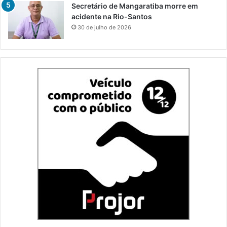
Secretário de Mangaratiba morre em
acidente na Rio-Santos
30 de julho de 2026