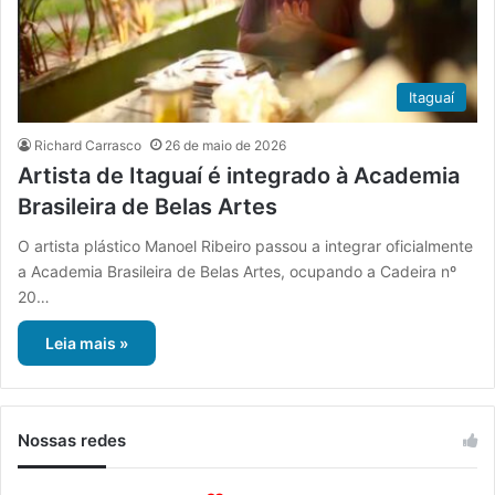
Itaguaí
Richard Carrasco
26 de maio de 2026
Artista de Itaguaí é integrado à Academia
Brasileira de Belas Artes
O artista plástico Manoel Ribeiro passou a integrar oficialmente
a Academia Brasileira de Belas Artes, ocupando a Cadeira nº
20…
Leia mais »
Nossas redes