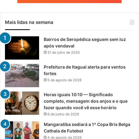
Mais lidas na semana
Bairros de Seropédica seguem sem luz
após vendaval
31 de julho de 2026
Prefeitura de Itaguaí alerta para ventos
fortes
5 de agosto de 2026
Horas iguais 10:10 — Significado
completo, mensagem dos anjos e o que
fazer quando você vê esse horário
6 de junho de 2026
Mangaratiba sediará a 1ª Copa Bris Belga
Cathala de Futebol
4 de agosto de 2026