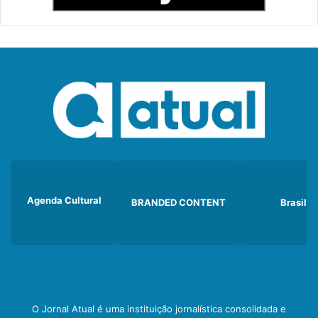
Agenda Cultural
BRANDED CONTENT
Brasil
O Jornal Atual é uma instituição jornalística consolidada e