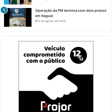
Operação da PM termina com dois presos
em Itaguaí
4 de agosto de 2026