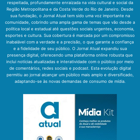
respeitada, profundamente enraizada na vida cultural e social da
Região Metropolitana e da Costa Verde do Rio de Janeiro. Desde
sua fundação, o Jornal Atual tem sido uma voz importante na
comunidade, cobrindo uma ampla gama de temas que vão desde a
política local e estadual até questões sociais urgentes, economia,
esportes e cultura. Sua cobertura é marcada por um compromisso
inabalável com a verdade e a precisão, o que garante a confiança
e a fidelidade de seu público. O Jornal Atual expandiu sua
presença digital, oferecendo uma plataforma online robusta que
inclui notícias atualizadas e interatividade com o público por meio
de comentários, redes sociais e podcast. Esta evolução digital
permitiu ao jornal alcançar um público mais amplo e diversificado,
adaptando-se às novas demandas de consumo de mídia.