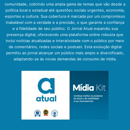
comunidade, cobrindo uma ampla gama de temas que vão desde a
política local e estadual até questões sociais urgentes, economia,
esportes e cultura. Sua cobertura é marcada por um compromisso
inabalável com a verdade e a precisão, o que garante a confiança
e a fidelidade de seu público. O Jornal Atual expandiu sua
presença digital, oferecendo uma plataforma online robusta que
inclui notícias atualizadas e interatividade com o público por meio
de comentários, redes sociais e podcast. Esta evolução digital
permitiu ao jornal alcançar um público mais amplo e diversificado,
adaptando-se às novas demandas de consumo de mídia.