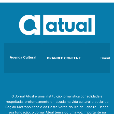
Agenda Cultural
BRANDED CONTENT
Brasil
O Jornal Atual é uma instituição jornalística consolidada e
respeitada, profundamente enraizada na vida cultural e social da
Região Metropolitana e da Costa Verde do Rio de Janeiro. Desde
sua fundação, o Jornal Atual tem sido uma voz importante na