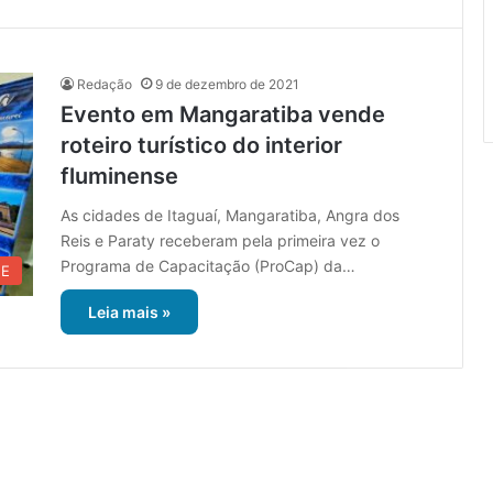
Redação
9 de dezembro de 2021
Evento em Mangaratiba vende
roteiro turístico do interior
fluminense
As cidades de Itaguaí, Mangaratiba, Angra dos
Reis e Paraty receberam pela primeira vez o
Programa de Capacitação (ProCap) da…
UE
Leia mais »