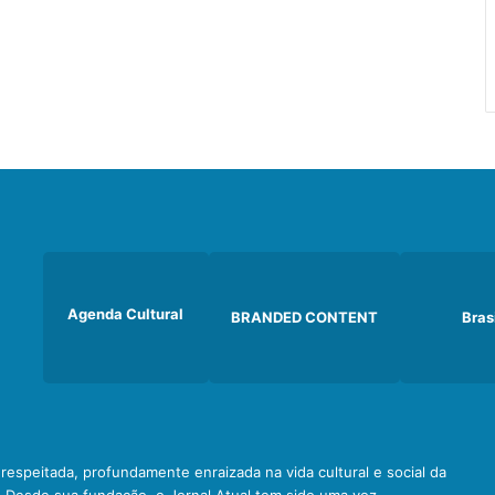
Agenda Cultural
BRANDED CONTENT
Bras
e respeitada, profundamente enraizada na vida cultural e social da