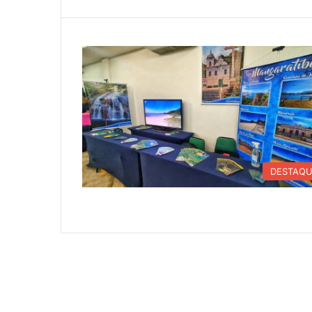
DESTAQ