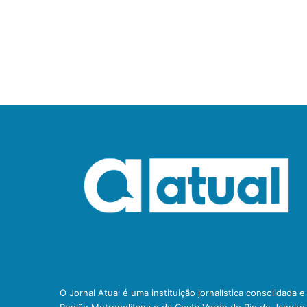
O Jornal Atual é uma instituição jornalística consolidada 