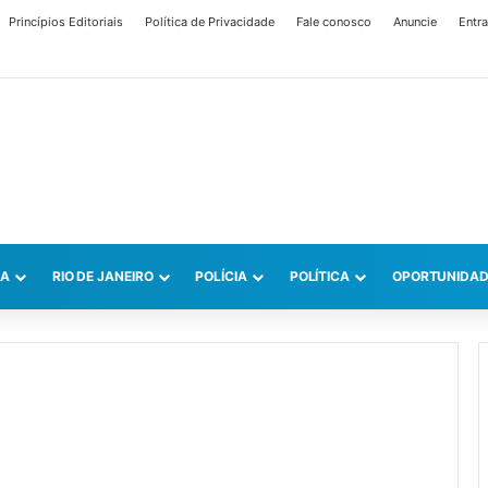
Princípios Editoriais
Política de Privacidade
Fale conosco
Anuncie
Entra
CA
RIO DE JANEIRO
POLÍCIA
POLÍTICA
OPORTUNIDAD