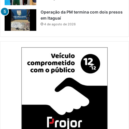
Operação da PM termina com dois presos
em Itaguaí
4 de agosto de 2026