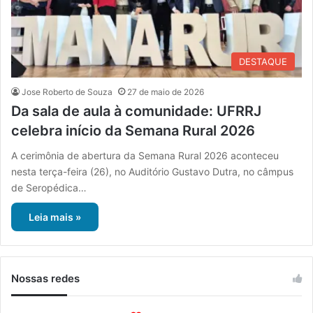
DESTAQUE
Jose Roberto de Souza
27 de maio de 2026
Da sala de aula à comunidade: UFRRJ
celebra início da Semana Rural 2026
A cerimônia de abertura da Semana Rural 2026 aconteceu
nesta terça-feira (26), no Auditório Gustavo Dutra, no câmpus
de Seropédica…
Leia mais »
Nossas redes