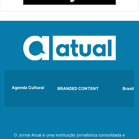
Agenda Cultural
BRANDED CONTENT
Brasil
O Jornal Atual é uma instituição jornalística consolidada e