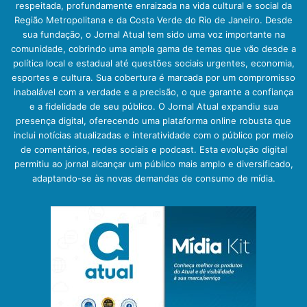
respeitada, profundamente enraizada na vida cultural e social da
Região Metropolitana e da Costa Verde do Rio de Janeiro. Desde
sua fundação, o Jornal Atual tem sido uma voz importante na
comunidade, cobrindo uma ampla gama de temas que vão desde a
política local e estadual até questões sociais urgentes, economia,
esportes e cultura. Sua cobertura é marcada por um compromisso
inabalável com a verdade e a precisão, o que garante a confiança
e a fidelidade de seu público. O Jornal Atual expandiu sua
presença digital, oferecendo uma plataforma online robusta que
inclui notícias atualizadas e interatividade com o público por meio
de comentários, redes sociais e podcast. Esta evolução digital
permitiu ao jornal alcançar um público mais amplo e diversificado,
adaptando-se às novas demandas de consumo de mídia.