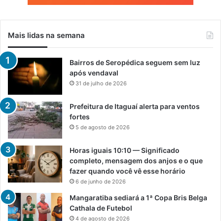
Mais lidas na semana
Bairros de Seropédica seguem sem luz
após vendaval
31 de julho de 2026
Prefeitura de Itaguaí alerta para ventos
fortes
5 de agosto de 2026
Horas iguais 10:10 — Significado
completo, mensagem dos anjos e o que
fazer quando você vê esse horário
6 de junho de 2026
Mangaratiba sediará a 1ª Copa Bris Belga
Cathala de Futebol
4 de agosto de 2026