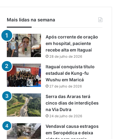
Mais lidas na semana
Após corrente de oração
em hospital, paciente
recebe alta em Itaguaí
28 de julho de 2026
Itaguaí conquista título
estadual de Kung-fu
Wushu em Maricá
27 de julho de 2026
Serra das Araras terá
cinco dias de interdições
na Via Dutra
24 de julho de 2026
Vendaval causa estragos
em Seropédica e deixa