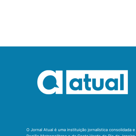
O Jornal Atual é uma instituição jornalística consolidada 