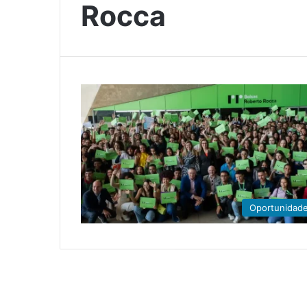
Rocca
Oportunidad