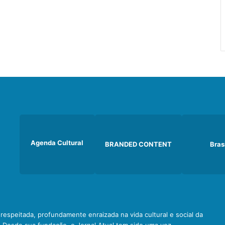
Agenda Cultural
BRANDED CONTENT
Bras
e respeitada, profundamente enraizada na vida cultural e social da