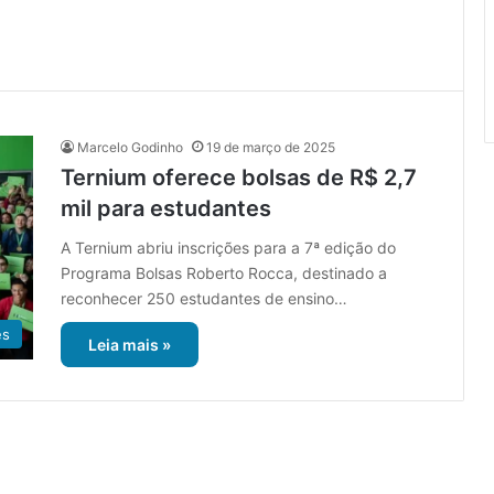
Marcelo Godinho
19 de março de 2025
Ternium oferece bolsas de R$ 2,7
mil para estudantes
A Ternium abriu inscrições para a 7ª edição do
Programa Bolsas Roberto Rocca, destinado a
reconhecer 250 estudantes de ensino…
es
Leia mais »