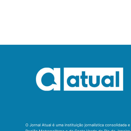
O Jornal Atual é uma instituição jornalística consolidada 