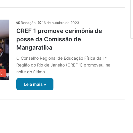
Redação
16 de outubro de 2023
CREF 1 promove cerimônia de
posse da Comissão de
Mangaratiba
O Conselho Regional de Educação Física da 1ª
Região do Rio de Janeiro (CREF 1) promoveu, na
noite do último…
UE
Leia mais »