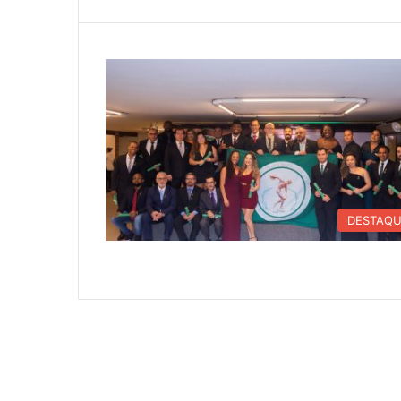
DESTAQ