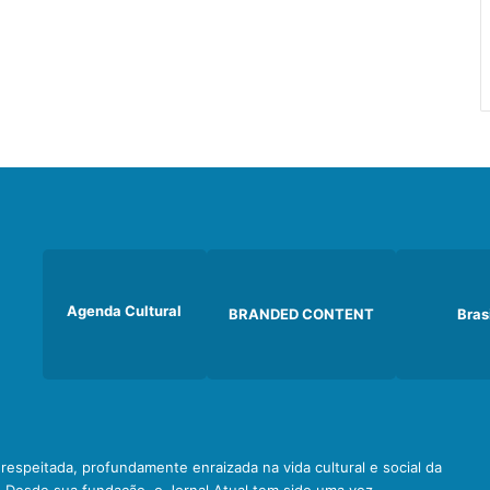
Agenda Cultural
BRANDED CONTENT
Bras
e respeitada, profundamente enraizada na vida cultural e social da