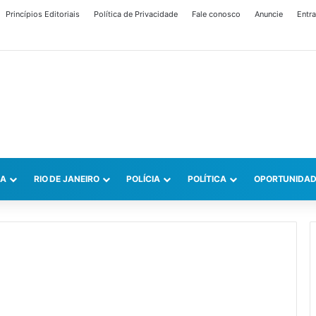
Princípios Editoriais
Política de Privacidade
Fale conosco
Anuncie
Entra
CA
RIO DE JANEIRO
POLÍCIA
POLÍTICA
OPORTUNIDAD