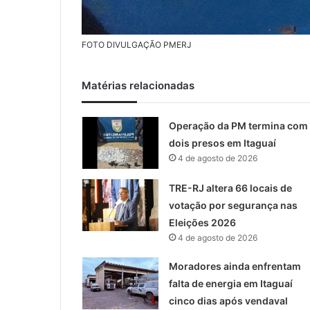
FOTO DIVULGAÇÃO PMERJ
Matérias relacionadas
Operação da PM termina com
dois presos em Itaguaí
4 de agosto de 2026
TRE-RJ altera 66 locais de
votação por segurança nas
Eleições 2026
4 de agosto de 2026
Moradores ainda enfrentam
falta de energia em Itaguaí
cinco dias após vendaval