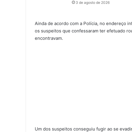
3 de agosto de 2026
Ainda de acordo com a Polícia, no endereço i
os suspeitos que confessaram ter efetuado r
encontravam.
Um dos suspeitos conseguiu fugir ao se evadir