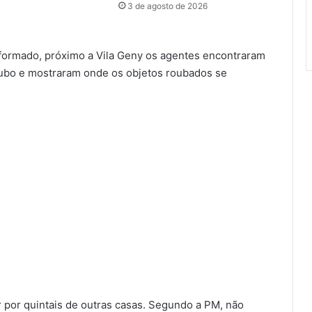
3 de agosto de 2026
nformado, próximo a Vila Geny os agentes encontraram
oubo e mostraram onde os objetos roubados se
 por quintais de outras casas. Segundo a PM, não