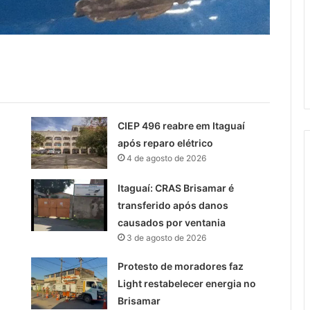
CIEP 496 reabre em Itaguaí
após reparo elétrico
4 de agosto de 2026
Itaguaí: CRAS Brisamar é
transferido após danos
causados por ventania
3 de agosto de 2026
Protesto de moradores faz
Light restabelecer energia no
Brisamar