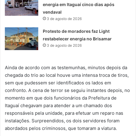
energia em Itaguaí cinco dias após
vendaval
3 de agosto de 2026
Protesto de moradores faz Light
restabelecer energia no Brisamar
3 de agosto de 2026
Ainda de acordo com as testemunhas, minutos depois da
chegada do trio ao local houve uma intensa troca de tiros,
sem que pudessem ser identificados os lados em
confronto. A cena de terror se seguiu instantes depois, no
momento em que dois funcionários da Prefeitura de
Itaguaí chegavam para atender a um chamado dos
responsáveis pela unidade, para efetuar um reparo nas
instalações. Surpreendidos, os dois servidores foram
abordados pelos criminosos, que tomaram a viatura.