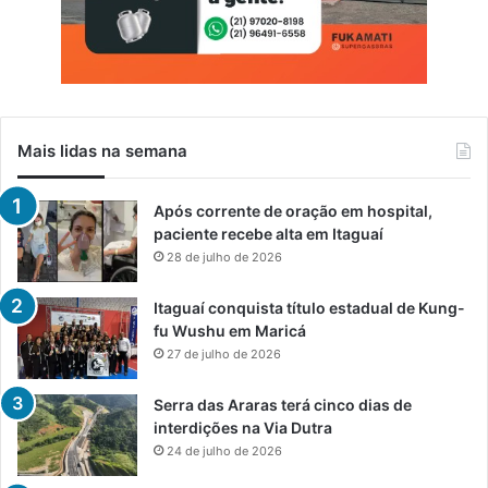
Mais lidas na semana
Após corrente de oração em hospital,
paciente recebe alta em Itaguaí
28 de julho de 2026
Itaguaí conquista título estadual de Kung-
fu Wushu em Maricá
27 de julho de 2026
Serra das Araras terá cinco dias de
interdições na Via Dutra
24 de julho de 2026