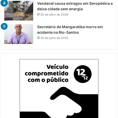
Vendaval causa estragos em Seropédica e
deixa cidade sem energia
30 de julho de 2026
Secretário de Mangaratiba morre em
acidente na Rio-Santos
30 de julho de 2026