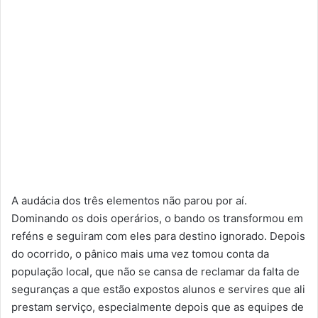
A audácia dos três elementos não parou por aí.
Dominando os dois operários, o bando os transformou em
reféns e seguiram com eles para destino ignorado. Depois
do ocorrido, o pânico mais uma vez tomou conta da
população local, que não se cansa de reclamar da falta de
seguranças a que estão expostos alunos e servires que ali
prestam serviço, especialmente depois que as equipes de