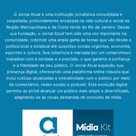
O Jornal Atual é uma instituição jornalística consolidada e
respeitada, profundamente enraizada na vida cultural e social da
Região Metropolitana e da Costa Verde do Rio de Janeiro. Desde
sua fundação, o Jornal Atual tem sido uma voz importante na
comunidade, cobrindo uma ampla gama de temas que vão desde a
política local e estadual até questões sociais urgentes, economia,
esportes e cultura. Sua cobertura é marcada por um compromisso
inabalável com a verdade e a precisão, o que garante a confiança
e a fidelidade de seu público. O Jornal Atual expandiu sua
presença digital, oferecendo uma plataforma online robusta que
inclui notícias atualizadas e interatividade com o público por meio
de comentários, redes sociais e podcast. Esta evolução digital
permitiu ao jornal alcançar um público mais amplo e diversificado,
adaptando-se às novas demandas de consumo de mídia.