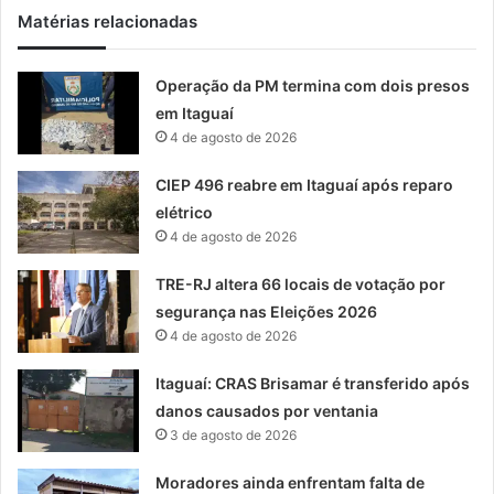
Matérias relacionadas
Operação da PM termina com dois presos
em Itaguaí
4 de agosto de 2026
CIEP 496 reabre em Itaguaí após reparo
elétrico
4 de agosto de 2026
TRE-RJ altera 66 locais de votação por
segurança nas Eleições 2026
4 de agosto de 2026
Itaguaí: CRAS Brisamar é transferido após
danos causados por ventania
3 de agosto de 2026
Moradores ainda enfrentam falta de