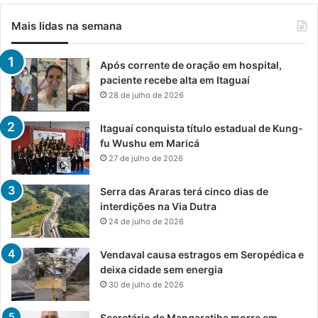
Mais lidas na semana
Após corrente de oração em hospital,
paciente recebe alta em Itaguaí
28 de julho de 2026
Itaguaí conquista título estadual de Kung-
fu Wushu em Maricá
27 de julho de 2026
Serra das Araras terá cinco dias de
interdições na Via Dutra
24 de julho de 2026
Vendaval causa estragos em Seropédica e
deixa cidade sem energia
30 de julho de 2026
Secretário de Mangaratiba morre em