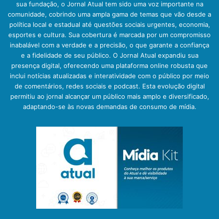
sua fundação, o Jornal Atual tem sido uma voz importante na
comunidade, cobrindo uma ampla gama de temas que vão desde a
política local e estadual até questões sociais urgentes, economia,
esportes e cultura. Sua cobertura é marcada por um compromisso
inabalável com a verdade e a precisão, o que garante a confiança
e a fidelidade de seu público. O Jornal Atual expandiu sua
presença digital, oferecendo uma plataforma online robusta que
inclui notícias atualizadas e interatividade com o público por meio
de comentários, redes sociais e podcast. Esta evolução digital
permitiu ao jornal alcançar um público mais amplo e diversificado,
adaptando-se às novas demandas de consumo de mídia.