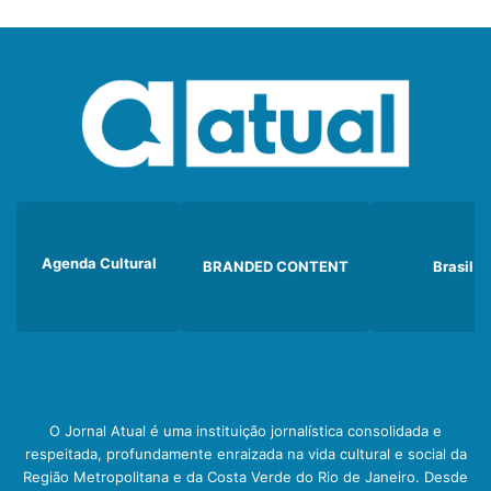
Agenda Cultural
BRANDED CONTENT
Brasil
O Jornal Atual é uma instituição jornalística consolidada e
respeitada, profundamente enraizada na vida cultural e social da
Região Metropolitana e da Costa Verde do Rio de Janeiro. Desde