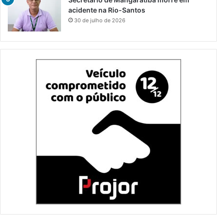
acidente na Rio-Santos
30 de julho de 2026