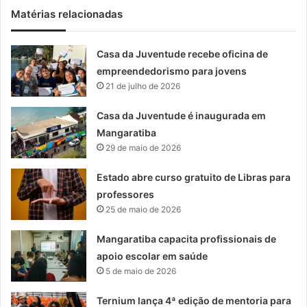
Matérias relacionadas
Casa da Juventude recebe oficina de
empreendedorismo para jovens
21 de julho de 2026
Casa da Juventude é inaugurada em
Mangaratiba
29 de maio de 2026
Estado abre curso gratuito de Libras para
professores
25 de maio de 2026
Mangaratiba capacita profissionais de
apoio escolar em saúde
5 de maio de 2026
Ternium lança 4ª edição de mentoria para