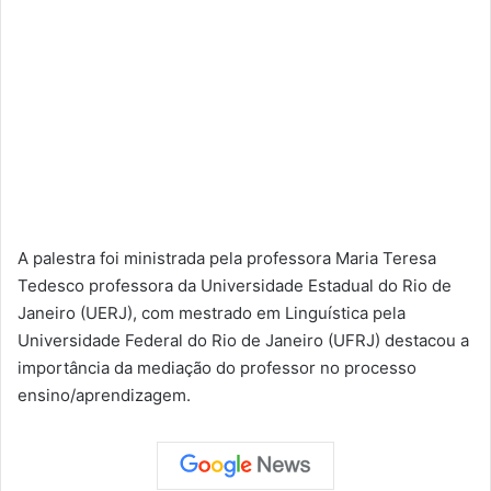
A palestra foi ministrada pela professora Maria Teresa
Tedesco professora da Universidade Estadual do Rio de
Janeiro (UERJ), com mestrado em Linguística pela
Universidade Federal do Rio de Janeiro (UFRJ) destacou a
importância da mediação do professor no processo
ensino/aprendizagem.