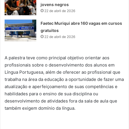
jovens negros
22 de abril de 2026
Faetec Muriqui abre 160 vagas em cursos
gratuitos
22 de abril de 2026
A palestra teve como principal objetivo orientar aos
profissionais sobre o desenvolvimento dos alunos em
Língua Portuguesa, além de oferecer ao profissional que
trabalha na área da educação a oportunidade de fazer uma
atualização e aperfeiçoamento de suas competências e
habilidades para o ensino de sua disciplina ou
desenvolvimento de atividades fora da sala de aula que
também exigem domínio da língua.