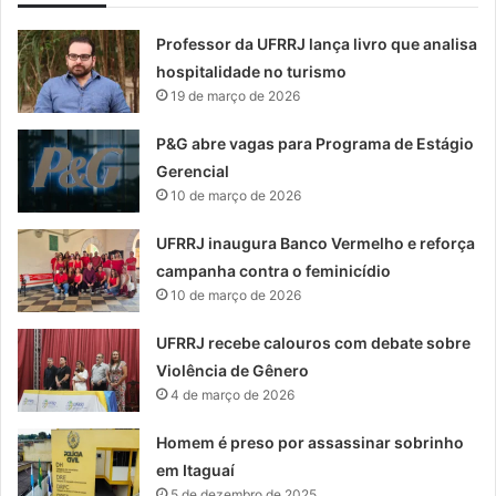
Professor da UFRRJ lança livro que analisa
hospitalidade no turismo
19 de março de 2026
P&G abre vagas para Programa de Estágio
Gerencial
10 de março de 2026
UFRRJ inaugura Banco Vermelho e reforça
campanha contra o feminicídio
10 de março de 2026
UFRRJ recebe calouros com debate sobre
Violência de Gênero
4 de março de 2026
Homem é preso por assassinar sobrinho
em Itaguaí
5 de dezembro de 2025