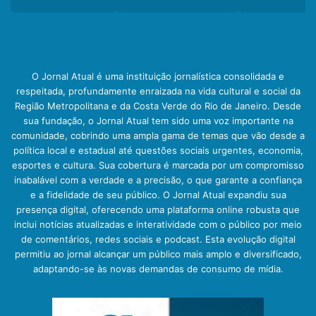
O Jornal Atual é uma instituição jornalística consolidada e
respeitada, profundamente enraizada na vida cultural e social da
Região Metropolitana e da Costa Verde do Rio de Janeiro. Desde
sua fundação, o Jornal Atual tem sido uma voz importante na
comunidade, cobrindo uma ampla gama de temas que vão desde a
política local e estadual até questões sociais urgentes, economia,
esportes e cultura. Sua cobertura é marcada por um compromisso
inabalável com a verdade e a precisão, o que garante a confiança
e a fidelidade de seu público. O Jornal Atual expandiu sua
presença digital, oferecendo uma plataforma online robusta que
inclui notícias atualizadas e interatividade com o público por meio
de comentários, redes sociais e podcast. Esta evolução digital
permitiu ao jornal alcançar um público mais amplo e diversificado,
adaptando-se às novas demandas de consumo de mídia.