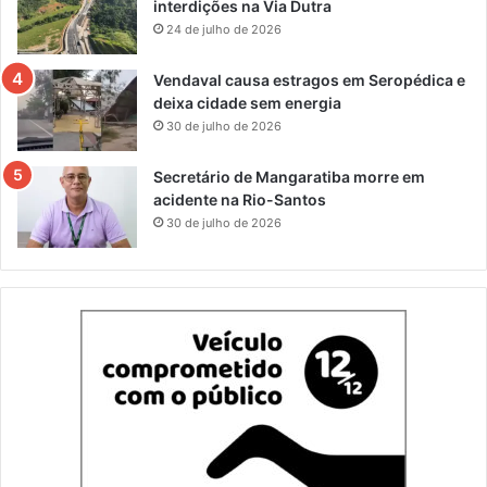
interdições na Via Dutra
24 de julho de 2026
Vendaval causa estragos em Seropédica e
deixa cidade sem energia
30 de julho de 2026
Secretário de Mangaratiba morre em
acidente na Rio-Santos
30 de julho de 2026