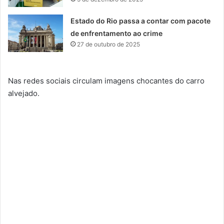
Estado do Rio passa a contar com pacote
de enfrentamento ao crime
27 de outubro de 2025
Nas redes sociais circulam imagens chocantes do carro
alvejado.