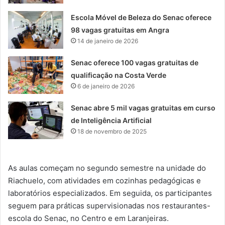
Escola Móvel de Beleza do Senac oferece
98 vagas gratuitas em Angra
14 de janeiro de 2026
Senac oferece 100 vagas gratuitas de
qualificação na Costa Verde
6 de janeiro de 2026
Senac abre 5 mil vagas gratuitas em curso
de Inteligência Artificial
18 de novembro de 2025
As aulas começam no segundo semestre na unidade do
Riachuelo, com atividades em cozinhas pedagógicas e
laboratórios especializados. Em seguida, os participantes
seguem para práticas supervisionadas nos restaurantes-
escola do Senac, no Centro e em Laranjeiras.