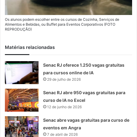
Os alunos podem escolher entre os cursos de Cozinha, Serviços de
Alimentos e Bebidas, ou Buffet para Eventos Corporativos (FOTO
REPRODUÇÃO)
Matérias relacionadas
Senac RJ oferece 1.250 vagas gratuitas
para cursos online de IA
29 de julho de 2026
Senac RJ abre 950 vagas gratuitas para
curso de IA no Excel
12 de junho de 2026
Senac abre vagas gratuitas para curso de
eventos em Angra
7 de abril de 2026