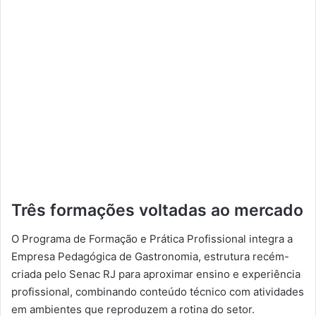
Três formações voltadas ao mercado
O Programa de Formação e Prática Profissional integra a
Empresa Pedagógica de Gastronomia, estrutura recém-
criada pelo Senac RJ para aproximar ensino e experiência
profissional, combinando conteúdo técnico com atividades
em ambientes que reproduzem a rotina do setor.