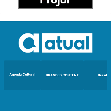
Agenda Cultural
BRANDED CONTENT
Brasil