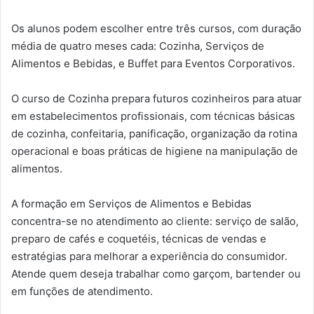
Os alunos podem escolher entre três cursos, com duração
média de quatro meses cada: Cozinha, Serviços de
Alimentos e Bebidas, e Buffet para Eventos Corporativos.
O curso de Cozinha prepara futuros cozinheiros para atuar
em estabelecimentos profissionais, com técnicas básicas
de cozinha, confeitaria, panificação, organização da rotina
operacional e boas práticas de higiene na manipulação de
alimentos.
A formação em Serviços de Alimentos e Bebidas
concentra-se no atendimento ao cliente: serviço de salão,
preparo de cafés e coquetéis, técnicas de vendas e
estratégias para melhorar a experiência do consumidor.
Atende quem deseja trabalhar como garçom, bartender ou
em funções de atendimento.