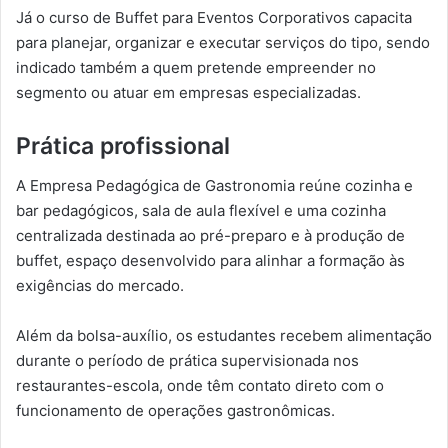
Já o curso de Buffet para Eventos Corporativos capacita
para planejar, organizar e executar serviços do tipo, sendo
indicado também a quem pretende empreender no
segmento ou atuar em empresas especializadas.
Prática profissional
A Empresa Pedagógica de Gastronomia reúne cozinha e
bar pedagógicos, sala de aula flexível e uma cozinha
centralizada destinada ao pré-preparo e à produção de
buffet, espaço desenvolvido para alinhar a formação às
exigências do mercado.
Além da bolsa-auxílio, os estudantes recebem alimentação
durante o período de prática supervisionada nos
restaurantes-escola, onde têm contato direto com o
funcionamento de operações gastronômicas.