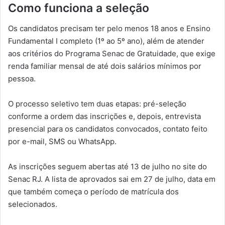
Como funciona a seleção
Os candidatos precisam ter pelo menos 18 anos e Ensino
Fundamental I completo (1º ao 5º ano), além de atender
aos critérios do Programa Senac de Gratuidade, que exige
renda familiar mensal de até dois salários mínimos por
pessoa.
O processo seletivo tem duas etapas: pré-seleção
conforme a ordem das inscrições e, depois, entrevista
presencial para os candidatos convocados, contato feito
por e-mail, SMS ou WhatsApp.
As inscrições seguem abertas até 13 de julho no site do
Senac RJ. A lista de aprovados sai em 27 de julho, data em
que também começa o período de matrícula dos
selecionados.