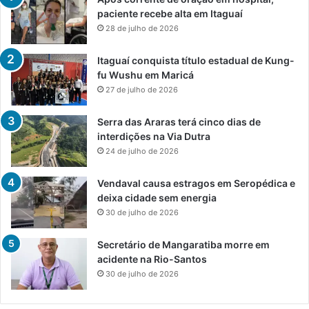
paciente recebe alta em Itaguaí
28 de julho de 2026
Itaguaí conquista título estadual de Kung-
fu Wushu em Maricá
27 de julho de 2026
Serra das Araras terá cinco dias de
interdições na Via Dutra
24 de julho de 2026
Vendaval causa estragos em Seropédica e
deixa cidade sem energia
30 de julho de 2026
Secretário de Mangaratiba morre em
acidente na Rio-Santos
30 de julho de 2026