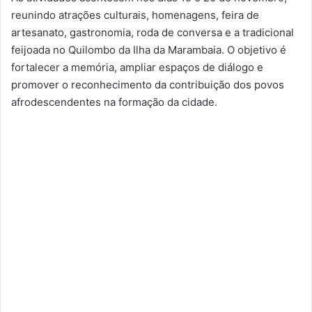
reunindo atrações culturais, homenagens, feira de
artesanato, gastronomia, roda de conversa e a tradicional
feijoada no Quilombo da Ilha da Marambaia. O objetivo é
fortalecer a memória, ampliar espaços de diálogo e
promover o reconhecimento da contribuição dos povos
afrodescendentes na formação da cidade.