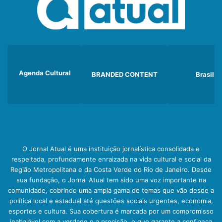
Agenda Cultural
BRANDED CONTENT
Brasil
O Jornal Atual é uma instituição jornalística consolidada e
respeitada, profundamente enraizada na vida cultural e social da
Região Metropolitana e da Costa Verde do Rio de Janeiro. Desde
sua fundação, o Jornal Atual tem sido uma voz importante na
comunidade, cobrindo uma ampla gama de temas que vão desde a
política local e estadual até questões sociais urgentes, economia,
esportes e cultura. Sua cobertura é marcada por um compromisso
inabalável com a verdade e a precisão, o que garante a confiança