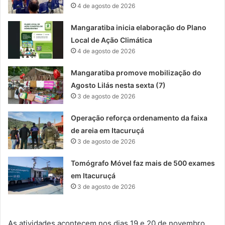
4 de agosto de 2026
Mangaratiba inicia elaboração do Plano
Local de Ação Climática
4 de agosto de 2026
Mangaratiba promove mobilização do
Agosto Lilás nesta sexta (7)
3 de agosto de 2026
Operação reforça ordenamento da faixa
de areia em Itacuruçá
3 de agosto de 2026
Tomógrafo Móvel faz mais de 500 exames
em Itacuruçá
3 de agosto de 2026
As atividades acontecem nos dias 19 e 20 de novembro,