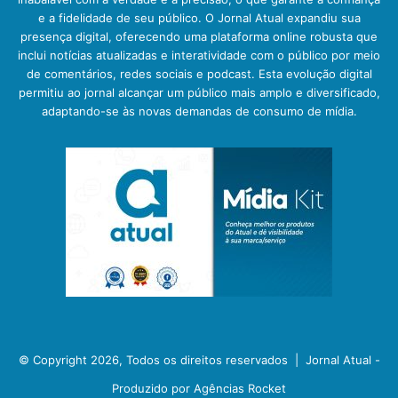
e a fidelidade de seu público. O Jornal Atual expandiu sua
presença digital, oferecendo uma plataforma online robusta que
inclui notícias atualizadas e interatividade com o público por meio
de comentários, redes sociais e podcast. Esta evolução digital
permitiu ao jornal alcançar um público mais amplo e diversificado,
adaptando-se às novas demandas de consumo de mídia.
© Copyright 2026, Todos os direitos reservados |
Jornal Atual -
Produzido por Agências Rocket