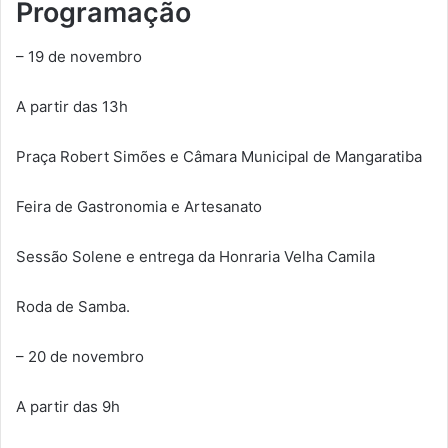
Programação
– 19 de novembro
A partir das 13h
Praça Robert Simões e Câmara Municipal de Mangaratiba
Feira de Gastronomia e Artesanato
Sessão Solene e entrega da Honraria Velha Camila
Roda de Samba.
– 20 de novembro
A partir das 9h