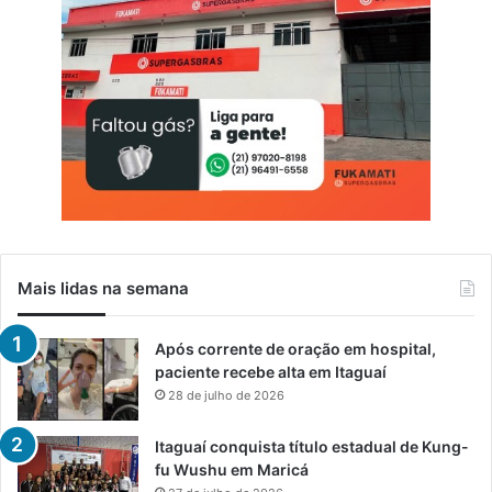
Mais lidas na semana
Após corrente de oração em hospital,
paciente recebe alta em Itaguaí
28 de julho de 2026
Itaguaí conquista título estadual de Kung-
fu Wushu em Maricá