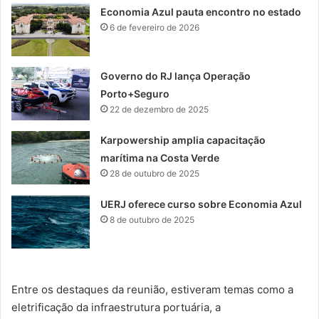
Economia Azul pauta encontro no estado
6 de fevereiro de 2026
Governo do RJ lança Operação
Porto+Seguro
22 de dezembro de 2025
Karpowership amplia capacitação
marítima na Costa Verde
28 de outubro de 2025
UERJ oferece curso sobre Economia Azul
8 de outubro de 2025
Entre os destaques da reunião, estiveram temas como a
eletrificação da infraestrutura portuária, a