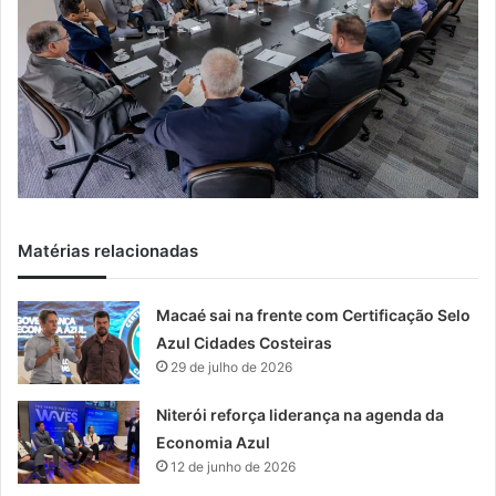
Matérias relacionadas
Macaé sai na frente com Certificação Selo
Azul Cidades Costeiras
29 de julho de 2026
Niterói reforça liderança na agenda da
Economia Azul
12 de junho de 2026