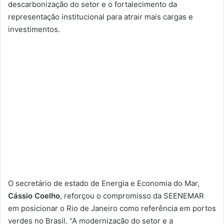
descarbonização do setor e o fortalecimento da
representação institucional para atrair mais cargas e
investimentos.
O secretário de estado de Energia e Economia do Mar,
Cássio Coelho
, reforçou o compromisso da SEENEMAR
em posicionar o Rio de Janeiro como referência em portos
verdes no Brasil. “A modernização do setor e a