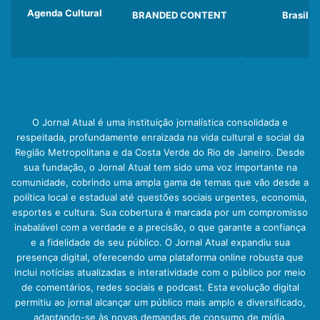
Agenda Cultural
BRANDED CONTENT
Brasil
O Jornal Atual é uma instituição jornalística consolidada e
respeitada, profundamente enraizada na vida cultural e social da
Região Metropolitana e da Costa Verde do Rio de Janeiro. Desde
sua fundação, o Jornal Atual tem sido uma voz importante na
comunidade, cobrindo uma ampla gama de temas que vão desde a
política local e estadual até questões sociais urgentes, economia,
esportes e cultura. Sua cobertura é marcada por um compromisso
inabalável com a verdade e a precisão, o que garante a confiança
e a fidelidade de seu público. O Jornal Atual expandiu sua
presença digital, oferecendo uma plataforma online robusta que
inclui notícias atualizadas e interatividade com o público por meio
de comentários, redes sociais e podcast. Esta evolução digital
permitiu ao jornal alcançar um público mais amplo e diversificado,
adaptando-se às novas demandas de consumo de mídia.