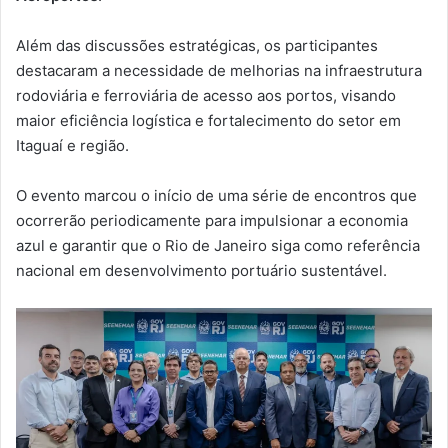
Além das discussões estratégicas, os participantes
destacaram a necessidade de melhorias na infraestrutura
rodoviária e ferroviária de acesso aos portos, visando
maior eficiência logística e fortalecimento do setor em
Itaguaí e região.
O evento marcou o início de uma série de encontros que
ocorrerão periodicamente para impulsionar a economia
azul e garantir que o Rio de Janeiro siga como referência
nacional em desenvolvimento portuário sustentável.