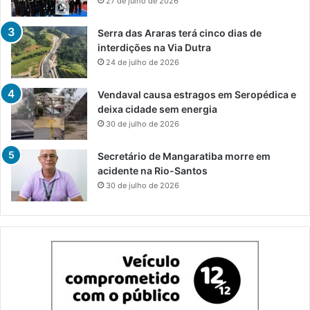
27 de julho de 2026
Serra das Araras terá cinco dias de
interdições na Via Dutra
24 de julho de 2026
Vendaval causa estragos em Seropédica e
deixa cidade sem energia
30 de julho de 2026
Secretário de Mangaratiba morre em
acidente na Rio-Santos
30 de julho de 2026