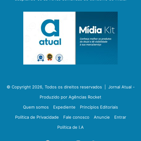
© Copyright 2026, Todos os direitos reservados |
Jornal Atual -
Produzido por Agências Rocket
Quem somos
Expediente
Princípios Editoriais
Política de Privacidade
Fale conosco
Anuncie
Entrar
Política de I.A