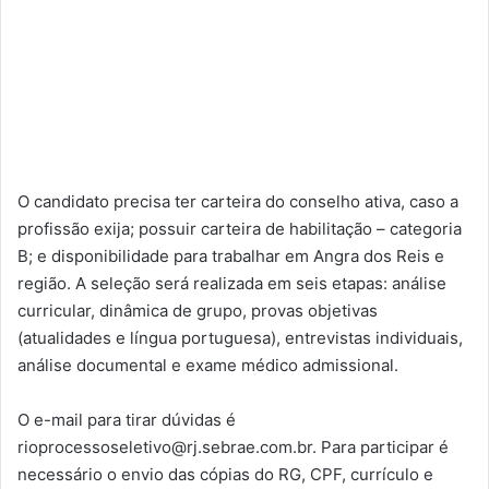
O candidato precisa ter carteira do conselho ativa, caso a
profissão exija; possuir carteira de habilitação – categoria
B; e disponibilidade para trabalhar em Angra dos Reis e
região. A seleção será realizada em seis etapas: análise
curricular, dinâmica de grupo, provas objetivas
(atualidades e língua portuguesa), entrevistas individuais,
análise documental e exame médico admissional.
O e-mail para tirar dúvidas é
rioprocessoseletivo@rj.sebrae.com.br. Para participar é
necessário o envio das cópias do RG, CPF, currículo e