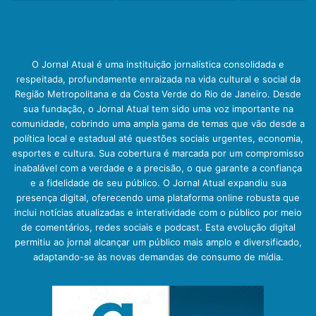
O Jornal Atual é uma instituição jornalística consolidada e
respeitada, profundamente enraizada na vida cultural e social da
Região Metropolitana e da Costa Verde do Rio de Janeiro. Desde
sua fundação, o Jornal Atual tem sido uma voz importante na
comunidade, cobrindo uma ampla gama de temas que vão desde a
política local e estadual até questões sociais urgentes, economia,
esportes e cultura. Sua cobertura é marcada por um compromisso
inabalável com a verdade e a precisão, o que garante a confiança
e a fidelidade de seu público. O Jornal Atual expandiu sua
presença digital, oferecendo uma plataforma online robusta que
inclui notícias atualizadas e interatividade com o público por meio
de comentários, redes sociais e podcast. Esta evolução digital
permitiu ao jornal alcançar um público mais amplo e diversificado,
adaptando-se às novas demandas de consumo de mídia.