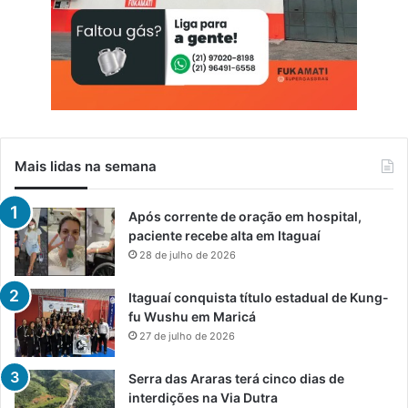
Mais lidas na semana
Após corrente de oração em hospital,
paciente recebe alta em Itaguaí
28 de julho de 2026
Itaguaí conquista título estadual de Kung-
fu Wushu em Maricá
27 de julho de 2026
Serra das Araras terá cinco dias de
interdições na Via Dutra