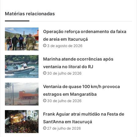
Matérias relacionadas
Operação reforça ordenamento da faixa
de areia em Itacuruçá
3 de agosto de 2026
Marinha atende ocorrências após
ventania no litoral do RJ
30 de julho de 2026
Ventania de quase 100 km/h provoca
estragos em Mangaratiba
30 de julho de 2026
Frank Aguiar atrai multidão na Festa de
Sant’Anna em Itacuruçá
27 de julho de 2026