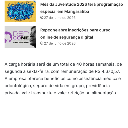
Mês da Juventude 2026 terá programação
especial em Mangaratiba
27 de julho de 2026
Repcone abre inscrições para curso
online de segurança digital
27 de julho de 2026
A carga horária será de um total de 40 horas semanais, de
segunda a sexta-feira, com remuneração de R$ 4.670,57.
A empresa oferece benefícios como assistência médica e
odontológica, seguro de vida em grupo, previdência
privada, vale transporte e vale-refeição ou alimentação.