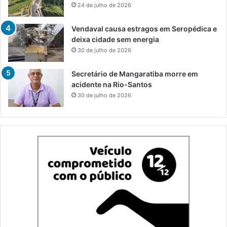
24 de julho de 2026
Vendaval causa estragos em Seropédica e
deixa cidade sem energia
30 de julho de 2026
Secretário de Mangaratiba morre em
acidente na Rio-Santos
30 de julho de 2026