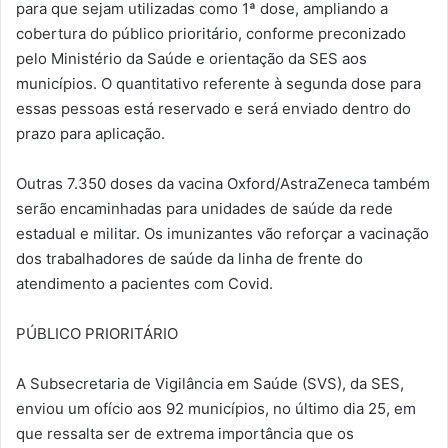
para que sejam utilizadas como 1ª dose, ampliando a
cobertura do público prioritário, conforme preconizado
pelo Ministério da Saúde e orientação da SES aos
municípios. O quantitativo referente à segunda dose para
essas pessoas está reservado e será enviado dentro do
prazo para aplicação.
Outras 7.350 doses da vacina Oxford/AstraZeneca também
serão encaminhadas para unidades de saúde da rede
estadual e militar. Os imunizantes vão reforçar a vacinação
dos trabalhadores de saúde da linha de frente do
atendimento a pacientes com Covid.
PÚBLICO PRIORITÁRIO
A Subsecretaria de Vigilância em Saúde (SVS), da SES,
enviou um ofício aos 92 municípios, no último dia 25, em
que ressalta ser de extrema importância que os