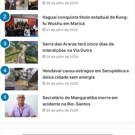
28 de julho de 2026
Itaguaí conquista título estadual de Kung-
fu Wushu em Maricá
27 de julho de 2026
Serra das Araras terá cinco dias de
interdições na Via Dutra
24 de julho de 2026
Vendaval causa estragos em Seropédica e
deixa cidade sem energia
30 de julho de 2026
Secretário de Mangaratiba morre em
acidente na Rio-Santos
30 de julho de 2026