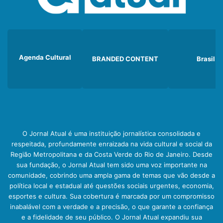
Agenda Cultural
BRANDED CONTENT
Brasil
O Jornal Atual é uma instituição jornalística consolidada e
respeitada, profundamente enraizada na vida cultural e social da
Região Metropolitana e da Costa Verde do Rio de Janeiro. Desde
sua fundação, o Jornal Atual tem sido uma voz importante na
comunidade, cobrindo uma ampla gama de temas que vão desde a
política local e estadual até questões sociais urgentes, economia,
esportes e cultura. Sua cobertura é marcada por um compromisso
inabalável com a verdade e a precisão, o que garante a confiança
e a fidelidade de seu público. O Jornal Atual expandiu sua