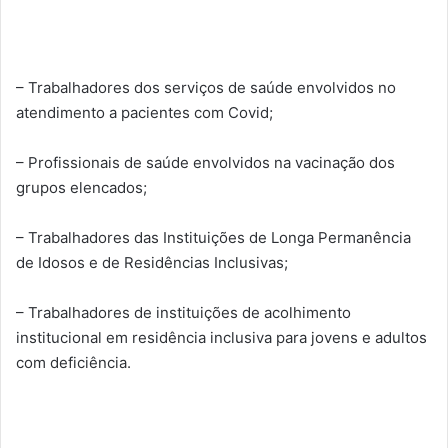
– Trabalhadores dos serviços de saúde envolvidos no
atendimento a pacientes com Covid;
– Profissionais de saúde envolvidos na vacinação dos
grupos elencados;
– Trabalhadores das Instituições de Longa Permanência
de Idosos e de Residências Inclusivas;
– Trabalhadores de instituições de acolhimento
institucional em residência inclusiva para jovens e adultos
com deficiência.