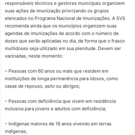
responsáveis técnicos e gestores municipais organizem
suas ações de imunização priorizando os grupos
elencados no Programa Nacional de Imunizações. A SVS
recomenda ainda que os municípios organizem suas
agendas de imunizações de acordo com o número de
doses que serão aplicadas no dia, de forma que o frasco
multidoses seja utilizado em sua plenitude. Devem ser
vacinadas, neste momento:
– Pessoas com 60 anos ou mais que residem em
instituições de longa permanência para idosos, como
casas de repouso, asilo ou abrigos;
– Pessoas com deficiência que vivem em residência
inclusiva para jovens e adultos com deficiência;
– Indígenas maiores de 18 anos vivendo em terras
indígenas;