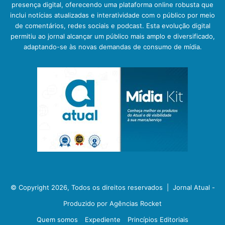
presença digital, oferecendo uma plataforma online robusta que
inclui notícias atualizadas e interatividade com o público por meio
de comentários, redes sociais e podcast. Esta evolução digital
permitiu ao jornal alcançar um público mais amplo e diversificado,
adaptando-se às novas demandas de consumo de mídia.
© Copyright 2026, Todos os direitos reservados |
Jornal Atual -
Produzido por Agências Rocket
Quem somos
Expediente
Princípios Editoriais