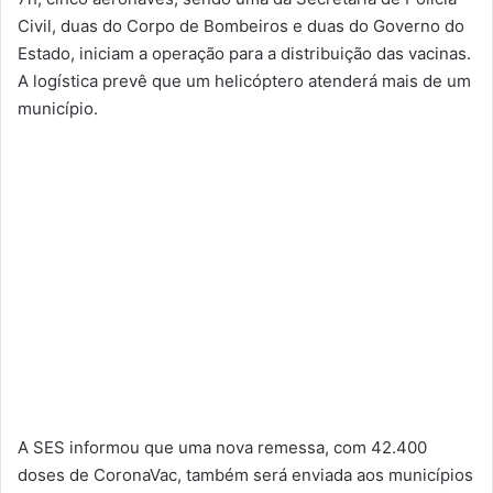
Civil, duas do Corpo de Bombeiros e duas do Governo do
Estado, iniciam a operação para a distribuição das vacinas.
A logística prevê que um helicóptero atenderá mais de um
município.
A SES informou que uma nova remessa, com 42.400
doses de CoronaVac, também será enviada aos municípios