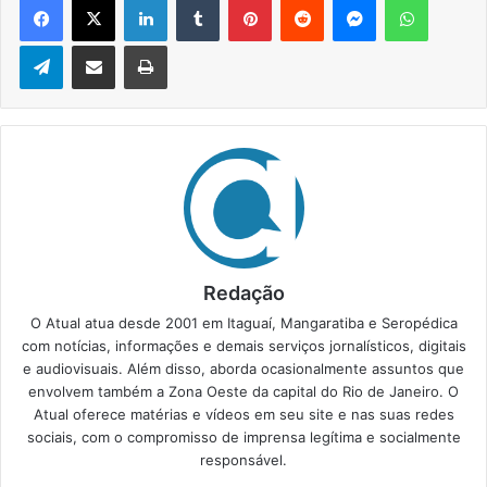
Telegram
Compartilhar via e-mail
Imprimir
Redação
O Atual atua desde 2001 em Itaguaí, Mangaratiba e Seropédica
com notícias, informações e demais serviços jornalísticos, digitais
e audiovisuais. Além disso, aborda ocasionalmente assuntos que
envolvem também a Zona Oeste da capital do Rio de Janeiro. O
Atual oferece matérias e vídeos em seu site e nas suas redes
sociais, com o compromisso de imprensa legítima e socialmente
responsável.