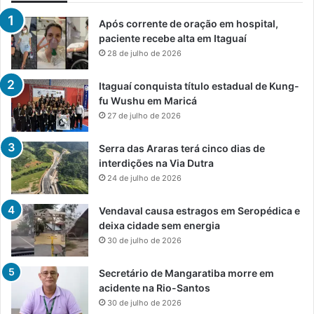
Após corrente de oração em hospital,
paciente recebe alta em Itaguaí
28 de julho de 2026
Itaguaí conquista título estadual de Kung-
fu Wushu em Maricá
27 de julho de 2026
Serra das Araras terá cinco dias de
interdições na Via Dutra
24 de julho de 2026
Vendaval causa estragos em Seropédica e
deixa cidade sem energia
30 de julho de 2026
Secretário de Mangaratiba morre em
acidente na Rio-Santos
30 de julho de 2026