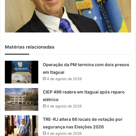
Matérias relacionadas
Operação da PM termina com dois presos
em Itaguaí
4 de agosto de 2026
CIEP 496 reabre em Itaguaí após reparo
elétrico
4 de agosto de 2026
TRE-RJ altera 66 locais de votação por
segurança nas Eleições 2026
4 de agosto de 2026