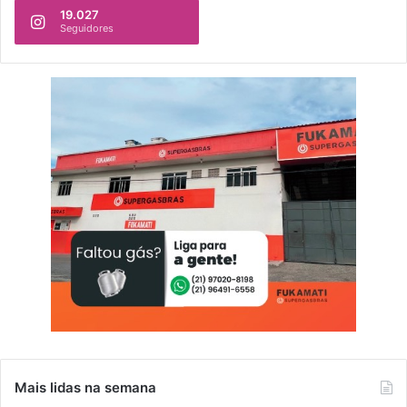
19.027
Seguidores
Mais lidas na semana