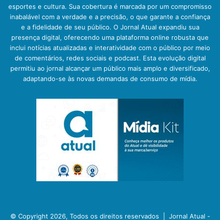
esportes e cultura. Sua cobertura é marcada por um compromisso
inabalável com a verdade e a precisão, o que garante a confiança
e a fidelidade de seu público. O Jornal Atual expandiu sua
presença digital, oferecendo uma plataforma online robusta que
inclui notícias atualizadas e interatividade com o público por meio
de comentários, redes sociais e podcast. Esta evolução digital
permitiu ao jornal alcançar um público mais amplo e diversificado,
adaptando-se às novas demandas de consumo de mídia.
© Copyright 2026, Todos os direitos reservados |
Jornal Atual -