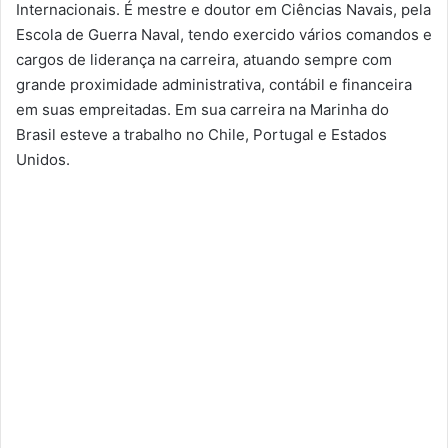
Internacionais.
É
m
estre e
d
outor em Ciências Navais
,
pela
Escola de Guerra Naval,
tendo exercido
vários comandos e
cargos de liderança na carreira, atuando sempre com
grande proximidade administrativa, contábil e financeira
em suas empreitadas. Em sua carreira na Marinha do
Brasil esteve a trabalho no Chile, Portugal e Estados
Unidos.