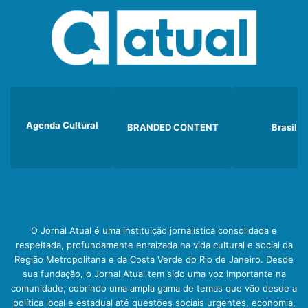
Agenda Cultural
BRANDED CONTENT
Brasil
O Jornal Atual é uma instituição jornalística consolidada e
respeitada, profundamente enraizada na vida cultural e social da
Região Metropolitana e da Costa Verde do Rio de Janeiro. Desde
sua fundação, o Jornal Atual tem sido uma voz importante na
comunidade, cobrindo uma ampla gama de temas que vão desde a
política local e estadual até questões sociais urgentes, economia,