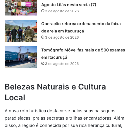
Agosto Lilás nesta sexta (7)
3 de agosto de 2026
Operação reforça ordenamento da faixa
de areia em Itacuruçá
3 de agosto de 2026
Tomógrafo Móvel faz mais de 500 exames
em Itacuruçá
3 de agosto de 2026
Belezas Naturais e Cultura
Local
A nova rota turística destaca-se pelas suas paisagens
paradisíacas, praias secretas e trilhas encantadoras. Além
disso, a região é conhecida por sua rica herança cultural,