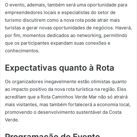
O evento, ademais, também será uma oportunidade para
empreendedores locais e especialistas do setor de
turismo discutirem como a nova rota pode atrair mais
turistas e gerar novas oportunidades de negócios. Haverá,
por fim, momentos dedicados ao networking, permitindo
que os participantes expandam suas conexões e
conhecimentos.
Expectativas quanto à Rota
Os organizadores inegavelmente estão otimistas quanto
ao impacto positivo da nova rota turística na região. Eles
acreditam que a Rota Caminhos Verde Mar não só atrairá
mais visitantes, mas também fortalecerá a economia local,
promovendo o desenvolvimento sustentável da Costa
Verde.
Programação do Evento