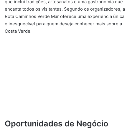
que inclui tradições, artesanatos e uma gastronomia que
encanta todos os visitantes. Segundo os organizadores, a
Rota Caminhos Verde Mar oferece uma experiência única
e inesquecível para quem deseja conhecer mais sobre a
Costa Verde.
Oportunidades de Negócio