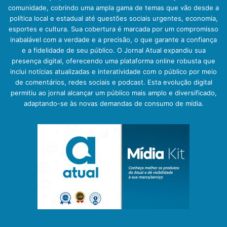
comunidade, cobrindo uma ampla gama de temas que vão desde a
política local e estadual até questões sociais urgentes, economia,
esportes e cultura. Sua cobertura é marcada por um compromisso
inabalável com a verdade e a precisão, o que garante a confiança
e a fidelidade de seu público. O Jornal Atual expandiu sua
presença digital, oferecendo uma plataforma online robusta que
inclui notícias atualizadas e interatividade com o público por meio
de comentários, redes sociais e podcast. Esta evolução digital
permitiu ao jornal alcançar um público mais amplo e diversificado,
adaptando-se às novas demandas de consumo de mídia.