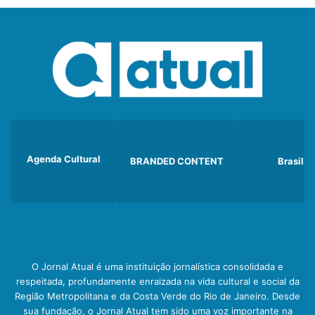
Agenda Cultural
BRANDED CONTENT
Brasil
O Jornal Atual é uma instituição jornalística consolidada e
respeitada, profundamente enraizada na vida cultural e social da
Região Metropolitana e da Costa Verde do Rio de Janeiro. Desde
sua fundação, o Jornal Atual tem sido uma voz importante na