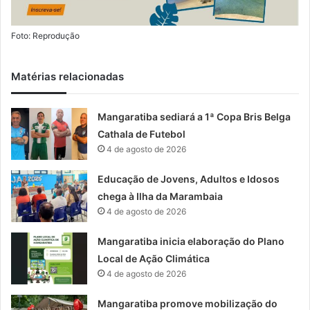
Foto: Reprodução
Matérias relacionadas
Mangaratiba sediará a 1ª Copa Bris Belga
Cathala de Futebol
4 de agosto de 2026
Educação de Jovens, Adultos e Idosos
chega à Ilha da Marambaia
4 de agosto de 2026
Mangaratiba inicia elaboração do Plano
Local de Ação Climática
4 de agosto de 2026
Mangaratiba promove mobilização do