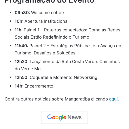
09h30
: Welcome coffee
10h
: Abertura Institucional
11h
: Painel 1 – Roteiros conectados: Como as Redes
Sociais Estão Redefinindo o Turismo
11h40
: Painel 2 – Estratégias Públicas e o Avanço do
Turismo: Desafios e Soluções
12h20
: Lançamento da Rota Costa Verde: Caminhos
do Verde Mar
12h50
: Coquetel e Momento Networking
14h
: Encerramento
Confira outras notícias sobre Mangaratiba clicando
aqui.