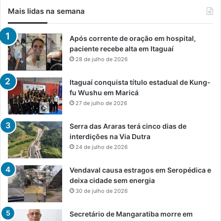
Mais lidas na semana
Após corrente de oração em hospital,
paciente recebe alta em Itaguaí
28 de julho de 2026
Itaguaí conquista título estadual de Kung-
fu Wushu em Maricá
27 de julho de 2026
Serra das Araras terá cinco dias de
interdições na Via Dutra
24 de julho de 2026
Vendaval causa estragos em Seropédica e
deixa cidade sem energia
30 de julho de 2026
Secretário de Mangaratiba morre em