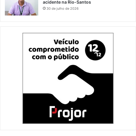
acidente na Rio-Santos
30 de julho de 2026