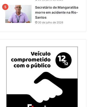
Secretário de Mangaratiba
morre em acidente na Rio-
Santos
30 de julho de 2026