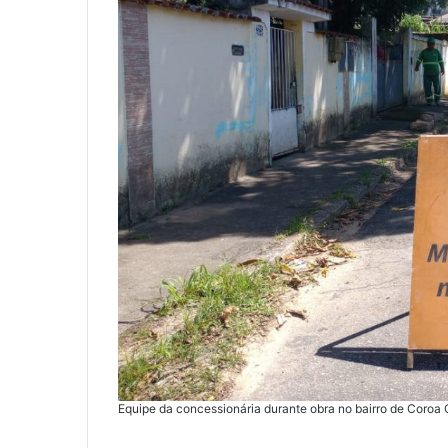
Equipe da concessionária durante obra no bairro de Coroa