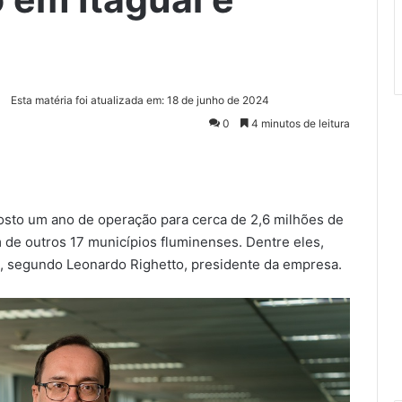
Esta matéria foi atualizada em: 18 de junho de 2024
0
4 minutos de leitura
osto um ano de operação para cerca de 2,6 milhões de
 de outros 17 municípios fluminenses. Dentre eles,
ou, segundo Leonardo Righetto, presidente da empresa.