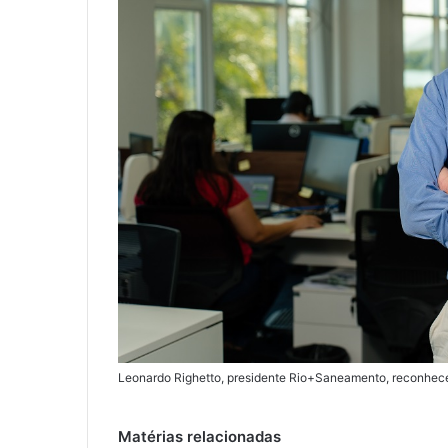
Leonardo Righetto, presidente Rio+Saneamento, reconhece 
Matérias relacionadas