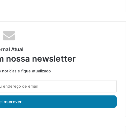
rnal Atual
m nossa newsletter
notícias e fique atualizado