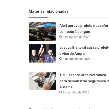
Matérias relacionadas
Alerj aprova projeto que refor
combate à dengue
6 de agosto de 2026
Justiça Eleitoral cassa prefeit
e vice de Angra
3 de agosto de 2026
TRE-RJ abre urna eletrônica
para demonstrar segurança 
sistema
31 de julho de 2026