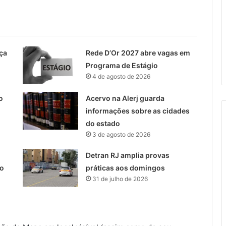
ça
Rede D’Or 2027 abre vagas em
Programa de Estágio
4 de agosto de 2026
o
Acervo na Alerj guarda
informações sobre as cidades
do estado
3 de agosto de 2026
Detran RJ amplia provas
do
práticas aos domingos
31 de julho de 2026