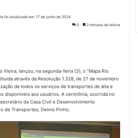
ia foi atualizada em: 17 de junho de 2024
0
2 minutos de leitura
 Vieira, lançou, na segunda-feira (3), o “Mapa Rio
tituída através da Resolução 1.328, de 27 de novembro
ização de todos os serviços de transportes de alta e
s disponíveis aos usuários. A cerimônia, ocorrida no
secretário da Casa Civil e Desenvolvimento
io de Transportes, Delmo Pinho.