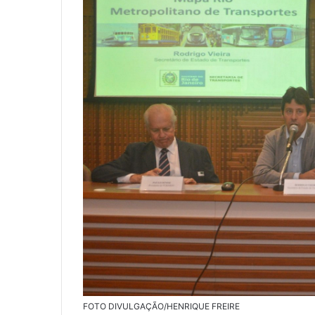
FOTO DIVULGAÇÃO/HENRIQUE FREIRE