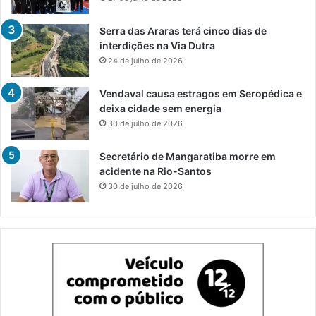
Serra das Araras terá cinco dias de
interdições na Via Dutra
24 de julho de 2026
Vendaval causa estragos em Seropédica e
deixa cidade sem energia
30 de julho de 2026
Secretário de Mangaratiba morre em
acidente na Rio-Santos
30 de julho de 2026