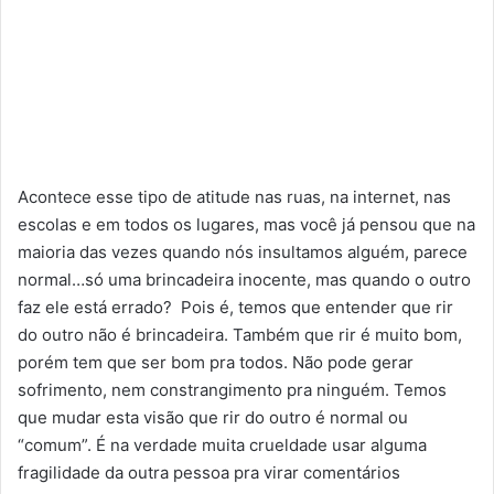
Acontece esse tipo de atitude nas ruas, na internet, nas
escolas e em todos os lugares, mas você já pensou que na
maioria das vezes quando nós insultamos alguém, parece
normal…só uma brincadeira inocente, mas quando o outro
faz ele está errado? Pois é, temos que entender que rir
do outro não é brincadeira. Também que rir é muito bom,
porém tem que ser bom pra todos. Não pode gerar
sofrimento, nem constrangimento pra ninguém. Temos
que mudar esta visão que rir do outro é normal ou
“comum”. É na verdade muita crueldade usar alguma
fragilidade da outra pessoa pra virar comentários