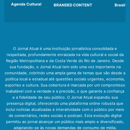
Agenda Cultural
BRANDED CONTENT
Brasil
O Jornal Atual é uma instituição jornalística consolidada e
respeitada, profundamente enraizada na vida cultural e social da
Região Metropolitana e da Costa Verde do Rio de Janeiro. Desde
sua fundação, o Jornal Atual tem sido uma voz importante na
comunidade, cobrindo uma ampla gama de temas que vão desde a
política local e estadual até questões sociais urgentes, economia,
esportes e cultura. Sua cobertura é marcada por um compromisso
inabalável com a verdade e a precisão, o que garante a confiança
e a fidelidade de seu público. O Jornal Atual expandiu sua
presença digital, oferecendo uma plataforma online robusta que
inclui notícias atualizadas e interatividade com o público por meio
de comentários, redes sociais e podcast. Esta evolução digital
permitiu ao jornal alcançar um público mais amplo e diversificado,
adaptando-se às novas demandas de consumo de mídia.