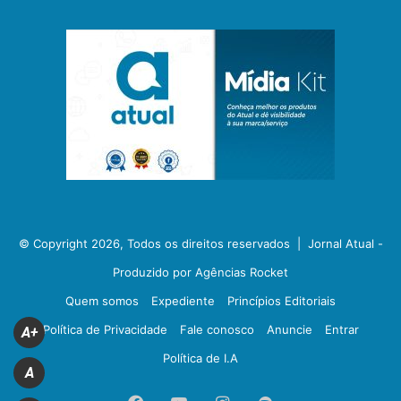
© Copyright 2026, Todos os direitos reservados |
Jornal Atual -
Produzido por Agências Rocket
Quem somos
Expediente
Princípios Editoriais
Política de Privacidade
Fale conosco
Anuncie
Entrar
A+
Política de I.A
A