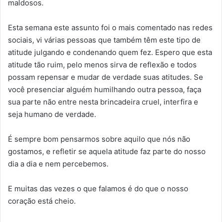
maldosos.
Esta semana este assunto foi o mais comentado nas redes
sociais, vi várias pessoas que também têm este tipo de
atitude julgando e condenando quem fez. Espero que esta
atitude tão ruim, pelo menos sirva de reflexão e todos
possam repensar e mudar de verdade suas atitudes. Se
você presenciar alguém humilhando outra pessoa, faça
sua parte não entre nesta brincadeira cruel, interfira e
seja humano de verdade.
É sempre bom pensarmos sobre aquilo que nós não
gostamos, e refletir se aquela atitude faz parte do nosso
dia a dia e nem percebemos.
E muitas das vezes o que falamos é do que o nosso
coração está cheio.