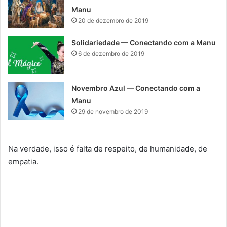
Manu
20 de dezembro de 2019
Solidariedade — Conectando com a Manu
6 de dezembro de 2019
Novembro Azul — Conectando com a
Manu
29 de novembro de 2019
Na verdade, isso é falta de respeito, de humanidade, de
empatia.