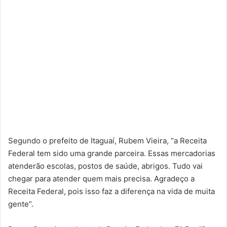
Segundo o prefeito de Itaguaí, Rubem Vieira, “a Receita
Federal tem sido uma grande parceira. Essas mercadorias
atenderão escolas, postos de saúde, abrigos. Tudo vai
chegar para atender quem mais precisa. Agradeço a
Receita Federal, pois isso faz a diferença na vida de muita
gente”.