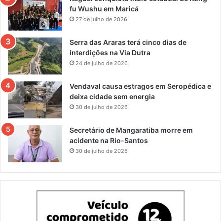
fu Wushu em Maricá
27 de julho de 2026
Serra das Araras terá cinco dias de
interdições na Via Dutra
24 de julho de 2026
Vendaval causa estragos em Seropédica e
deixa cidade sem energia
30 de julho de 2026
Secretário de Mangaratiba morre em
acidente na Rio-Santos
30 de julho de 2026