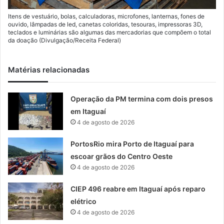
Itens de vestuário, bolas, calculadoras, microfones, lanternas, fones de
ouvido, lâmpadas de led, canetas coloridas, tesouras, impressoras 3D,
teclados e luminárias são algumas das mercadorias que compõem o total
da doação (Divulgação/Receita Federal)
Matérias relacionadas
Operação da PM termina com dois presos
em Itaguaí
4 de agosto de 2026
PortosRio mira Porto de Itaguaí para
escoar grãos do Centro Oeste
4 de agosto de 2026
CIEP 496 reabre em Itaguaí após reparo
elétrico
4 de agosto de 2026