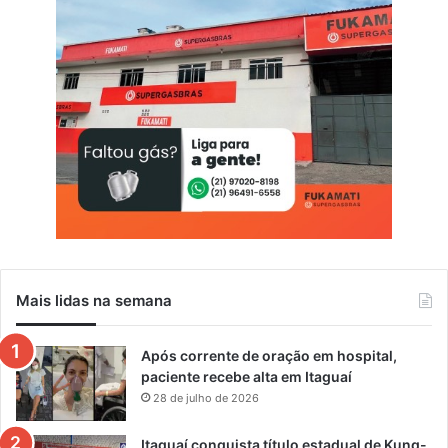
Mais lidas na semana
Após corrente de oração em hospital,
paciente recebe alta em Itaguaí
28 de julho de 2026
Itaguaí conquista título estadual de Kung-