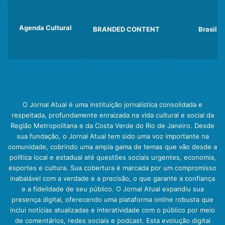
Agenda Cultural
BRANDED CONTENT
Brasil
O Jornal Atual é uma instituição jornalística consolidada e
respeitada, profundamente enraizada na vida cultural e social da
Região Metropolitana e da Costa Verde do Rio de Janeiro. Desde
sua fundação, o Jornal Atual tem sido uma voz importante na
comunidade, cobrindo uma ampla gama de temas que vão desde a
política local e estadual até questões sociais urgentes, economia,
esportes e cultura. Sua cobertura é marcada por um compromisso
inabalável com a verdade e a precisão, o que garante a confiança
e a fidelidade de seu público. O Jornal Atual expandiu sua
presença digital, oferecendo uma plataforma online robusta que
inclui notícias atualizadas e interatividade com o público por meio
de comentários, redes sociais e podcast. Esta evolução digital