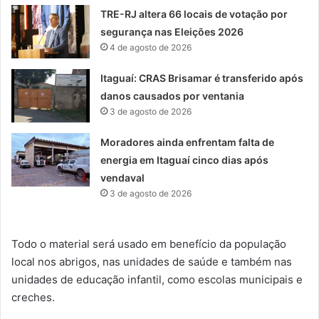
TRE-RJ altera 66 locais de votação por
segurança nas Eleições 2026
4 de agosto de 2026
Itaguaí: CRAS Brisamar é transferido após
danos causados por ventania
3 de agosto de 2026
Moradores ainda enfrentam falta de
energia em Itaguaí cinco dias após
vendaval
3 de agosto de 2026
Todo o material será usado em benefício da população
local nos abrigos, nas unidades de saúde e também nas
unidades de educação infantil, como escolas municipais e
creches.