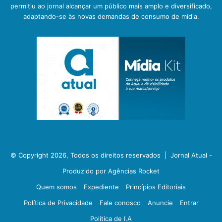
permitiu ao jornal alcançar um público mais amplo e diversificado,
adaptando-se às novas demandas de consumo de mídia.
© Copyright 2026, Todos os direitos reservados |
Jornal Atual -
Produzido por Agências Rocket
Quem somos
Expediente
Princípios Editoriais
Política de Privacidade
Fale conosco
Anuncie
Entrar
Política de I.A