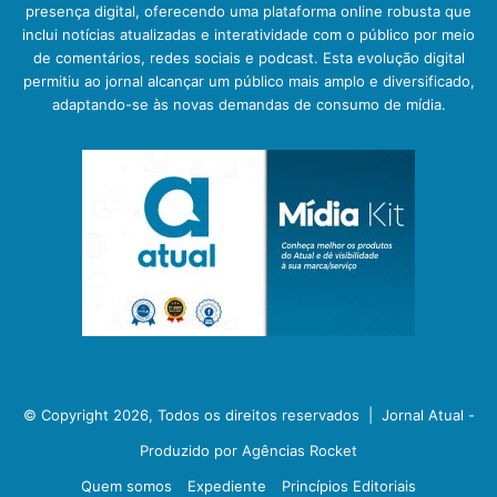
presença digital, oferecendo uma plataforma online robusta que
inclui notícias atualizadas e interatividade com o público por meio
de comentários, redes sociais e podcast. Esta evolução digital
permitiu ao jornal alcançar um público mais amplo e diversificado,
adaptando-se às novas demandas de consumo de mídia.
© Copyright 2026, Todos os direitos reservados |
Jornal Atual -
Produzido por Agências Rocket
Quem somos
Expediente
Princípios Editoriais