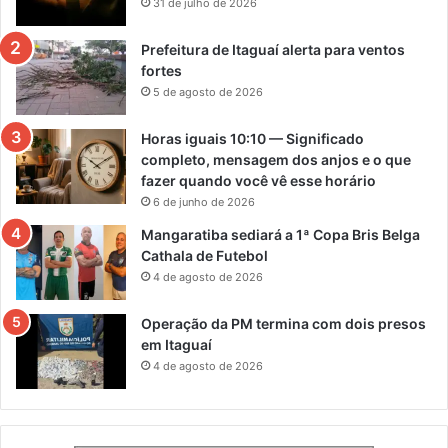
31 de julho de 2026
Prefeitura de Itaguaí alerta para ventos
fortes
5 de agosto de 2026
Horas iguais 10:10 — Significado
completo, mensagem dos anjos e o que
fazer quando você vê esse horário
6 de junho de 2026
Mangaratiba sediará a 1ª Copa Bris Belga
Cathala de Futebol
4 de agosto de 2026
Operação da PM termina com dois presos
em Itaguaí
4 de agosto de 2026