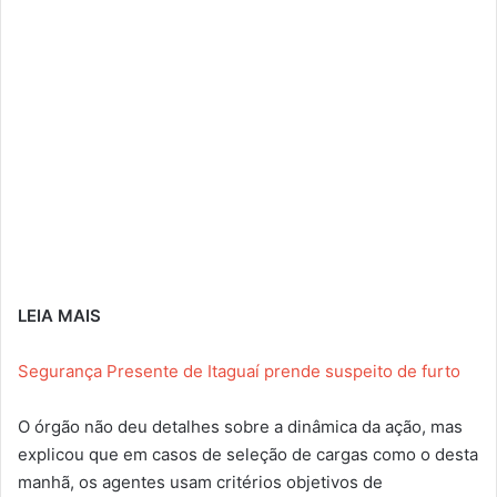
LEIA MAIS
Segurança Presente de Itaguaí prende suspeito de furto
O órgão não deu detalhes sobre a dinâmica da ação, mas
explicou que em casos de seleção de cargas como o desta
manhã, os agentes usam critérios objetivos de