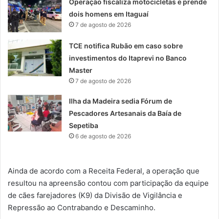
Operação fiscaliza motocicletas e prende
dois homens em Itaguaí
7 de agosto de 2026
TCE notifica Rubão em caso sobre
investimentos do Itaprevi no Banco
Master
7 de agosto de 2026
Ilha da Madeira sedia Fórum de
Pescadores Artesanais da Baía de
Sepetiba
6 de agosto de 2026
Ainda de acordo com a Receita Federal, a operação que
resultou na apreensão contou com participação da equipe
de cães farejadores (K9) da Divisão de Vigilância e
Repressão ao Contrabando e Descaminho.