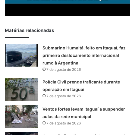
Matérias relacionadas
Submarino Humaitá, feito em Itaguaí, faz
primeiro deslocamento internacional
rumo à Argentina
7 de agosto de 2026
Polícia Civil prende traficante durante
operação em Itaguaí
7 de agosto de 2026
Ventos fortes levam Itaguaí a suspender
aulas da rede municipal
7 de agosto de 2026