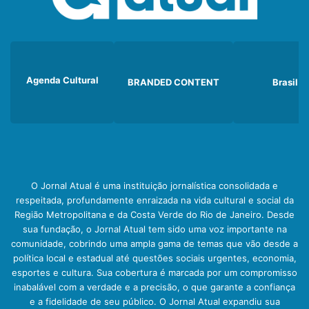
Agenda Cultural
BRANDED CONTENT
Brasil
O Jornal Atual é uma instituição jornalística consolidada e
respeitada, profundamente enraizada na vida cultural e social da
Região Metropolitana e da Costa Verde do Rio de Janeiro. Desde
sua fundação, o Jornal Atual tem sido uma voz importante na
comunidade, cobrindo uma ampla gama de temas que vão desde a
política local e estadual até questões sociais urgentes, economia,
esportes e cultura. Sua cobertura é marcada por um compromisso
inabalável com a verdade e a precisão, o que garante a confiança
e a fidelidade de seu público. O Jornal Atual expandiu sua