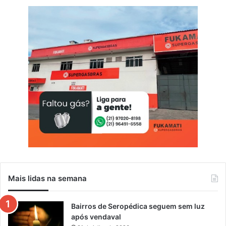
Mais lidas na semana
Bairros de Seropédica seguem sem luz
após vendaval