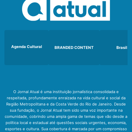
Agenda Cultural
BRANDED CONTENT
Brasil
O Jornal Atual é uma instituição jornalística consolidada e
respeitada, profundamente enraizada na vida cultural e social da
Região Metropolitana e da Costa Verde do Rio de Janeiro. Desde
sua fundação, o Jornal Atual tem sido uma voz importante na
comunidade, cobrindo uma ampla gama de temas que vão desde a
política local e estadual até questões sociais urgentes, economia,
esportes e cultura. Sua cobertura é marcada por um compromisso