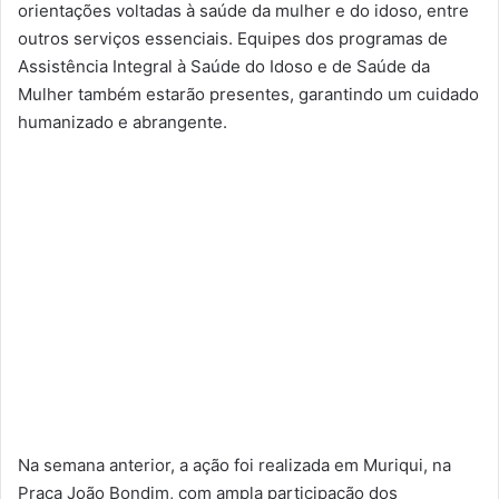
orientações voltadas à saúde da mulher e do idoso, entre
outros serviços essenciais. Equipes dos programas de
Assistência Integral à Saúde do Idoso e de Saúde da
Mulher também estarão presentes, garantindo um cuidado
humanizado e abrangente.
Na semana anterior, a ação foi realizada em Muriqui, na
Praça João Bondim, com ampla participação dos