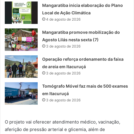
Mangaratiba inicia elaboração do Plano
Local de Ação Climática
4 de agosto de 2026
Mangaratiba promove mobilização do
Agosto Lilás nesta sexta (7)
3 de agosto de 2026
Operação reforça ordenamento da faixa
de areia em Itacuruçá
3 de agosto de 2026
Tomógrafo Móvel faz mais de 500 exames
em Itacuruçá
3 de agosto de 2026
O projeto vai oferecer atendimento médico, vacinação,
aferição de pressão arterial e glicemia, além de