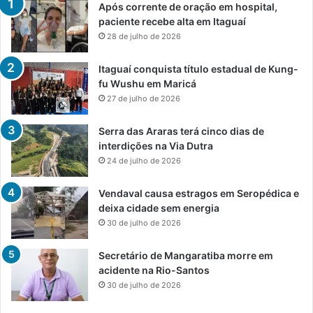
Após corrente de oração em hospital,
paciente recebe alta em Itaguaí
28 de julho de 2026
Itaguaí conquista título estadual de Kung-
fu Wushu em Maricá
27 de julho de 2026
Serra das Araras terá cinco dias de
interdições na Via Dutra
24 de julho de 2026
Vendaval causa estragos em Seropédica e
deixa cidade sem energia
30 de julho de 2026
Secretário de Mangaratiba morre em
acidente na Rio-Santos
30 de julho de 2026