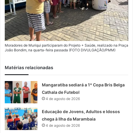
Moradores de Muriqui participaram do Projeto + Saúde, realizado na Praça
João Bondim, na quarta-feira passada (FOTO DIVULGAÇÃO/PMM)
Matérias relacionadas
Mangaratiba sediará a 1ª Copa Bris Belga
Cathala de Futebol
4 de agosto de 2026
Educação de Jovens, Adultos e Idosos
chega à Ilha da Marambaia
4 de agosto de 2026