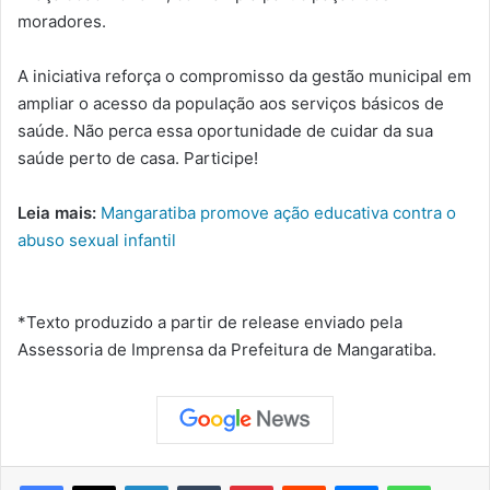
moradores.
A iniciativa reforça o compromisso da gestão municipal em
ampliar o acesso da população aos serviços básicos de
saúde. Não perca essa oportunidade de cuidar da sua
saúde perto de casa. Participe!
Leia mais:
Mangaratiba promove ação educativa contra o
abuso sexual infantil
*Texto produzido a partir de release enviado pela
Assessoria de Imprensa da Prefeitura de Mangaratiba.
Facebook
X
Linkedin
Tumblr
Pinterest
Reddit
Messenger
WhatsApp