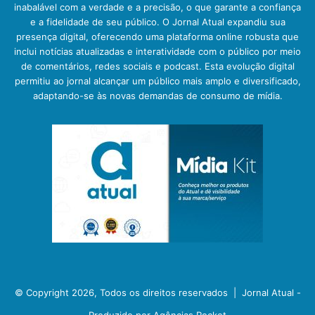
inabalável com a verdade e a precisão, o que garante a confiança
e a fidelidade de seu público. O Jornal Atual expandiu sua
presença digital, oferecendo uma plataforma online robusta que
inclui notícias atualizadas e interatividade com o público por meio
de comentários, redes sociais e podcast. Esta evolução digital
permitiu ao jornal alcançar um público mais amplo e diversificado,
adaptando-se às novas demandas de consumo de mídia.
© Copyright 2026, Todos os direitos reservados |
Jornal Atual -
Produzido por Agências Rocket