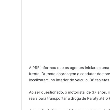
A PRF informou que os agentes iniciaram uma 
frente. Durante abordagem o condutor demons
localizaram, no interior do veículo, 36 tabletes
Ao ser questionado, o motorista, de 37 anos, 
reais para transportar a droga de Paraty até o 