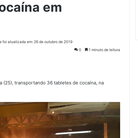
cocaína em
a foi atualizada em: 26 de outubro de 2019
0
1 minuto de leitura
 (25), transportando 36 tabletes de cocaína, na