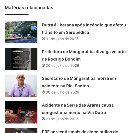
Matérias relacionadas
Dutra é liberada após incêndio que afetou
trânsito em Seropédica
31 de julho de 2026
Prefeitura de Mangaratiba divulga velório
de Rodrigo Bondim
30 de julho de 2026
Secretário de Mangaratiba morre em
acidente na Rio-Santos
30 de julho de 2026
Acidente na Serra das Araras causa
congestionamento na Via Dutra
29 de julho de 2026
PRF apreende mais de cinco quilos de