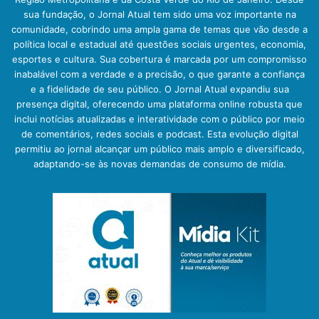
sua fundação, o Jornal Atual tem sido uma voz importante na
comunidade, cobrindo uma ampla gama de temas que vão desde a
política local e estadual até questões sociais urgentes, economia,
esportes e cultura. Sua cobertura é marcada por um compromisso
inabalável com a verdade e a precisão, o que garante a confiança
e a fidelidade de seu público. O Jornal Atual expandiu sua
presença digital, oferecendo uma plataforma online robusta que
inclui notícias atualizadas e interatividade com o público por meio
de comentários, redes sociais e podcast. Esta evolução digital
permitiu ao jornal alcançar um público mais amplo e diversificado,
adaptando-se às novas demandas de consumo de mídia.