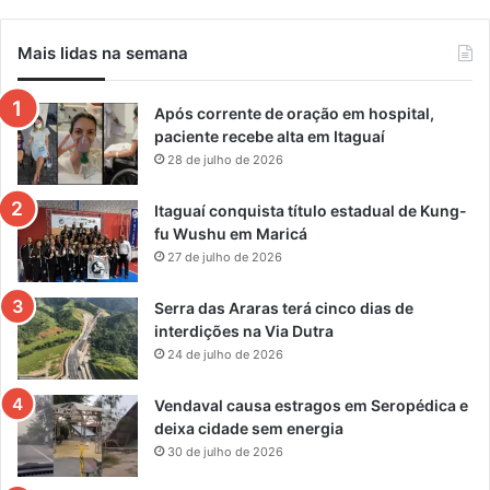
Mais lidas na semana
Após corrente de oração em hospital,
paciente recebe alta em Itaguaí
28 de julho de 2026
Itaguaí conquista título estadual de Kung-
fu Wushu em Maricá
27 de julho de 2026
Serra das Araras terá cinco dias de
interdições na Via Dutra
24 de julho de 2026
Vendaval causa estragos em Seropédica e
deixa cidade sem energia
30 de julho de 2026