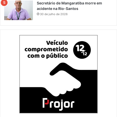
Secretário de Mangaratiba morre em
acidente na Rio-Santos
30 de julho de 2026