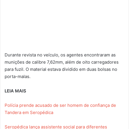
Durante revista no veículo, os agentes encontraram as
munições de calibre 7,62mm, além de oito carregadores
para fuzil. O material estava dividido em duas bolsas no
porta-malas.
LEIA MAIS
Polícia prende acusado de ser homem de confiança de
Tandera em Seropédica
Seropédica lança assistente social para diferentes