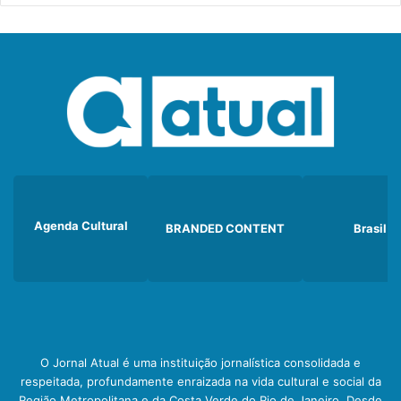
Agenda Cultural
BRANDED CONTENT
Brasil
O Jornal Atual é uma instituição jornalística consolidada e
respeitada, profundamente enraizada na vida cultural e social da
Região Metropolitana e da Costa Verde do Rio de Janeiro. Desde