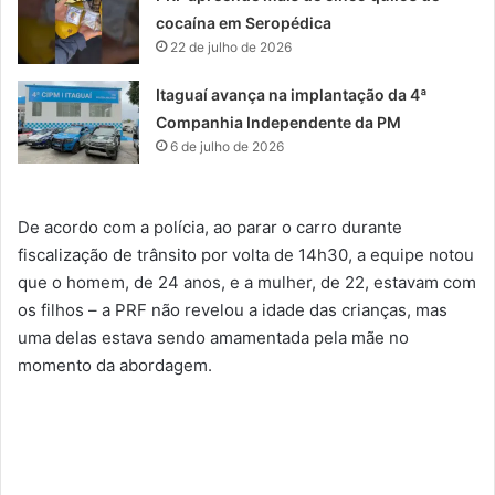
cocaína em Seropédica
22 de julho de 2026
Itaguaí avança na implantação da 4ª
Companhia Independente da PM
6 de julho de 2026
De acordo com a polícia, ao parar o carro durante
fiscalização de trânsito por volta de 14h30, a equipe notou
que o homem, de 24 anos, e a mulher, de 22, estavam com
os filhos – a PRF não revelou a idade das crianças, mas
uma delas estava sendo amamentada pela mãe no
momento da abordagem.