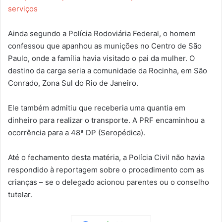
serviços
Ainda segundo a Polícia Rodoviária Federal, o homem
confessou que apanhou as munições no Centro de São
Paulo, onde a família havia visitado o pai da mulher. O
destino da carga seria a comunidade da Rocinha, em São
Conrado, Zona Sul do Rio de Janeiro.
Ele também admitiu que receberia uma quantia em
dinheiro para realizar o transporte. A PRF encaminhou a
ocorrência para a 48ª DP (Seropédica).
Até o fechamento desta matéria, a Polícia Civil não havia
respondido à reportagem sobre o procedimento com as
crianças – se o delegado acionou parentes ou o conselho
tutelar.