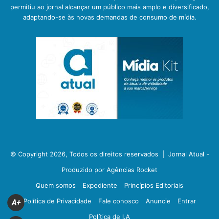
permitiu ao jornal alcançar um público mais amplo e diversificado,
adaptando-se às novas demandas de consumo de mídia.
© Copyright 2026, Todos os direitos reservados |
Jornal Atual -
Produzido por Agências Rocket
Quem somos
Expediente
Princípios Editoriais
Política de Privacidade
Fale conosco
Anuncie
Entrar
A+
Política de I.A