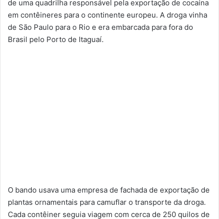
de uma quadrilha responsável pela exportação de cocaína
em contêineres para o continente europeu. A droga vinha
de São Paulo para o Rio e era embarcada para fora do
Brasil pelo Porto de Itaguaí.
O bando usava uma empresa de fachada de exportação de
plantas ornamentais para camuflar o transporte da droga.
Cada contêiner seguia viagem com cerca de 250 quilos de