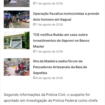
7 de agosto de 2026
Operação fiscaliza motocicletas e prende
dois homens em Itaguaí
7 de agosto de 2026
TCE notifica Rubão em caso sobre
investimentos do Itaprevi no Banco
Master
7 de agosto de 2026
Ilha da Madeira sedia Fórum de
Pescadores Artesanais da Baía de
Sepetiba
6 de agosto de 2026
Segundo informações da Polícia Civil, o suspeito foi
apontado em investigação da Polícia Federal como chefe