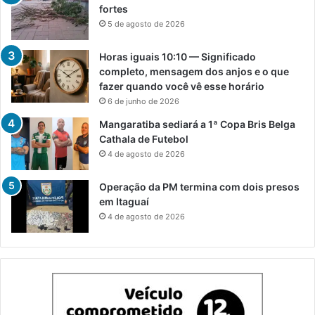
fortes
5 de agosto de 2026
Horas iguais 10:10 — Significado
completo, mensagem dos anjos e o que
fazer quando você vê esse horário
6 de junho de 2026
Mangaratiba sediará a 1ª Copa Bris Belga
Cathala de Futebol
4 de agosto de 2026
Operação da PM termina com dois presos
em Itaguaí
4 de agosto de 2026