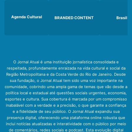
Agenda Cultural
BRANDED CONTENT
Brasil
O Jornal Atual é uma instituição jornalística consolidada e
respeitada, profundamente enraizada na vida cultural e social da
Região Metropolitana e da Costa Verde do Rio de Janeiro. Desde
sua fundação, o Jornal Atual tem sido uma voz importante na
comunidade, cobrindo uma ampla gama de temas que vão desde a
política local e estadual até questões sociais urgentes, economia,
esportes e cultura. Sua cobertura é marcada por um compromisso
inabalável com a verdade e a precisão, o que garante a confiança
e a fidelidade de seu público. O Jornal Atual expandiu sua
presença digital, oferecendo uma plataforma online robusta que
inclui notícias atualizadas e interatividade com o público por meio
de comentários, redes sociais e podcast. Esta evolução digital