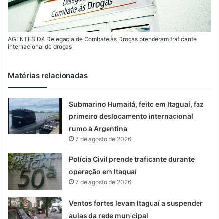
AGENTES DA Delegacia de Combate às Drogas prenderam traficante
internacional de drogas
Matérias relacionadas
Submarino Humaitá, feito em Itaguaí, faz
primeiro deslocamento internacional
rumo à Argentina
7 de agosto de 2026
Polícia Civil prende traficante durante
operação em Itaguaí
7 de agosto de 2026
Ventos fortes levam Itaguaí a suspender
aulas da rede municipal