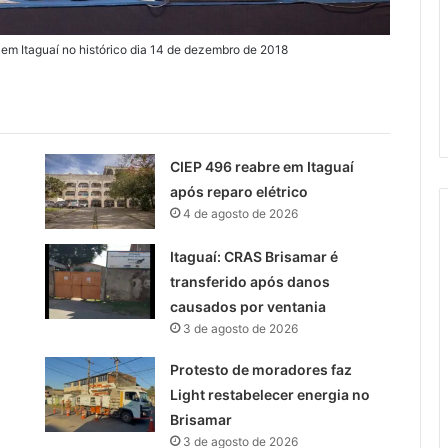
em Itaguaí no histórico dia 14 de dezembro de 2018
CIEP 496 reabre em Itaguaí
após reparo elétrico
4 de agosto de 2026
Itaguaí: CRAS Brisamar é
transferido após danos
causados por ventania
3 de agosto de 2026
Protesto de moradores faz
Light restabelecer energia no
Brisamar
3 de agosto de 2026