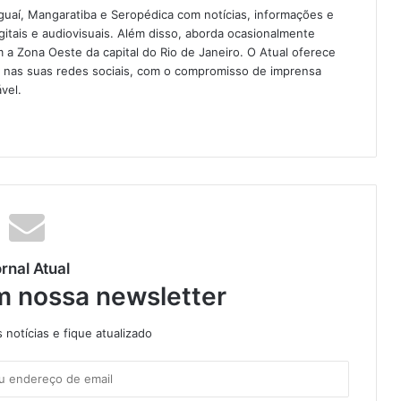
guaí, Mangaratiba e Seropédica com notícias, informações e
igitais e audiovisuais. Além disso, aborda ocasionalmente
 Zona Oeste da capital do Rio de Janeiro. O Atual oferece
e nas suas redes sociais, com o compromisso de imprensa
vel.
rnal Atual
m nossa newsletter
notícias e fique atualizado