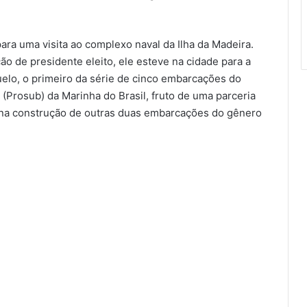
ara uma visita ao complexo naval da Ilha da Madeira.
 de presidente eleito, ele esteve na cidade para a
lo, o primeiro da série de cinco embarcações do
rosub) da Marinha do Brasil, fruto de uma parceria
ar na construção de outras duas embarcações do gênero