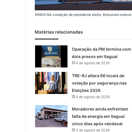
AINDA NA condição de presidente eleito, Bolsonaro esteve 
Matérias relacionadas
Operação da PM termina com
dois presos em Itaguaí
4 de agosto de 2026
TRE-RJ altera 66 locais de
votação por segurança nas
Eleições 2026
4 de agosto de 2026
Moradores ainda enfrentam
falta de energia em Itaguaí
cinco dias após vendaval
3 de agosto de 2026