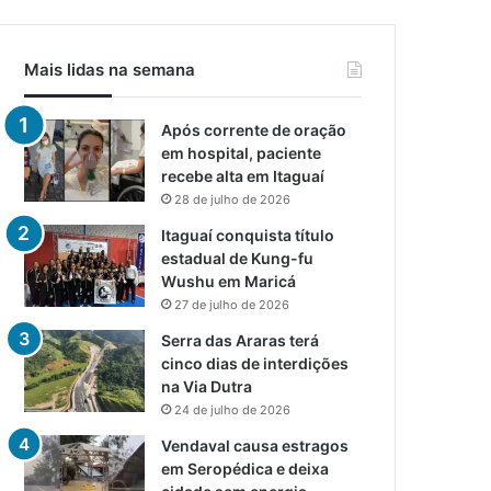
Mais lidas na semana
Após corrente de oração
em hospital, paciente
recebe alta em Itaguaí
28 de julho de 2026
Itaguaí conquista título
estadual de Kung-fu
Wushu em Maricá
27 de julho de 2026
Serra das Araras terá
cinco dias de interdições
na Via Dutra
24 de julho de 2026
Vendaval causa estragos
em Seropédica e deixa