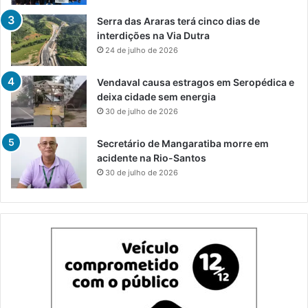
Serra das Araras terá cinco dias de
interdições na Via Dutra
24 de julho de 2026
Vendaval causa estragos em Seropédica e
deixa cidade sem energia
30 de julho de 2026
Secretário de Mangaratiba morre em
acidente na Rio-Santos
30 de julho de 2026