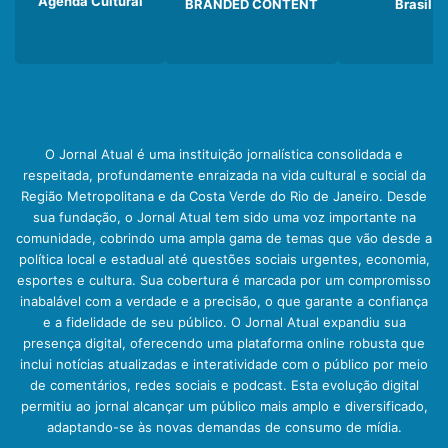
Agenda Cultural
BRANDED CONTENT
Brasil
O Jornal Atual é uma instituição jornalística consolidada e
respeitada, profundamente enraizada na vida cultural e social da
Região Metropolitana e da Costa Verde do Rio de Janeiro. Desde
sua fundação, o Jornal Atual tem sido uma voz importante na
comunidade, cobrindo uma ampla gama de temas que vão desde a
política local e estadual até questões sociais urgentes, economia,
esportes e cultura. Sua cobertura é marcada por um compromisso
inabalável com a verdade e a precisão, o que garante a confiança
e a fidelidade de seu público. O Jornal Atual expandiu sua
presença digital, oferecendo uma plataforma online robusta que
inclui notícias atualizadas e interatividade com o público por meio
de comentários, redes sociais e podcast. Esta evolução digital
permitiu ao jornal alcançar um público mais amplo e diversificado,
adaptando-se às novas demandas de consumo de mídia.