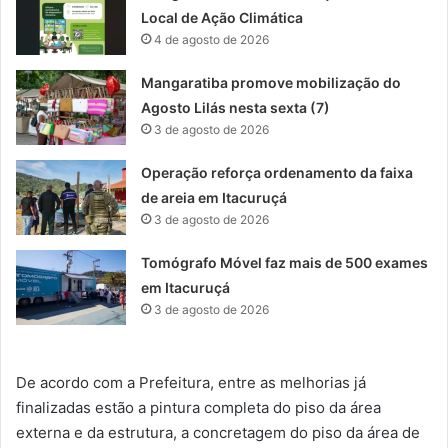
Local de Ação Climática
4 de agosto de 2026
Mangaratiba promove mobilização do
Agosto Lilás nesta sexta (7)
3 de agosto de 2026
Operação reforça ordenamento da faixa
de areia em Itacuruçá
3 de agosto de 2026
Tomógrafo Móvel faz mais de 500 exames
em Itacuruçá
3 de agosto de 2026
De acordo com a Prefeitura, entre as melhorias já
finalizadas estão a pintura completa do piso da área
externa e da estrutura, a concretagem do piso da área de