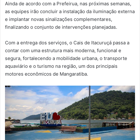
Ainda de acordo com a Prefeirua, nas próximas semanas,
as equipes irão concluir a instalação da iluminação externa
e implantar novas sinalizações complementares,
finalizando o conjunto de intervenções planejadas.
Com a entrega dos serviços, o Cais de Itacuruçá passa a
contar com uma estrutura mais moderna, funcional e
segura, fortalecendo a mobilidade urbana, o transporte
aquaviário e o turismo na região, um dos principais
motores econômicos de Mangaratiba.