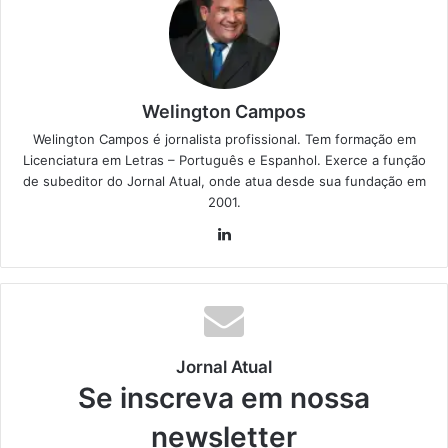
Welington Campos
Welington Campos é jornalista profissional. Tem formação em
Licenciatura em Letras – Português e Espanhol. Exerce a função
de subeditor do Jornal Atual, onde atua desde sua fundação em
2001.
Lin
ke
din
Jornal Atual
Se inscreva em nossa
newsletter