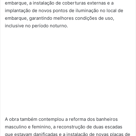
embarque, a instalação de coberturas externas e a
implantação de novos pontos de iluminação no local de
embarque, garantindo melhores condições de uso,
inclusive no período noturno.
A obra também contemplou a reforma dos banheiros
masculino e feminino, a reconstrução de duas escadas
que estavam danificadas e a instalação de novas placas de