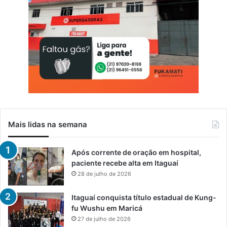
Mais lidas na semana
Após corrente de oração em hospital,
paciente recebe alta em Itaguaí
28 de julho de 2026
Itaguaí conquista título estadual de Kung-
fu Wushu em Maricá
27 de julho de 2026