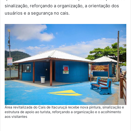
sinalização, reforçando a organização, a orientação dos
usuários e a segurança no cais.
Área revitalizada do Cais de Itacuruçá recebe nova pintura, sinalização e
estrutura de apoio ao turista, reforçando a organização e o acolhimento
aos visitantes