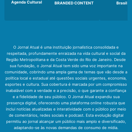
Agenda Cultural
BRANDED CONTENT
Brasil
O Jornal Atual é uma instituição jornalística consolidada e
respeitada, profundamente enraizada na vida cultural e social da
Região Metropolitana e da Costa Verde do Rio de Janeiro. Desde
sua fundação, o Jornal Atual tem sido uma voz importante na
comunidade, cobrindo uma ampla gama de temas que vão desde a
política local e estadual até questões sociais urgentes, economia,
esportes e cultura. Sua cobertura é marcada por um compromisso
inabalável com a verdade e a precisão, o que garante a confiança
e a fidelidade de seu público. O Jornal Atual expandiu sua
presença digital, oferecendo uma plataforma online robusta que
inclui notícias atualizadas e interatividade com o público por meio
de comentários, redes sociais e podcast. Esta evolução digital
permitiu ao jornal alcançar um público mais amplo e diversificado,
adaptando-se às novas demandas de consumo de mídia.