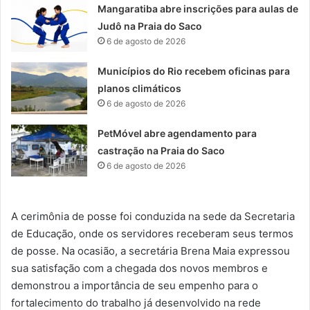
Mangaratiba abre inscrições para aulas de
Judô na Praia do Saco
6 de agosto de 2026
Municípios do Rio recebem oficinas para
planos climáticos
6 de agosto de 2026
PetMóvel abre agendamento para
castração na Praia do Saco
6 de agosto de 2026
A cerimônia de posse foi conduzida na sede da Secretaria
de Educação, onde os servidores receberam seus termos
de posse. Na ocasião, a secretária Brena Maia expressou
sua satisfação com a chegada dos novos membros e
demonstrou a importância de seu empenho para o
fortalecimento do trabalho já desenvolvido na rede