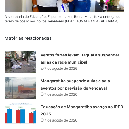
A secretária de Educação, Esporte e Lazer, Brena Maia, fez a entrega do
termo de posso aos novos servidores (FOTO JONATHAN ABADE/PMM)
Matérias relacionadas
Ventos fortes levam Itaguaí a suspender
aulas da rede municipal
7 de agosto de 2026
Mangaratiba suspende aulas e adia
eventos por previsão de vendaval
7 de agosto de 2026
Educação de Mangaratiba avança no IDEB
2025
7 de agosto de 2026