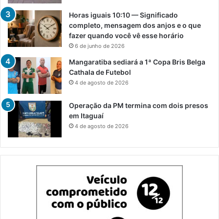
Horas iguais 10:10 — Significado
completo, mensagem dos anjos e o que
fazer quando você vê esse horário
6 de junho de 2026
Mangaratiba sediará a 1ª Copa Bris Belga
Cathala de Futebol
4 de agosto de 2026
Operação da PM termina com dois presos
em Itaguaí
4 de agosto de 2026