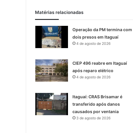
Matérias relacionadas
Operação da PM termina com
dois presos em Itaguaí
4 de agosto de 2026
CIEP 496 reabre em Itaguaí
após reparo elétrico
4 de agosto de 2026
Itaguaí: CRAS Brisamar é
transferido após danos
causados por ventania
3 de agosto de 2026