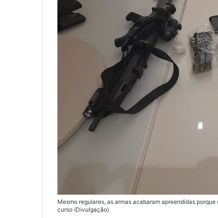
Mesmo regulares, as armas acabaram apreendidas porque o
curso (Divulgação)