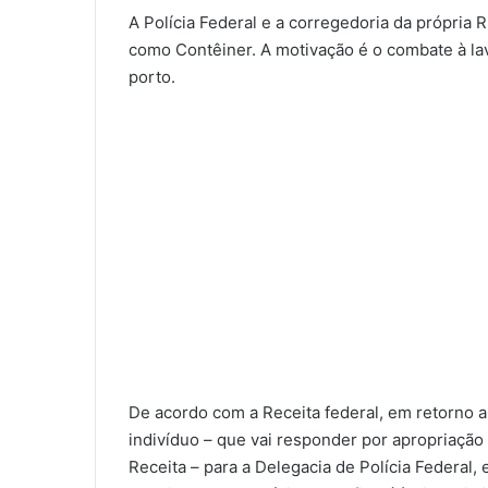
A Polícia Federal e a corregedoria da própria 
como Contêiner. A motivação é o combate à la
porto.
De acordo com a Receita federal, em retorno 
indivíduo – que vai responder por apropriação 
Receita – para a Delegacia de Polícia Federal,