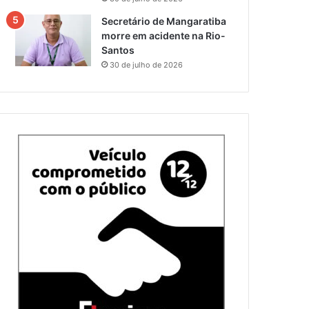
Secretário de Mangaratiba
morre em acidente na Rio-
Santos
30 de julho de 2026