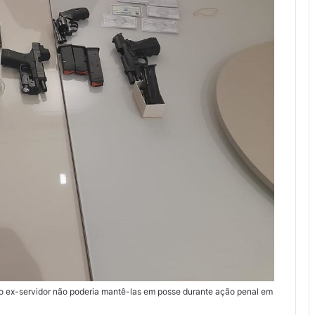
 ex-servidor não poderia mantê-las em posse durante ação penal em