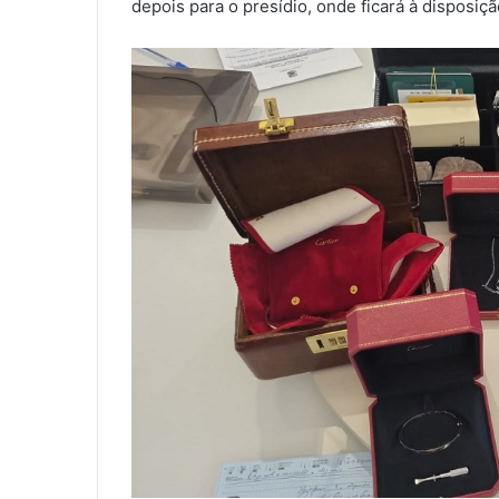
depois para o presídio, onde ficará à disposiçã