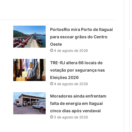
PortosRio mira Porto de Itaguaí
para escoar grãos do Centro
Oeste
4 de agosto de 2026
TRE-RJ altera 66 locais de
votação por segurança nas
Eleições 2026
4 de agosto de 2026
Moradores ainda enfrentam
falta de energia em Itaguaí
cinco dias após vendaval
3 de agosto de 2026