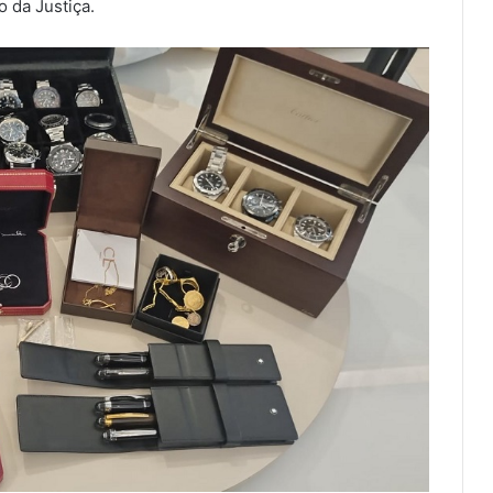
o da Justiça.