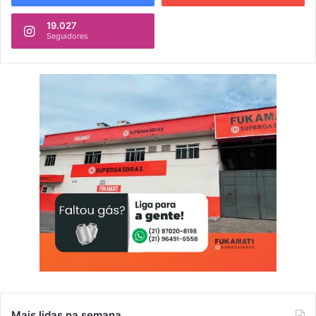
19.027
Seguidores
Mais lidas na semana