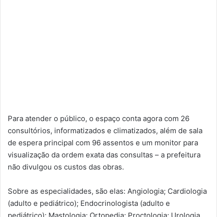
Para atender o público, o espaço conta agora com 26
consultórios, informatizados e climatizados, além de sala
de espera principal com 96 assentos e um monitor para
visualização da ordem exata das consultas – a prefeitura
não divulgou os custos das obras.
Sobre as especialidades, são elas: Angiologia; Cardiologia
(adulto e pediátrico); Endocrinologista (adulto e
pediátrico); Mastologia; Ortopedia; Proctologia; Urologia