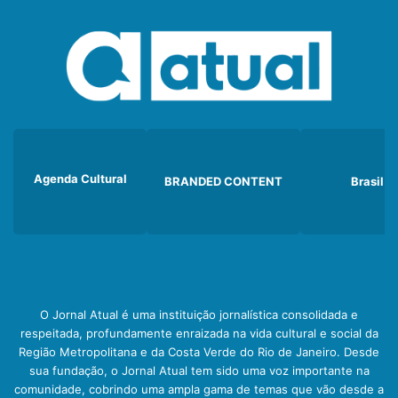
Agenda Cultural
BRANDED CONTENT
Brasil
O Jornal Atual é uma instituição jornalística consolidada e
respeitada, profundamente enraizada na vida cultural e social da
Região Metropolitana e da Costa Verde do Rio de Janeiro. Desde
sua fundação, o Jornal Atual tem sido uma voz importante na
comunidade, cobrindo uma ampla gama de temas que vão desde a