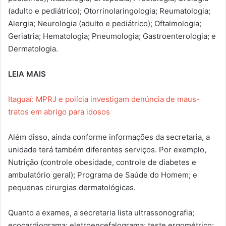
(adulto e pediátrico); Otorrinolaringologia; Reumatologia;
Alergia; Neurologia (adulto e pediátrico); Oftalmologia;
Geriatria; Hematologia; Pneumologia; Gastroenterologia; e
Dermatologia.
LEIA MAIS
Itaguaí: MPRJ e polícia investigam denúncia de maus-
tratos em abrigo para idosos
Além disso, ainda conforme informações da secretaria, a
unidade terá também diferentes serviços. Por exemplo,
Nutrição (controle obesidade, controle de diabetes e
ambulatório geral); Programa de Saúde do Homem; e
pequenas cirurgias dermatológicas.
Quanto a exames, a secretaria lista ultrassonografia;
ecocardiograma; eletroencefalograma; teste ergométrico;