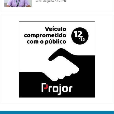
30 de julho de 2026