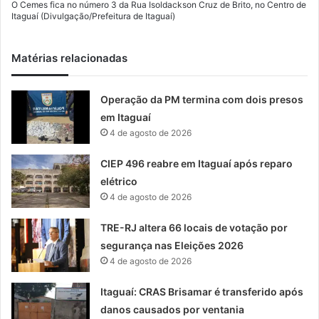
O Cemes fica no número 3 da Rua Isoldackson Cruz de Brito, no Centro de
Itaguaí (Divulgação/Prefeitura de Itaguaí)
Matérias relacionadas
Operação da PM termina com dois presos
em Itaguaí
4 de agosto de 2026
CIEP 496 reabre em Itaguaí após reparo
elétrico
4 de agosto de 2026
TRE-RJ altera 66 locais de votação por
segurança nas Eleições 2026
4 de agosto de 2026
Itaguaí: CRAS Brisamar é transferido após
danos causados por ventania