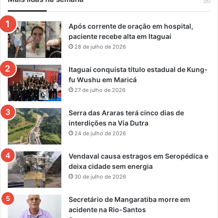
Após corrente de oração em hospital,
paciente recebe alta em Itaguaí
28 de julho de 2026
Itaguaí conquista título estadual de Kung-
fu Wushu em Maricá
27 de julho de 2026
Serra das Araras terá cinco dias de
interdições na Via Dutra
24 de julho de 2026
Vendaval causa estragos em Seropédica e
deixa cidade sem energia
30 de julho de 2026
Secretário de Mangaratiba morre em
acidente na Rio-Santos