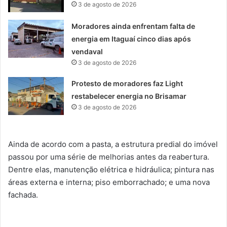
3 de agosto de 2026
Moradores ainda enfrentam falta de
energia em Itaguaí cinco dias após
vendaval
3 de agosto de 2026
Protesto de moradores faz Light
restabelecer energia no Brisamar
3 de agosto de 2026
Ainda de acordo com a pasta, a estrutura predial do imóvel
passou por uma série de melhorias antes da reabertura.
Dentre elas, manutenção elétrica e hidráulica; pintura nas
áreas externa e interna; piso emborrachado; e uma nova
fachada.