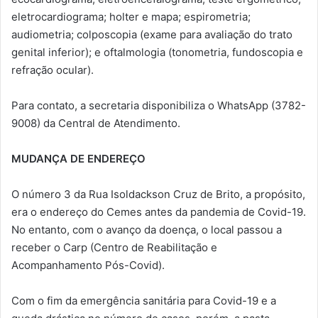
eletrocardiograma; holter e mapa; espirometria;
audiometria; colposcopia (exame para avaliação do trato
genital inferior); e oftalmologia (tonometria, fundoscopia e
refração ocular).
Para contato, a secretaria disponibiliza o WhatsApp (3782-
9008) da Central de Atendimento.
MUDANÇA DE ENDEREÇO
O número 3 da Rua Isoldackson Cruz de Brito, a propósito,
era o endereço do Cemes antes da pandemia de Covid-19.
No entanto, com o avanço da doença, o local passou a
receber o Carp (Centro de Reabilitação e
Acompanhamento Pós-Covid).
Com o fim da emergência sanitária para Covid-19 e a