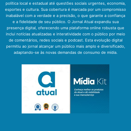
política local e estadual até questões sociais urgentes, economia,
esportes e cultura. Sua cobertura é marcada por um compromisso
inabalável com a verdade e a precisão, o que garante a confiança
e a fidelidade de seu público. O Jornal Atual expandiu sua
presença digital, oferecendo uma plataforma online robusta que
inclui notícias atualizadas e interatividade com o público por meio
de comentários, redes sociais e podcast. Esta evolução digital
permitiu ao jornal alcançar um público mais amplo e diversificado,
adaptando-se às novas demandas de consumo de mídia.