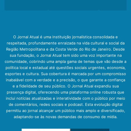
O Jornal Atual é uma instituição jornalística consolidada e
respeitada, profundamente enraizada na vida cultural e social da
Região Metropolitana e da Costa Verde do Rio de Janeiro. Desde
sua fundação, o Jornal Atual tem sido uma voz importante na
comunidade, cobrindo uma ampla gama de temas que vão desde a
política local e estadual até questões sociais urgentes, economia,
esportes e cultura. Sua cobertura é marcada por um compromisso
inabalável com a verdade e a precisão, o que garante a confiança
e a fidelidade de seu público. O Jornal Atual expandiu sua
presença digital, oferecendo uma plataforma online robusta que
inclui notícias atualizadas e interatividade com o público por meio
de comentários, redes sociais e podcast. Esta evolução digital
permitiu ao jornal alcançar um público mais amplo e diversificado,
adaptando-se às novas demandas de consumo de mídia.