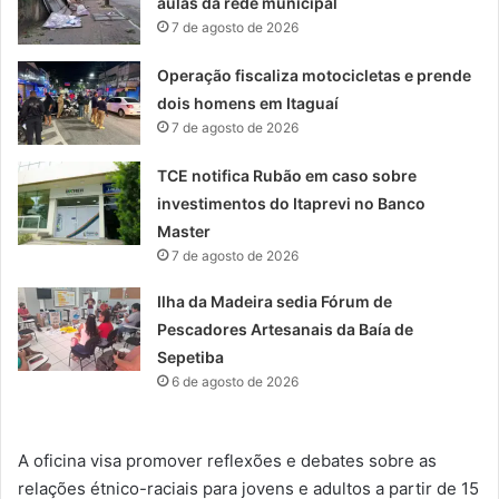
aulas da rede municipal
7 de agosto de 2026
Operação fiscaliza motocicletas e prende
dois homens em Itaguaí
7 de agosto de 2026
TCE notifica Rubão em caso sobre
investimentos do Itaprevi no Banco
Master
7 de agosto de 2026
Ilha da Madeira sedia Fórum de
Pescadores Artesanais da Baía de
Sepetiba
6 de agosto de 2026
A oficina visa promover reflexões e debates sobre as
relações étnico-raciais para jovens e adultos a partir de 15