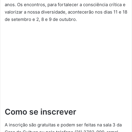
anos. Os encontros, para fortalecer a consciência crítica e
valorizar a nossa diversidade, acontecerão nos dias 11 e 18
de setembro e 2, 8 e 9 de outubro.
Como se inscrever
A inscrição são gratuitas e podem ser feitas na sala 3 da