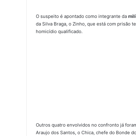
O suspeito é apontado como integrante da
mil
da Silva Braga, o Zinho, que está com prisão t
homicídio qualificado.
Outros quatro envolvidos no confronto já fora
Araujo dos Santos, o Chica, chefe do Bonde do 