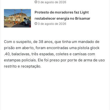
3 de agosto de 2026
Protesto de moradores faz Light
restabelecer energia no Brisamar
3 de agosto de 2026
Com o suspeito, de 38 anos, que tinha um mandado de
prisão em aberto, foram encontradas uma pistola glock
.40, balaclavas, três espadas, coletes e camisas com
estampas policiais. Ele foi preso por porte de arma de uso
restrito e receptação.