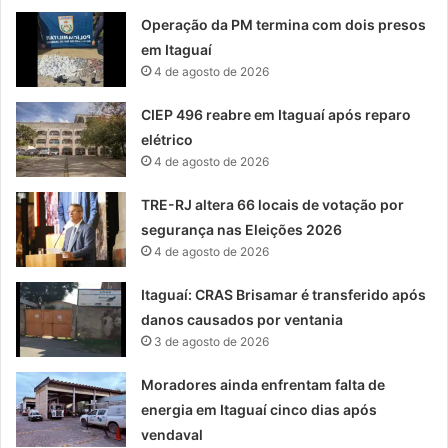
Operação da PM termina com dois presos
em Itaguaí
4 de agosto de 2026
CIEP 496 reabre em Itaguaí após reparo
elétrico
4 de agosto de 2026
TRE-RJ altera 66 locais de votação por
segurança nas Eleições 2026
4 de agosto de 2026
Itaguaí: CRAS Brisamar é transferido após
danos causados por ventania
3 de agosto de 2026
Moradores ainda enfrentam falta de
energia em Itaguaí cinco dias após
vendaval