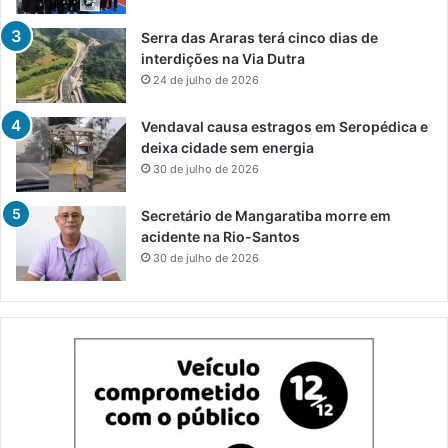
Serra das Araras terá cinco dias de
interdições na Via Dutra
24 de julho de 2026
Vendaval causa estragos em Seropédica e
deixa cidade sem energia
30 de julho de 2026
Secretário de Mangaratiba morre em
acidente na Rio-Santos
30 de julho de 2026