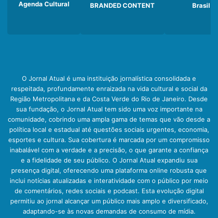
Agenda Cultural
BRANDED CONTENT
Brasil
O Jornal Atual é uma instituição jornalística consolidada e
respeitada, profundamente enraizada na vida cultural e social da
Região Metropolitana e da Costa Verde do Rio de Janeiro. Desde
sua fundação, o Jornal Atual tem sido uma voz importante na
comunidade, cobrindo uma ampla gama de temas que vão desde a
política local e estadual até questões sociais urgentes, economia,
esportes e cultura. Sua cobertura é marcada por um compromisso
inabalável com a verdade e a precisão, o que garante a confiança
e a fidelidade de seu público. O Jornal Atual expandiu sua
presença digital, oferecendo uma plataforma online robusta que
inclui notícias atualizadas e interatividade com o público por meio
de comentários, redes sociais e podcast. Esta evolução digital
permitiu ao jornal alcançar um público mais amplo e diversificado,
adaptando-se às novas demandas de consumo de mídia.