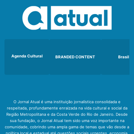
Agenda Cultural
BRANDED CONTENT
Brasil
O Jornal Atual é uma instituição jornalística consolidada e
respeitada, profundamente enraizada na vida cultural e social da
Região Metropolitana e da Costa Verde do Rio de Janeiro. Desde
sua fundação, o Jornal Atual tem sido uma voz importante na
comunidade, cobrindo uma ampla gama de temas que vão desde a
política local e estadual até questões sociais urgentes, economia,