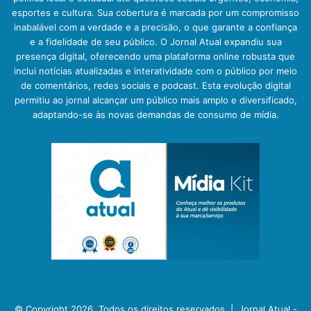
esportes e cultura. Sua cobertura é marcada por um compromisso
inabalável com a verdade e a precisão, o que garante a confiança
e a fidelidade de seu público. O Jornal Atual expandiu sua
presença digital, oferecendo uma plataforma online robusta que
inclui notícias atualizadas e interatividade com o público por meio
de comentários, redes sociais e podcast. Esta evolução digital
permitiu ao jornal alcançar um público mais amplo e diversificado,
adaptando-se às novas demandas de consumo de mídia.
© Copyright 2026, Todos os direitos reservados |
Jornal Atual -