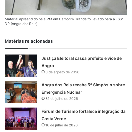
Material apreendido pela PM em Camorim Grande foi levado para a 166ª
DP (Angra dos Reis)
Matérias relacionadas
Justiça Eleitoral cassa prefeito e vice de
Angra
3 de agosto de 2026
Angra dos Reis recebe 5º Simpósio sobre
Emergência Nuclear
31 de julho de 2026
Fórum de Turismo fortalece integração da
Costa Verde
16 de julho de 2026