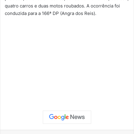
quatro carros e duas motos roubados. A ocorrência foi
conduzida para a 166ª DP (Angra dos Reis).