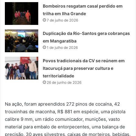
Bombeiros resgatam casal perdido em
trilha em Ilha Grande
7 de julho de 2026
Duplicação da Rio-Santos gera cobranças
em Mangaratiba
1 de julho de 2026
Povos tradicionais da CV se reúnem em
Itacuruçá para preservar cultura e
territorialidade
26 de junho de 2026
Na ação, foram apreendidos 272 pinos de cocaína, 42
trouxinhas de maconha, R$ 881 em espécie, uma pistola
calibre 9 mm, um rádio comunicador, munições, vasto
material para embalo de entorpecentes, uma balança de
precisão, 30 aves silvestres, caixas de morteiros, bebidas,