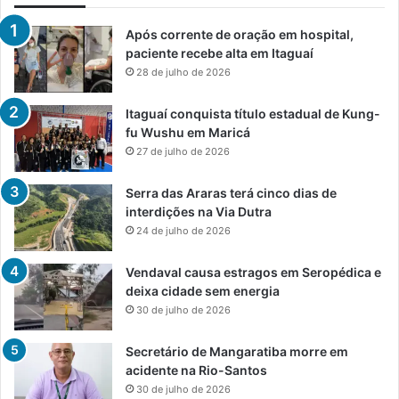
Após corrente de oração em hospital,
paciente recebe alta em Itaguaí
28 de julho de 2026
Itaguaí conquista título estadual de Kung-
fu Wushu em Maricá
27 de julho de 2026
Serra das Araras terá cinco dias de
interdições na Via Dutra
24 de julho de 2026
Vendaval causa estragos em Seropédica e
deixa cidade sem energia
30 de julho de 2026
Secretário de Mangaratiba morre em
acidente na Rio-Santos
30 de julho de 2026