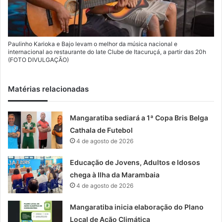
Paulinho Karioka e Bajo levam o melhor da música nacional e
internacional ao restaurante do Iate Clube de Itacuruçá, a partir das 20h
(FOTO DIVULGAÇÃO)
Matérias relacionadas
Mangaratiba sediará a 1ª Copa Bris Belga
Cathala de Futebol
4 de agosto de 2026
Educação de Jovens, Adultos e Idosos
chega à Ilha da Marambaia
4 de agosto de 2026
Mangaratiba inicia elaboração do Plano
Local de Ação Climática