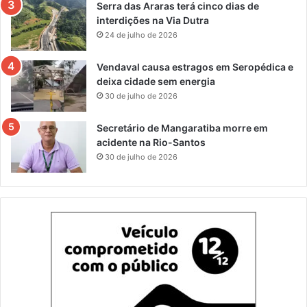
Serra das Araras terá cinco dias de
interdições na Via Dutra
24 de julho de 2026
Vendaval causa estragos em Seropédica e
deixa cidade sem energia
30 de julho de 2026
Secretário de Mangaratiba morre em
acidente na Rio-Santos
30 de julho de 2026