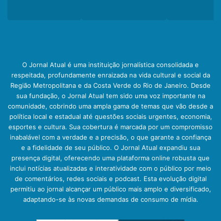
O Jornal Atual é uma instituição jornalística consolidada e
respeitada, profundamente enraizada na vida cultural e social da
Região Metropolitana e da Costa Verde do Rio de Janeiro. Desde
sua fundação, o Jornal Atual tem sido uma voz importante na
comunidade, cobrindo uma ampla gama de temas que vão desde a
política local e estadual até questões sociais urgentes, economia,
esportes e cultura. Sua cobertura é marcada por um compromisso
inabalável com a verdade e a precisão, o que garante a confiança
e a fidelidade de seu público. O Jornal Atual expandiu sua
presença digital, oferecendo uma plataforma online robusta que
inclui notícias atualizadas e interatividade com o público por meio
de comentários, redes sociais e podcast. Esta evolução digital
permitiu ao jornal alcançar um público mais amplo e diversificado,
adaptando-se às novas demandas de consumo de mídia.