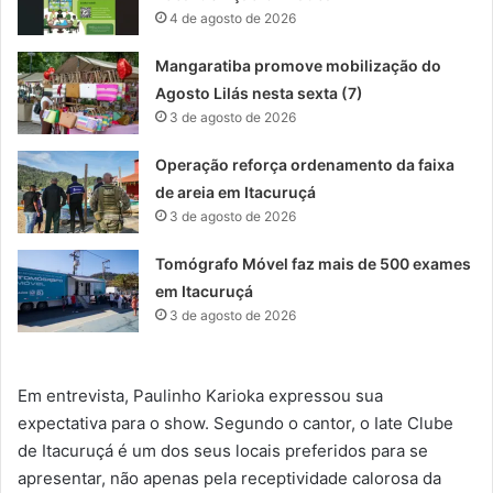
4 de agosto de 2026
Mangaratiba promove mobilização do
Agosto Lilás nesta sexta (7)
3 de agosto de 2026
Operação reforça ordenamento da faixa
de areia em Itacuruçá
3 de agosto de 2026
Tomógrafo Móvel faz mais de 500 exames
em Itacuruçá
3 de agosto de 2026
Em entrevista, Paulinho Karioka expressou sua
expectativa para o show. Segundo o cantor, o Iate Clube
de Itacuruçá é um dos seus locais preferidos para se
apresentar, não apenas pela receptividade calorosa da