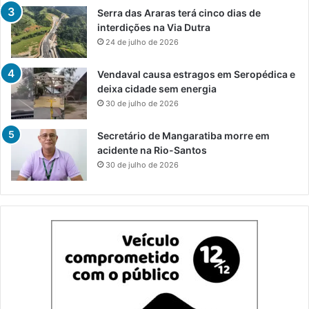
Serra das Araras terá cinco dias de
interdições na Via Dutra
24 de julho de 2026
Vendaval causa estragos em Seropédica e
deixa cidade sem energia
30 de julho de 2026
Secretário de Mangaratiba morre em
acidente na Rio-Santos
30 de julho de 2026