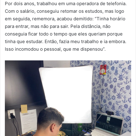
Por dois anos, trabalhou em uma operadora de telefonia.
Com o salário, conseguiu retomar os estudos, mas logo
em seguida, rememora, acabou demitido: “Tinha horário
para entrar, mas não para sair. Pela distância, não
conseguia ficar todo o tempo que eles queriam porque
tinha que estudar. Então, fazia meu trabalho e ia embora.
Isso incomodou o pessoal, que me dispensou”.