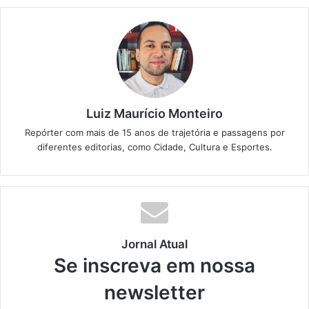
Luiz Maurício Monteiro
Repórter com mais de 15 anos de trajetória e passagens por
diferentes editorias, como Cidade, Cultura e Esportes.
Jornal Atual
Se inscreva em nossa
newsletter