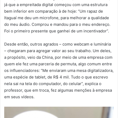
já que a empreitada digital começou com uma estrutura
bem inferior em comparação à de hoje: “Um rapaz de
Itaguaí me deu um microfone, para melhorar a qualidade
do meu áudio. Comprou e mandou para o meu endereço.
Foi o primeiro presente que ganhei de um incentivador”.
Desde então, outros agrados – como webcam e luminária
– chegaram para agregar valor ao seu trabalho. Um deles,
a propósito, veio da China, por meio de uma empresa com
quem ele fez uma parceria de permuta, algo comum entre
os influenciadores: “Me enviaram uma mesa digitalizadora,
uma espécie de tablet, de R$ 4 mil. Tudo o que escrevo
nela sai na tela do computador, do celular”, explica o
professor, que em troca, fez algumas menções à empresa
em seus vídeos.