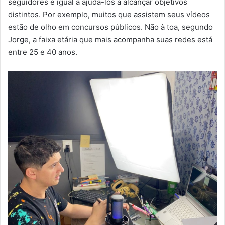
seguidores é igual a ajudá-los a alcançar objetivos
distintos. Por exemplo, muitos que assistem seus vídeos
estão de olho em concursos públicos. Não à toa, segundo
Jorge, a faixa etária que mais acompanha suas redes está
entre 25 e 40 anos.