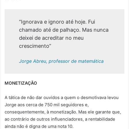
“Ignorava e ignoro até hoje. Fui
chamado até de palhaço. Mas nunca
deixei de acreditar no meu
crescimento”
Jorge Abreu, professor de matemática
MONETIZAÇÃO
A tática de não dar ouvidos a quem o desmotivava levou
Jorge aos cerca de 750 mil seguidores e,
consequentemente, à monetização. Mas ele garante que,
ao contrário de outros influenciadores, a rentabilidade
ainda não é digna de uma nota 10.