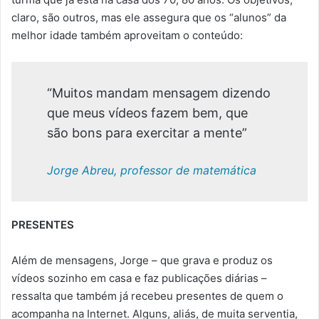
claro, são outros, mas ele assegura que os “alunos” da
melhor idade também aproveitam o conteúdo:
“Muitos mandam mensagem dizendo
que meus vídeos fazem bem, que
são bons para exercitar a mente”
Jorge Abreu, professor de matemática
PRESENTES
Além de mensagens, Jorge – que grava e produz os
vídeos sozinho em casa e faz publicações diárias –
ressalta que também já recebeu presentes de quem o
acompanha na Internet. Alguns, aliás, de muita serventia,