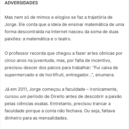
ADVERSIDADES
Mas nem só de mimos e elogios se faz a trajetória de
Jorge. Ele conta que a ideia de ensinar matemática de uma
forma descontraída na Internet nasceu da soma de duas
paixões: a matemática e o teatro.
O professor recorda que chegou a fazer artes cênicas por
cinco anos na juventude, mas, por falta de incentivo,
precisou descer dos palcos para trabalhar: “Fui caixa de
supermercado e de hortifruti, entregador…”, enumera.
Já em 2011, Jorge começou a faculdade – ironicamente,
cursou um período de Direito antes de descobrir a paixão
pelas ciências exatas. Entretanto, precisou trancar a
faculdade porque a conta não fechava. Ou seja, faltava
dinheiro para as mensalidades.