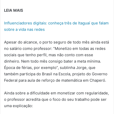
LEIA MAIS
Influenciadores digitais: conheça três de Itaguaí que falam
sobre a vida nas redes
Apesar do alcance, o porto seguro de todo mês ainda está
no salário como professor: “Monetizo em todas as redes
sociais que tenho perfil, mas não conto com esse
dinheiro. Nem todo mês consigo bater a meta mínima.
Época de férias, por exemplo”, sublinha Jorge, que
também participa do Brasil na Escola, projeto do Governo
Federal para aula de reforço de matemática em Chaperó.
Ainda sobre a dificuldade em monetizar com regularidade,
o professor acredita que o foco do seu trabalho pode ser
uma explicação: