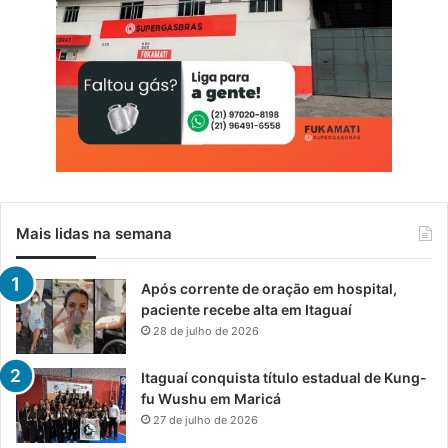
Mais lidas na semana
Após corrente de oração em hospital,
paciente recebe alta em Itaguaí
28 de julho de 2026
Itaguaí conquista título estadual de Kung-
fu Wushu em Maricá
27 de julho de 2026