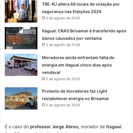
TRE-RJ altera 66 locais de votação por
segurança nas Eleições 2026
4 de agosto de 2026
Itaguaí: CRAS Brisamar é transferido após
danos causados por ventania
3 de agosto de 2026
Moradores ainda enfrentam falta de
energia em Itaguaí cinco dias após
vendaval
3 de agosto de 2026
Protesto de moradores faz Light
restabelecer energia no Brisamar
3 de agosto de 2026
É o caso do
professor Jorge Abreu
, morador de
Itaguaí
.