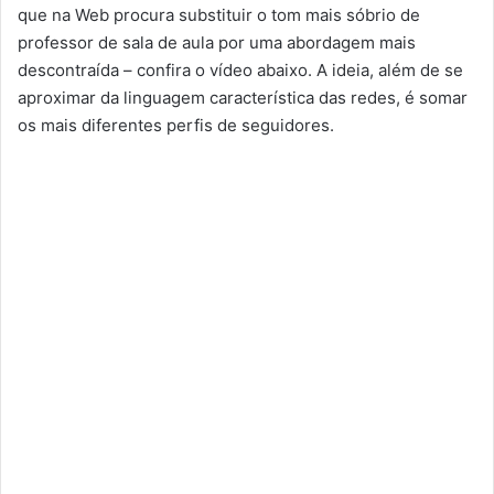
que na Web procura substituir o tom mais sóbrio de
professor de sala de aula por uma abordagem mais
descontraída – confira o vídeo abaixo. A ideia, além de se
aproximar da linguagem característica das redes, é somar
os mais diferentes perfis de seguidores.