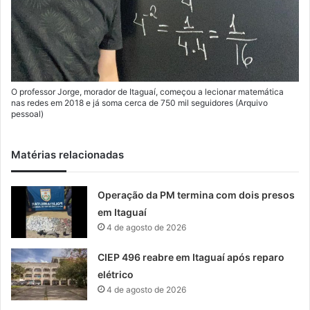
O professor Jorge, morador de Itaguaí, começou a lecionar matemática
nas redes em 2018 e já soma cerca de 750 mil seguidores (Arquivo
pessoal)
Matérias relacionadas
Operação da PM termina com dois presos
em Itaguaí
4 de agosto de 2026
CIEP 496 reabre em Itaguaí após reparo
elétrico
4 de agosto de 2026