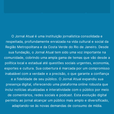
O Jornal Atual é uma instituição jornalística consolidada e
respeitada, profundamente enraizada na vida cultural e social da
Região Metropolitana e da Costa Verde do Rio de Janeiro. Desde
sua fundação, o Jornal Atual tem sido uma voz importante na
comunidade, cobrindo uma ampla gama de temas que vão desde a
política local e estadual até questões sociais urgentes, economia,
esportes e cultura. Sua cobertura é marcada por um compromisso
inabalável com a verdade e a precisão, o que garante a confiança
e a fidelidade de seu público. O Jornal Atual expandiu sua
presença digital, oferecendo uma plataforma online robusta que
inclui notícias atualizadas e interatividade com o público por meio
de comentários, redes sociais e podcast. Esta evolução digital
permitiu ao jornal alcançar um público mais amplo e diversificado,
adaptando-se às novas demandas de consumo de mídia.