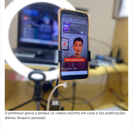
O professor grava e produz os vídeos sozinho em casa e faz publicações
diárias (Arquivo pessoal)