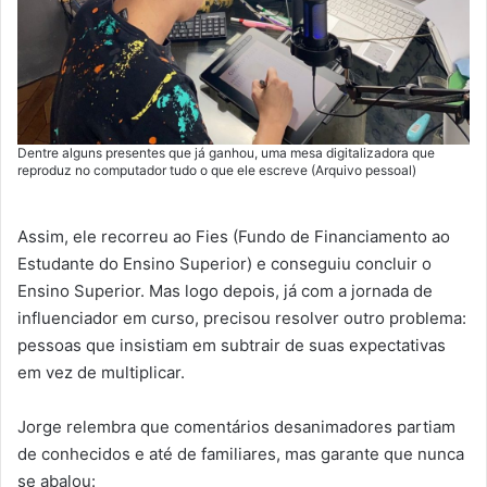
Dentre alguns presentes que já ganhou, uma mesa digitalizadora que
reproduz no computador tudo o que ele escreve (Arquivo pessoal)
Assim, ele recorreu ao Fies (Fundo de Financiamento ao
Estudante do Ensino Superior) e conseguiu concluir o
Ensino Superior. Mas logo depois, já com a jornada de
influenciador em curso, precisou resolver outro problema:
pessoas que insistiam em subtrair de suas expectativas
em vez de multiplicar.
Jorge relembra que comentários desanimadores partiam
de conhecidos e até de familiares, mas garante que nunca
se abalou: