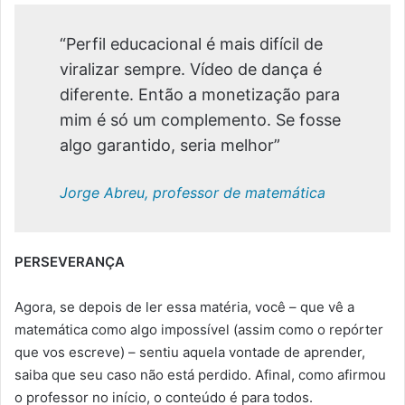
“Perfil educacional é mais difícil de
viralizar sempre. Vídeo de dança é
diferente. Então a monetização para
mim é só um complemento. Se fosse
algo garantido, seria melhor”
Jorge Abreu, professor de matemática
PERSEVERANÇA
Agora, se depois de ler essa matéria, você – que vê a
matemática como algo impossível (assim como o repórter
que vos escreve) – sentiu aquela vontade de aprender,
saiba que seu caso não está perdido. Afinal, como afirmou
o professor no início, o conteúdo é para todos.