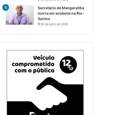
Secretário de Mangaratiba
morre em acidente na Rio-
Santos
30 de julho de 2026