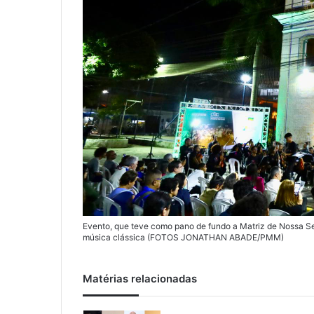
Evento, que teve como pano de fundo a Matriz de Nossa Se
música clássica (FOTOS JONATHAN ABADE/PMM)
Matérias relacionadas