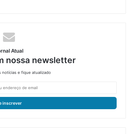
rnal Atual
m nossa newsletter
notícias e fique atualizado