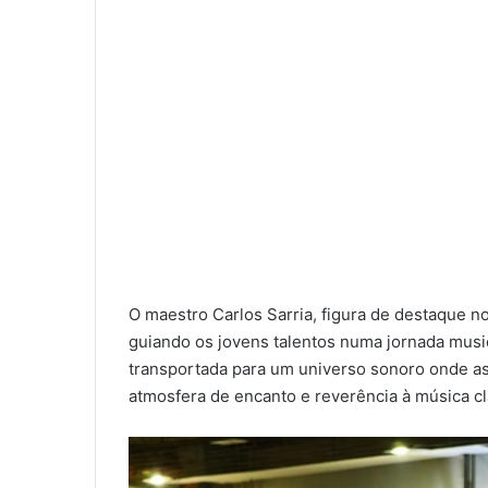
O maestro Carlos Sarria, figura de destaque no
guiando os jovens talentos numa jornada musica
transportada para um universo sonoro onde as
atmosfera de encanto e reverência à música cl