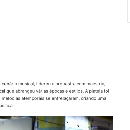
 cenário musical, liderou a orquestra com maestria,
l que abrangeu várias épocas e estilos. A plateia foi
 melodias atemporais se entrelaçaram, criando uma
ássica.