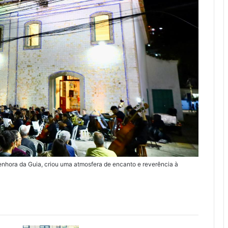
nhora da Guia, criou uma atmosfera de encanto e reverência à