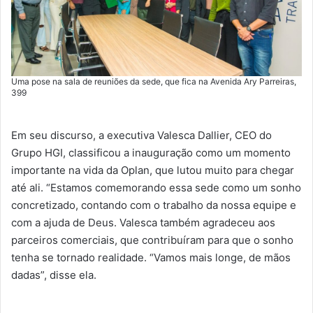
Uma pose na sala de reuniões da sede, que fica na Avenida Ary Parreiras,
399
Em seu discurso, a executiva Valesca Dallier, CEO do
Grupo HGI, classificou a inauguração como um momento
importante na vida da Oplan, que lutou muito para chegar
até ali. “Estamos comemorando essa sede como um sonho
concretizado, contando com o trabalho da nossa equipe e
com a ajuda de Deus. Valesca também agradeceu aos
parceiros comerciais, que contribuíram para que o sonho
tenha se tornado realidade. “Vamos mais longe, de mãos
dadas”, disse ela.