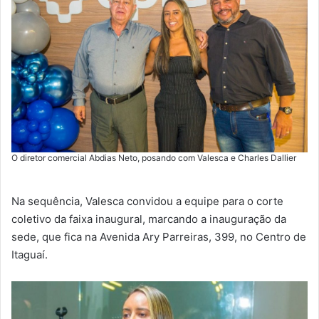
O diretor comercial Abdias Neto, posando com Valesca e Charles Dallier
Na sequência, Valesca convidou a equipe para o corte
coletivo da faixa inaugural, marcando a inauguração da
sede, que fica na Avenida Ary Parreiras, 399, no Centro de
Itaguaí.