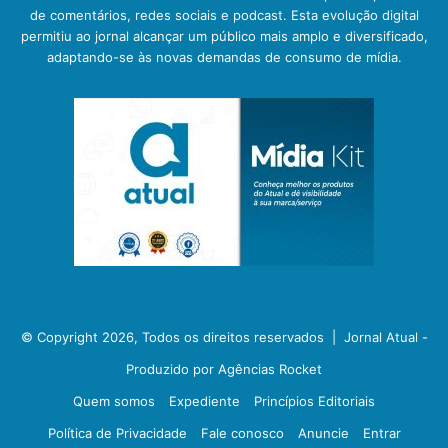
de comentários, redes sociais e podcast. Esta evolução digital
permitiu ao jornal alcançar um público mais amplo e diversificado,
adaptando-se às novas demandas de consumo de mídia.
© Copyright 2026, Todos os direitos reservados |
Jornal Atual -
Produzido por Agências Rocket
Quem somos
Expediente
Princípios Editoriais
Política de Privacidade
Fale conosco
Anuncie
Entrar