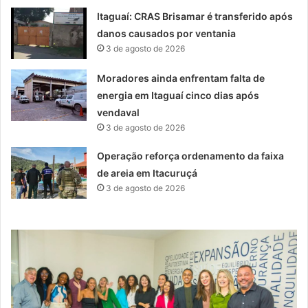
Itaguaí: CRAS Brisamar é transferido após
danos causados por ventania
3 de agosto de 2026
Moradores ainda enfrentam falta de
energia em Itaguaí cinco dias após
vendaval
3 de agosto de 2026
Operação reforça ordenamento da faixa
de areia em Itacuruçá
3 de agosto de 2026