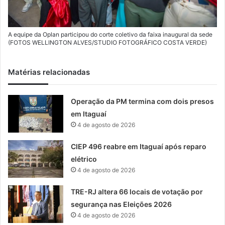
A equipe da Oplan participou do corte coletivo da faixa inaugural da sede
(FOTOS WELLINGTON ALVES/STUDIO FOTOGRÁFICO COSTA VERDE)
Matérias relacionadas
Operação da PM termina com dois presos
em Itaguaí
4 de agosto de 2026
CIEP 496 reabre em Itaguaí após reparo
elétrico
4 de agosto de 2026
TRE-RJ altera 66 locais de votação por
segurança nas Eleições 2026
4 de agosto de 2026