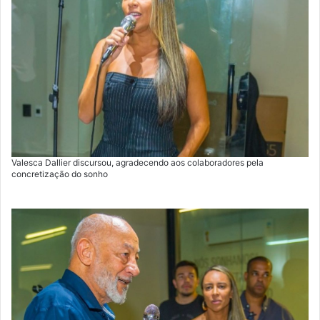
Valesca Dallier discursou, agradecendo aos colaboradores pela
concretização do sonho