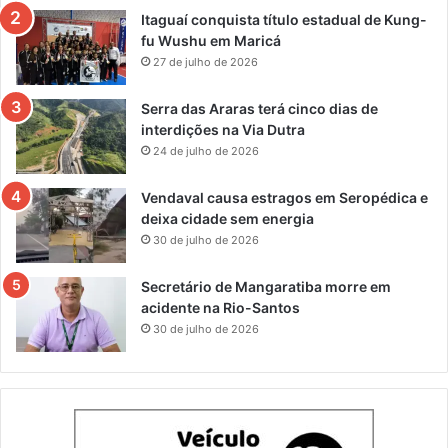
Itaguaí conquista título estadual de Kung-
fu Wushu em Maricá
27 de julho de 2026
Serra das Araras terá cinco dias de
interdições na Via Dutra
24 de julho de 2026
Vendaval causa estragos em Seropédica e
deixa cidade sem energia
30 de julho de 2026
Secretário de Mangaratiba morre em
acidente na Rio-Santos
30 de julho de 2026