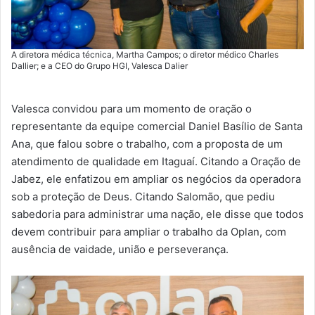
A diretora médica técnica, Martha Campos; o diretor médico Charles
Dallier; e a CEO do Grupo HGI, Valesca Dalier
Valesca convidou para um momento de oração o
representante da equipe comercial Daniel Basílio de Santa
Ana, que falou sobre o trabalho, com a proposta de um
atendimento de qualidade em Itaguaí. Citando a Oração de
Jabez, ele enfatizou em ampliar os negócios da operadora
sob a proteção de Deus. Citando Salomão, que pediu
sabedoria para administrar uma nação, ele disse que todos
devem contribuir para ampliar o trabalho da Oplan, com
ausência de vaidade, união e perseverança.