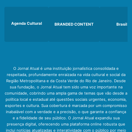
Agenda Cultural
BRANDED CONTENT
Brasil
O Jornal Atual é uma instituição jornalística consolidada e
respeitada, profundamente enraizada na vida cultural e social da
Região Metropolitana e da Costa Verde do Rio de Janeiro. Desde
sua fundação, o Jornal Atual tem sido uma voz importante na
comunidade, cobrindo uma ampla gama de temas que vão desde a
política local e estadual até questões sociais urgentes, economia,
esportes e cultura. Sua cobertura é marcada por um compromisso
inabalável com a verdade e a precisão, o que garante a confiança
e a fidelidade de seu público. O Jornal Atual expandiu sua
presença digital, oferecendo uma plataforma online robusta que
inclui notícias atualizadas e interatividade com o público por meio