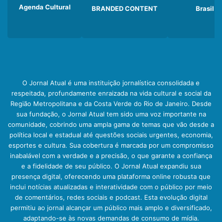
Agenda Cultural
BRANDED CONTENT
Brasil
O Jornal Atual é uma instituição jornalística consolidada e
respeitada, profundamente enraizada na vida cultural e social da
Região Metropolitana e da Costa Verde do Rio de Janeiro. Desde
sua fundação, o Jornal Atual tem sido uma voz importante na
comunidade, cobrindo uma ampla gama de temas que vão desde a
política local e estadual até questões sociais urgentes, economia,
esportes e cultura. Sua cobertura é marcada por um compromisso
inabalável com a verdade e a precisão, o que garante a confiança
e a fidelidade de seu público. O Jornal Atual expandiu sua
presença digital, oferecendo uma plataforma online robusta que
inclui notícias atualizadas e interatividade com o público por meio
de comentários, redes sociais e podcast. Esta evolução digital
permitiu ao jornal alcançar um público mais amplo e diversificado,
adaptando-se às novas demandas de consumo de mídia.