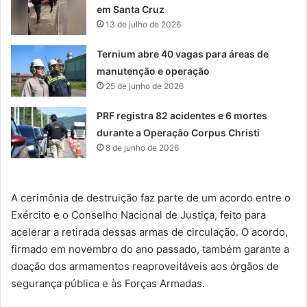
em Santa Cruz
13 de julho de 2026
Ternium abre 40 vagas para áreas de
manutenção e operação
25 de junho de 2026
PRF registra 82 acidentes e 6 mortes
durante a Operação Corpus Christi
8 de junho de 2026
A cerimônia de destruição faz parte de um acordo entre o
Exército e o Conselho Nacional de Justiça, feito para
acelerar a retirada dessas armas de circulação. O acordo,
firmado em novembro do ano passado, também garante a
doação dos armamentos reaproveitáveis aos órgãos de
segurança pública e às Forças Armadas.