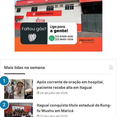
Mais lidas na semana
Após corrente de oração em hospital,
paciente recebe alta em Itaguaí
28 de julho de 2026
Itaguaí conquista título estadual de Kung-
fu Wushu em Maricá
27 de julho de 2026