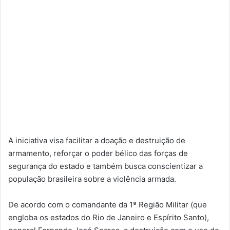
A iniciativa visa facilitar a doação e destruição de
armamento, reforçar o poder bélico das forças de
segurança do estado e também busca conscientizar a
população brasileira sobre a violência armada.
De acordo com o comandante da 1ª Região Militar (que
engloba os estados do Rio de Janeiro e Espírito Santo),