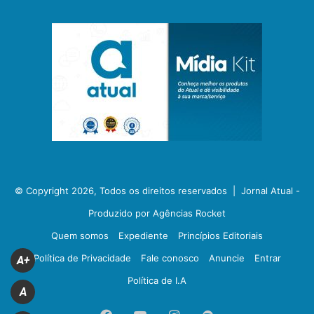
© Copyright 2026, Todos os direitos reservados |
Jornal Atual -
Produzido por Agências Rocket
Quem somos
Expediente
Princípios Editoriais
Política de Privacidade
Fale conosco
Anuncie
Entrar
A+
Política de I.A
A