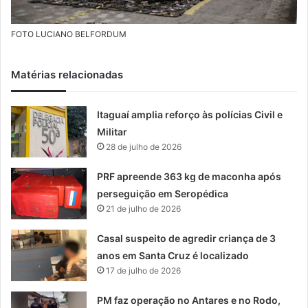
FOTO LUCIANO BELFORDUM
Matérias relacionadas
Itaguaí amplia reforço às polícias Civil e
Militar
28 de julho de 2026
PRF apreende 363 kg de maconha após
perseguição em Seropédica
21 de julho de 2026
Casal suspeito de agredir criança de 3
anos em Santa Cruz é localizado
17 de julho de 2026
PM faz operação no Antares e no Rodo,