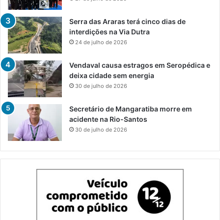
Serra das Araras terá cinco dias de
interdições na Via Dutra
24 de julho de 2026
Vendaval causa estragos em Seropédica e
deixa cidade sem energia
30 de julho de 2026
Secretário de Mangaratiba morre em
acidente na Rio-Santos
30 de julho de 2026