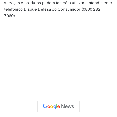
serviços e produtos podem também utilizar o atendimento
telefônico Disque Defesa do Consumidor (0800 282
7060).