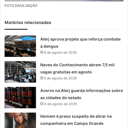
FOTO DIVULGAÇÃO
Matérias relacionadas
Alerj aprova projeto que reforça combate
à dengue
6 de agosto de 2026
Naves do Conhecimento abrem 7,5 mil
vagas gratuitas em agosto
5 de agosto de 2026
Acervo na Alerj guarda informações sobre
as cidades do estado
3 de agosto de 2026
Homem é preso suspeito de atirar na
companheira em Campo Grande