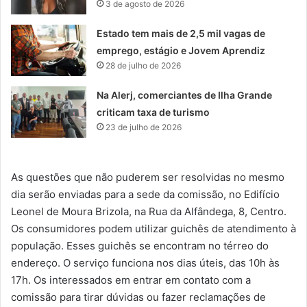
3 de agosto de 2026
Estado tem mais de 2,5 mil vagas de
emprego, estágio e Jovem Aprendiz
28 de julho de 2026
Na Alerj, comerciantes de Ilha Grande
criticam taxa de turismo
23 de julho de 2026
As questões que não puderem ser resolvidas no mesmo
dia serão enviadas para a sede da comissão, no Edifício
Leonel de Moura Brizola, na Rua da Alfândega, 8, Centro.
Os consumidores podem utilizar guichês de atendimento à
população. Esses guichês se encontram no térreo do
endereço. O serviço funciona nos dias úteis, das 10h às
17h. Os interessados em entrar em contato com a
comissão para tirar dúvidas ou fazer reclamações de