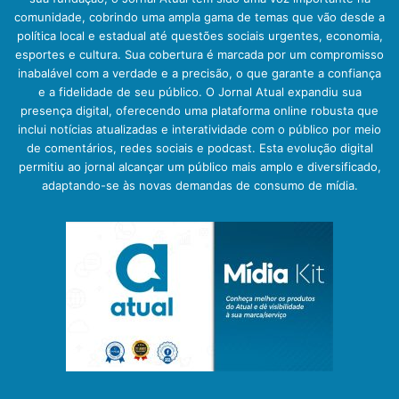
comunidade, cobrindo uma ampla gama de temas que vão desde a
política local e estadual até questões sociais urgentes, economia,
esportes e cultura. Sua cobertura é marcada por um compromisso
inabalável com a verdade e a precisão, o que garante a confiança
e a fidelidade de seu público. O Jornal Atual expandiu sua
presença digital, oferecendo uma plataforma online robusta que
inclui notícias atualizadas e interatividade com o público por meio
de comentários, redes sociais e podcast. Esta evolução digital
permitiu ao jornal alcançar um público mais amplo e diversificado,
adaptando-se às novas demandas de consumo de mídia.