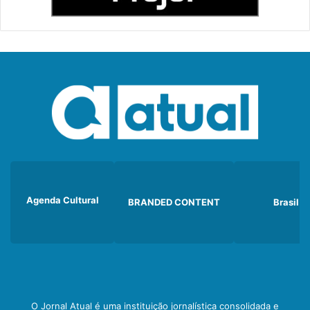
Agenda Cultural
BRANDED CONTENT
Brasil
O Jornal Atual é uma instituição jornalística consolidada e