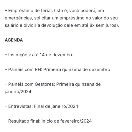
– Empréstimo de férias (Isto é, você poderá, em
emergências, solicitar um empréstimo no valor do seu
salário e dividir a devolução dele em até 8x sem juros).
AGENDA
– Inscrições: até 14 de dezembro
– Painéis com RH: Primeira quinzena de dezembro
– Painéis com Gestores: Primeira quinzena de
janeiro/2024
– Entrevistas: Final de janeiro/2024
– Resultado final: Início de fevereiro/2024