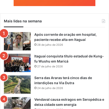
Mais lidas na semana
Após corrente de oração em hospital,
paciente recebe alta em Itaguaí
28 de julho de 2026
Itaguaí conquista título estadual de Kung-
fu Wushu em Maricá
27 de julho de 2026
Serra das Araras terá cinco dias de
interdições na Via Dutra
24 de julho de 2026
Vendaval causa estragos em Seropédica e
deixa cidade sem energia