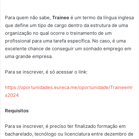
Para quem não sabe,
Trainee
é um termo da língua inglesa
que define um tipo de cargo dentro da estrutura de uma
organização no qual ocorre o treinamento de um
profissional para uma tarefa específica. No caso, é uma
excelente chance de conseguir um sonhado emprego em
uma grande empresa.
Para se inscrever, é só acessar o link:
https://oportunidades.eureca.me/oportunidade/Traineemr
s2024
Requisitos
Para se inscrever, é preciso ter finalizado formação em
bacharelado, tecnólogo ou licenciatura entre dezembro de