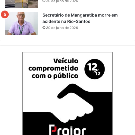
30 de julho de 2026
Secretário de Mangaratiba morre em
acidente na Rio-Santos
30 de julho de 2026