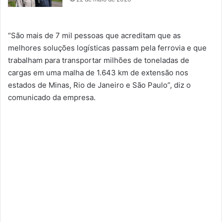
“São mais de 7 mil pessoas que acreditam que as
melhores soluções logísticas passam pela ferrovia e que
trabalham para transportar milhões de toneladas de
cargas em uma malha de 1.643 km de extensão nos
estados de Minas, Rio de Janeiro e São Paulo”, diz o
comunicado da empresa.