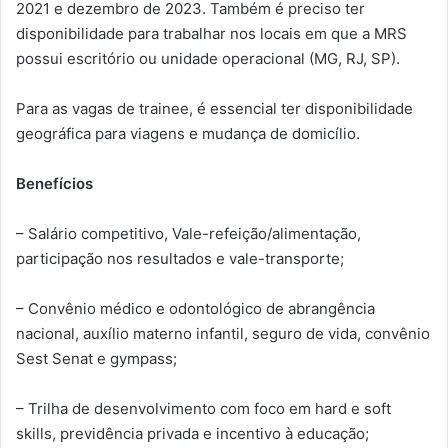
2021 e dezembro de 2023. Também é preciso ter
disponibilidade para trabalhar nos locais em que a MRS
possui escritório ou unidade operacional (MG, RJ, SP).
Para as vagas de trainee, é essencial ter disponibilidade
geográfica para viagens e mudança de domicílio.
Benefícios
– Salário competitivo, Vale-refeição/alimentação,
participação nos resultados e vale-transporte;
– Convênio médico e odontológico de abrangência
nacional, auxílio materno infantil, seguro de vida, convênio
Sest Senat e gympass;
– Trilha de desenvolvimento com foco em hard e soft
skills, previdência privada e incentivo à educação;