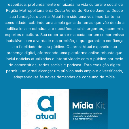
respeitada, profundamente enraizada na vida cultural e social da
Região Metropolitana e da Costa Verde do Rio de Janeiro. Desde
sua fundação, o Jornal Atual tem sido uma voz importante na
comunidade, cobrindo uma ampla gama de temas que vão desde a
política local e estadual até questões sociais urgentes, economia,
esportes e cultura. Sua cobertura é marcada por um compromisso
inabalável com a verdade e a precisão, o que garante a confiança
e a fidelidade de seu público. O Jornal Atual expandiu sua
presença digital, oferecendo uma plataforma online robusta que
inclui notícias atualizadas e interatividade com o público por meio
de comentários, redes sociais e podcast. Esta evolução digital
permitiu ao jornal alcançar um público mais amplo e diversificado,
adaptando-se às novas demandas de consumo de mídia.