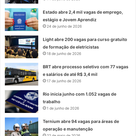
Estado abre 2,4 mil vagas de emprego,
estágio e Jovem Aprendiz
24 de junho de 2026
Light abre 200 vagas para curso gratuito
de formação de eletricistas
18 de junho de 2026
BRT abre processo seletivo com 77 vagas
e salários de até R$ 3,4 mil
17 de junho de 2026
Rio inicia junho com 1.052 vagas de
trabalho
1 de junho de 2026
Ternium abre 94 vagas para áreas de
operação e manutenção
22 de maio de 2026