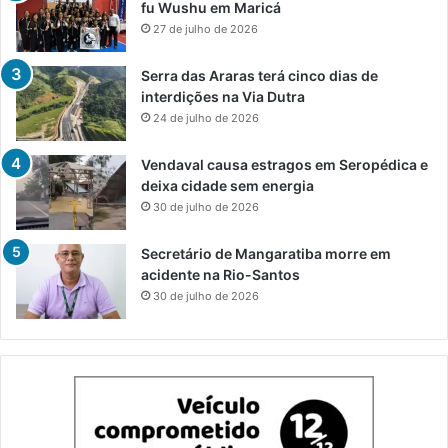
fu Wushu em Maricá
27 de julho de 2026
Serra das Araras terá cinco dias de
interdições na Via Dutra
24 de julho de 2026
Vendaval causa estragos em Seropédica e
deixa cidade sem energia
30 de julho de 2026
Secretário de Mangaratiba morre em
acidente na Rio-Santos
30 de julho de 2026