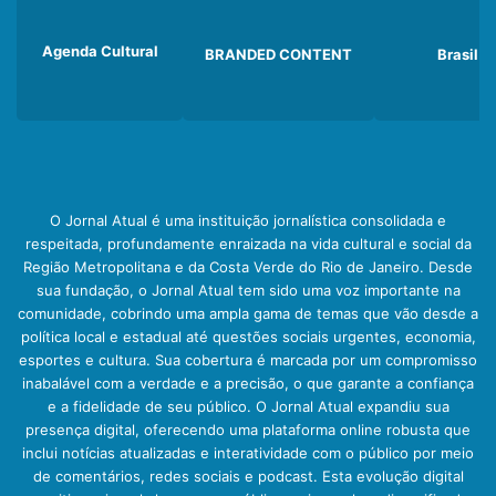
Agenda Cultural
BRANDED CONTENT
Brasil
O Jornal Atual é uma instituição jornalística consolidada e
respeitada, profundamente enraizada na vida cultural e social da
Região Metropolitana e da Costa Verde do Rio de Janeiro. Desde
sua fundação, o Jornal Atual tem sido uma voz importante na
comunidade, cobrindo uma ampla gama de temas que vão desde a
política local e estadual até questões sociais urgentes, economia,
esportes e cultura. Sua cobertura é marcada por um compromisso
inabalável com a verdade e a precisão, o que garante a confiança
e a fidelidade de seu público. O Jornal Atual expandiu sua
presença digital, oferecendo uma plataforma online robusta que
inclui notícias atualizadas e interatividade com o público por meio
de comentários, redes sociais e podcast. Esta evolução digital