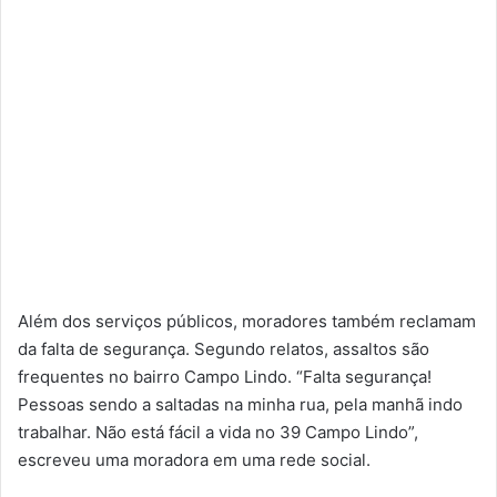
Além dos serviços públicos, moradores também reclamam
da falta de segurança. Segundo relatos, assaltos são
frequentes no bairro Campo Lindo. “Falta segurança!
Pessoas sendo a saltadas na minha rua, pela manhã indo
trabalhar. Não está fácil a vida no 39 Campo Lindo”,
escreveu uma moradora em uma rede social.