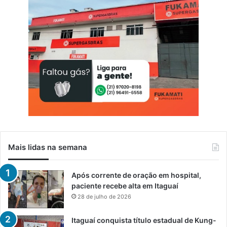
Mais lidas na semana
Após corrente de oração em hospital,
paciente recebe alta em Itaguaí
28 de julho de 2026
Itaguaí conquista título estadual de Kung-