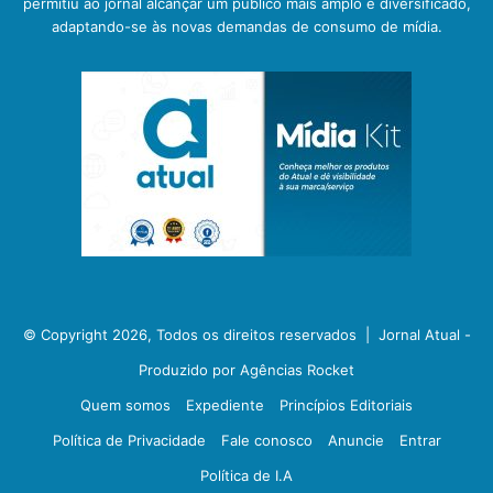
permitiu ao jornal alcançar um público mais amplo e diversificado,
adaptando-se às novas demandas de consumo de mídia.
© Copyright 2026, Todos os direitos reservados |
Jornal Atual -
Produzido por Agências Rocket
Quem somos
Expediente
Princípios Editoriais
Política de Privacidade
Fale conosco
Anuncie
Entrar
Política de I.A