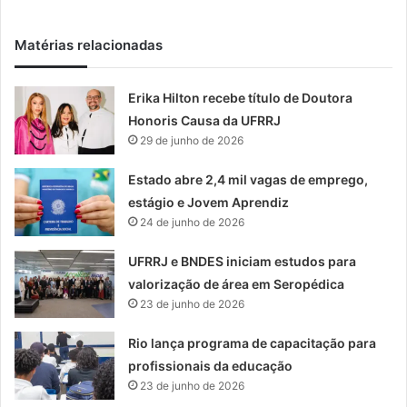
Matérias relacionadas
Erika Hilton recebe título de Doutora
Honoris Causa da UFRRJ
29 de junho de 2026
Estado abre 2,4 mil vagas de emprego,
estágio e Jovem Aprendiz
24 de junho de 2026
UFRRJ e BNDES iniciam estudos para
valorização de área em Seropédica
23 de junho de 2026
Rio lança programa de capacitação para
profissionais da educação
23 de junho de 2026