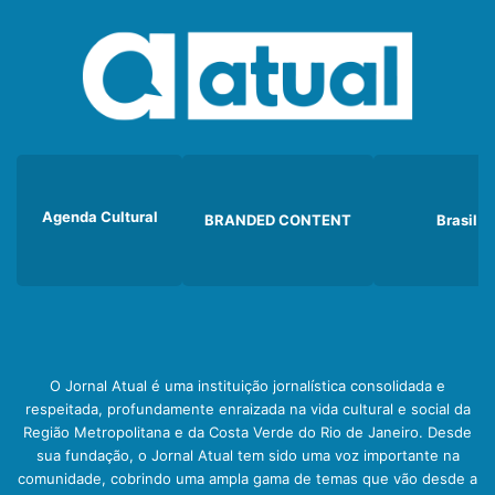
Agenda Cultural
BRANDED CONTENT
Brasil
O Jornal Atual é uma instituição jornalística consolidada e
respeitada, profundamente enraizada na vida cultural e social da
Região Metropolitana e da Costa Verde do Rio de Janeiro. Desde
sua fundação, o Jornal Atual tem sido uma voz importante na
comunidade, cobrindo uma ampla gama de temas que vão desde a