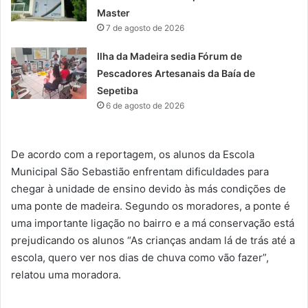
Master
7 de agosto de 2026
Ilha da Madeira sedia Fórum de
Pescadores Artesanais da Baía de
Sepetiba
6 de agosto de 2026
De acordo com a reportagem, os alunos da Escola
Municipal São Sebastião enfrentam dificuldades para
chegar à unidade de ensino devido às más condições de
uma ponte de madeira. Segundo os moradores, a ponte é
uma importante ligação no bairro e a má conservação está
prejudicando os alunos “As crianças andam lá de trás até a
escola, quero ver nos dias de chuva como vão fazer”,
relatou uma moradora.