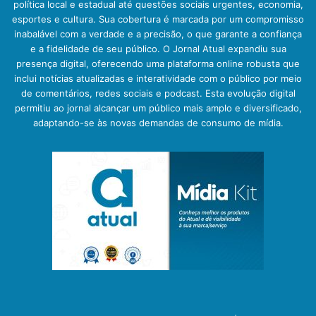
política local e estadual até questões sociais urgentes, economia,
esportes e cultura. Sua cobertura é marcada por um compromisso
inabalável com a verdade e a precisão, o que garante a confiança
e a fidelidade de seu público. O Jornal Atual expandiu sua
presença digital, oferecendo uma plataforma online robusta que
inclui notícias atualizadas e interatividade com o público por meio
de comentários, redes sociais e podcast. Esta evolução digital
permitiu ao jornal alcançar um público mais amplo e diversificado,
adaptando-se às novas demandas de consumo de mídia.