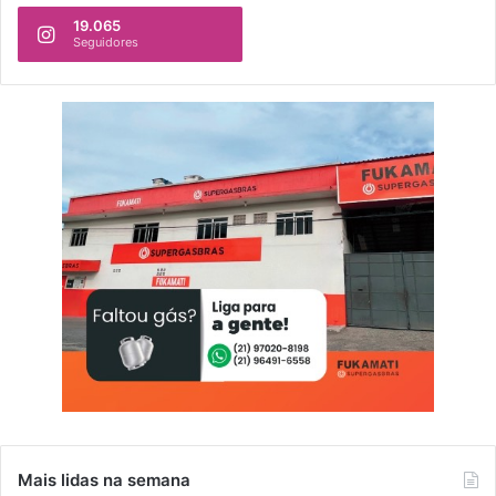
19.065
Seguidores
Mais lidas na semana