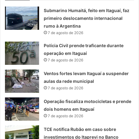
Submarino Humaitá, feito em Itaguaí, faz
primeiro deslocamento internacional
rumo à Argentina
7 de agosto de 2026
Polícia Civil prende traficante durante
operação em Itaguaí
7 de agosto de 2026
Ventos fortes levam Itaguaí a suspender
aulas da rede municipal
7 de agosto de 2026
Operação fiscaliza motocicletas e prende
dois homens em Itaguaí
7 de agosto de 2026
TCE notifica Rubão em caso sobre
investimentos do Itaprevi no Banco