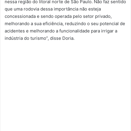
nessa região do litoral norte de São Paulo. Não faz sentido
que uma rodovia dessa importância não esteja
concessionada e sendo operada pelo setor privado,
melhorando a sua eficiência, reduzindo o seu potencial de
acidentes e melhorando a funcionalidade para irrigar a
indústria do turismo”, disse Doria.