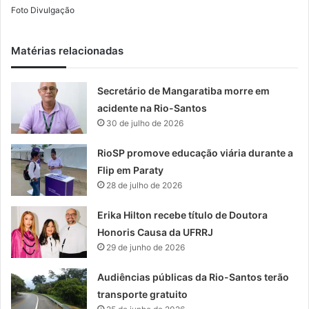
Foto Divulgação
Matérias relacionadas
Secretário de Mangaratiba morre em
acidente na Rio-Santos
30 de julho de 2026
RioSP promove educação viária durante a
Flip em Paraty
28 de julho de 2026
Erika Hilton recebe título de Doutora
Honoris Causa da UFRRJ
29 de junho de 2026
Audiências públicas da Rio-Santos terão
transporte gratuito