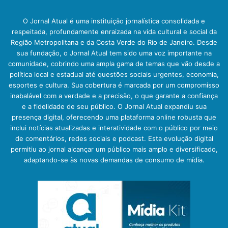
O Jornal Atual é uma instituição jornalística consolidada e
respeitada, profundamente enraizada na vida cultural e social da
Região Metropolitana e da Costa Verde do Rio de Janeiro. Desde
sua fundação, o Jornal Atual tem sido uma voz importante na
comunidade, cobrindo uma ampla gama de temas que vão desde a
política local e estadual até questões sociais urgentes, economia,
esportes e cultura. Sua cobertura é marcada por um compromisso
inabalável com a verdade e a precisão, o que garante a confiança
e a fidelidade de seu público. O Jornal Atual expandiu sua
presença digital, oferecendo uma plataforma online robusta que
inclui notícias atualizadas e interatividade com o público por meio
de comentários, redes sociais e podcast. Esta evolução digital
permitiu ao jornal alcançar um público mais amplo e diversificado,
adaptando-se às novas demandas de consumo de mídia.