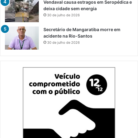
Vendaval causa estragos em Seropédica e
deixa cidade sem energia
30 de julho de 2026
Secretário de Mangaratiba morre em
acidente na Rio-Santos
30 de julho de 2026