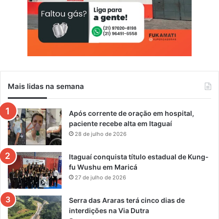
Mais lidas na semana
Após corrente de oração em hospital,
paciente recebe alta em Itaguaí
28 de julho de 2026
Itaguaí conquista título estadual de Kung-
fu Wushu em Maricá
27 de julho de 2026
Serra das Araras terá cinco dias de
interdições na Via Dutra