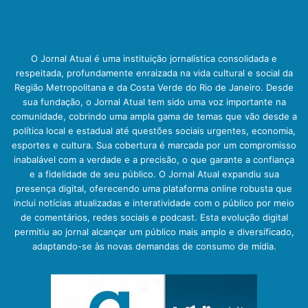
O Jornal Atual é uma instituição jornalística consolidada e
respeitada, profundamente enraizada na vida cultural e social da
Região Metropolitana e da Costa Verde do Rio de Janeiro. Desde
sua fundação, o Jornal Atual tem sido uma voz importante na
comunidade, cobrindo uma ampla gama de temas que vão desde a
política local e estadual até questões sociais urgentes, economia,
esportes e cultura. Sua cobertura é marcada por um compromisso
inabalável com a verdade e a precisão, o que garante a confiança
e a fidelidade de seu público. O Jornal Atual expandiu sua
presença digital, oferecendo uma plataforma online robusta que
inclui notícias atualizadas e interatividade com o público por meio
de comentários, redes sociais e podcast. Esta evolução digital
permitiu ao jornal alcançar um público mais amplo e diversificado,
adaptando-se às novas demandas de consumo de mídia.