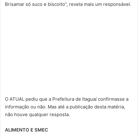
Brisamar só suco e biscoito”, revela mais um responsável.
O ATUAL pediu que a Prefeitura de Itaguaí confirmasse a
informação ou não. Mas até a publicação desta matéria,
não houve qualquer resposta.
ALIMENTO E SMEC