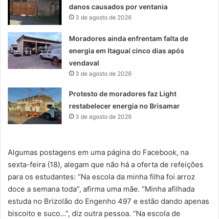
danos causados por ventania
3 de agosto de 2026
Moradores ainda enfrentam falta de
energia em Itaguaí cinco dias após
vendaval
3 de agosto de 2026
Protesto de moradores faz Light
restabelecer energia no Brisamar
3 de agosto de 2026
Algumas postagens em uma página do Facebook, na
sexta-feira (18), alegam que não há a oferta de refeições
para os estudantes: “Na escola da minha filha foi arroz
doce a semana toda”, afirma uma mãe. “Minha afilhada
estuda no Brizolão do Engenho 497 e estão dando apenas
biscoito e suco…”, diz outra pessoa. “Na escola de