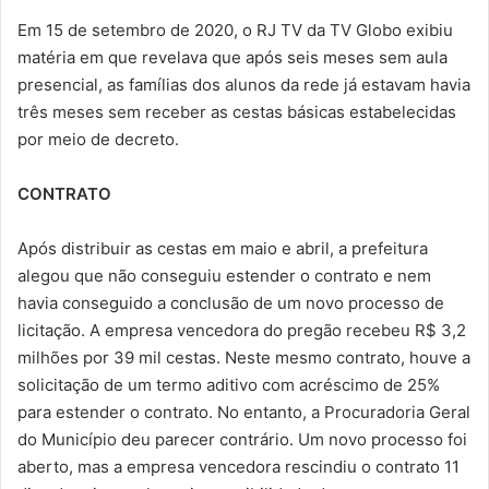
Em 15 de setembro de 2020, o RJ TV da TV Globo exibiu
matéria em que revelava que após seis meses sem aula
presencial, as famílias dos alunos da rede já estavam havia
três meses sem receber as cestas básicas estabelecidas
por meio de decreto.
CONTRATO
Após distribuir as cestas em maio e abril, a prefeitura
alegou que não conseguiu estender o contrato e nem
havia conseguido a conclusão de um novo processo de
licitação. A empresa vencedora do pregão recebeu R$ 3,2
milhões por 39 mil cestas. Neste mesmo contrato, houve a
solicitação de um termo aditivo com acréscimo de 25%
para estender o contrato. No entanto, a Procuradoria Geral
do Município deu parecer contrário. Um novo processo foi
aberto, mas a empresa vencedora rescindiu o contrato 11