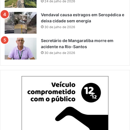
24 de julho de 2026
Vendaval causa estragos em Seropédica e
deixa cidade sem energia
30 de julho de 2026
Secretário de Mangaratiba morre em
acidente na Rio-Santos
30 de julho de 2026