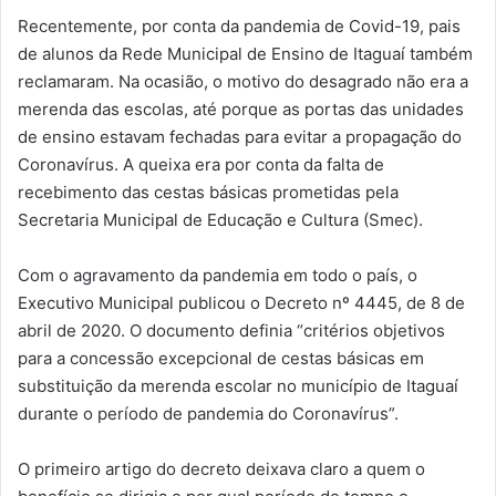
Recentemente, por conta da pandemia de Covid-19, pais
de alunos da Rede Municipal de Ensino de Itaguaí também
reclamaram. Na ocasião, o motivo do desagrado não era a
merenda das escolas, até porque as portas das unidades
de ensino estavam fechadas para evitar a propagação do
Coronavírus. A queixa era por conta da falta de
recebimento das cestas básicas prometidas pela
Secretaria Municipal de Educação e Cultura (Smec).
Com o agravamento da pandemia em todo o país, o
Executivo Municipal publicou o Decreto nº 4445, de 8 de
abril de 2020. O documento definia “critérios objetivos
para a concessão excepcional de cestas básicas em
substituição da merenda escolar no município de Itaguaí
durante o período de pandemia do Coronavírus”.
O primeiro artigo do decreto deixava claro a quem o