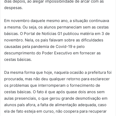
dias depois, ao alegar impossibilidade de arcar com as
despesas.
Em novembro daquele mesmo ano, a situação continuava
a mesma. Ou seja, os alunos permaneciam sem as cestas
básicas. O Portal de Notícias G1 publicou matéria em 3 de
novembro. Nela, os pais falavam sobre as dificuldades
causadas pela pandemia de Covid-19 e pelo
descumprimento do Poder Executivo em fornecer as
cestas básicas.
Da mesma forma que hoje, naquela ocasião a prefeitura foi
procurada, mas não deu qualquer retorno para esclarecer
os problemas que interromperam o fornecimento de
cestas básicas. O fato é que após quase dois anos sem
aulas presenciais, o que gerou grande desmotivação em
alunos país afora, a falta de alimentação adequada, caso
ela de fato esteja em curso, não coopera para recuperar