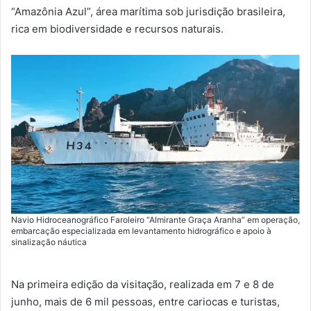
“Amazônia Azul”, área marítima sob jurisdição brasileira,
rica em biodiversidade e recursos naturais.
Navio Hidroceanográfico Faroleiro “Almirante Graça Aranha” em operação,
embarcação especializada em levantamento hidrográfico e apoio à
sinalização náutica
Na primeira edição da visitação, realizada em 7 e 8 de
junho, mais de 6 mil pessoas, entre cariocas e turistas,