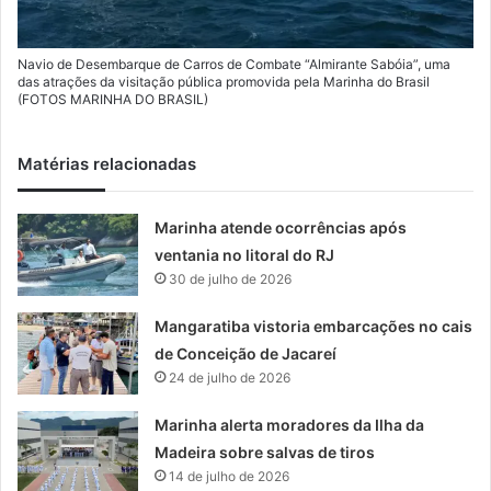
Navio de Desembarque de Carros de Combate “Almirante Sabóia”, uma
das atrações da visitação pública promovida pela Marinha do Brasil
(FOTOS MARINHA DO BRASIL)
Matérias relacionadas
Marinha atende ocorrências após
ventania no litoral do RJ
30 de julho de 2026
Mangaratiba vistoria embarcações no cais
de Conceição de Jacareí
24 de julho de 2026
Marinha alerta moradores da Ilha da
Madeira sobre salvas de tiros
14 de julho de 2026