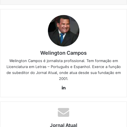
Welington Campos
Welington Campos é jornalista profissional. Tem formação em
Licenciatura em Letras – Português e Espanhol. Exerce a função
de subeditor do Jornal Atual, onde atua desde sua fundação em
2001.
Lin
ke
din
Jornal Atual