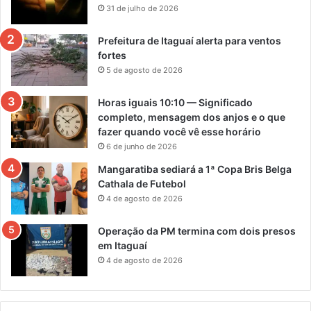
31 de julho de 2026
Prefeitura de Itaguaí alerta para ventos
fortes
5 de agosto de 2026
Horas iguais 10:10 — Significado
completo, mensagem dos anjos e o que
fazer quando você vê esse horário
6 de junho de 2026
Mangaratiba sediará a 1ª Copa Bris Belga
Cathala de Futebol
4 de agosto de 2026
Operação da PM termina com dois presos
em Itaguaí
4 de agosto de 2026