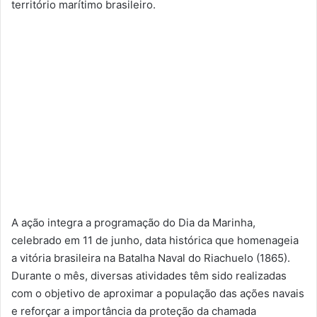
território marítimo brasileiro.
A ação integra a programação do Dia da Marinha,
celebrado em 11 de junho, data histórica que homenageia
a vitória brasileira na Batalha Naval do Riachuelo (1865).
Durante o mês, diversas atividades têm sido realizadas
com o objetivo de aproximar a população das ações navais
e reforçar a importância da proteção da chamada