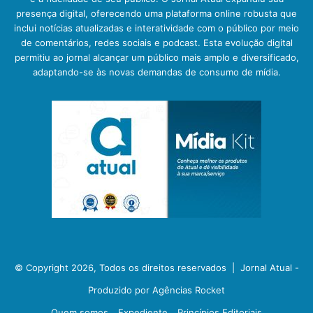
presença digital, oferecendo uma plataforma online robusta que
inclui notícias atualizadas e interatividade com o público por meio
de comentários, redes sociais e podcast. Esta evolução digital
permitiu ao jornal alcançar um público mais amplo e diversificado,
adaptando-se às novas demandas de consumo de mídia.
© Copyright 2026, Todos os direitos reservados |
Jornal Atual -
Produzido por Agências Rocket
Quem somos
Expediente
Princípios Editoriais