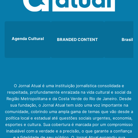
Agenda Cultural
BRANDED CONTENT
Brasil
O Jornal Atual é uma instituição jornalística consolidada e
respeitada, profundamente enraizada na vida cultural e social da
Região Metropolitana e da Costa Verde do Rio de Janeiro. Desde
sua fundação, o Jornal Atual tem sido uma voz importante na
comunidade, cobrindo uma ampla gama de temas que vão desde a
política local e estadual até questões sociais urgentes, economia,
esportes e cultura. Sua cobertura é marcada por um compromisso
inabalável com a verdade e a precisão, o que garante a confiança
e a fidelidade de seu público. O Jornal Atual expandiu sua