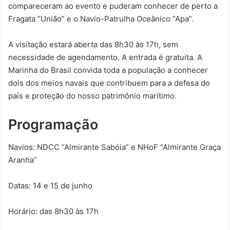
compareceram ao evento e puderam conhecer de perto a
Fragata “União” e o Navio-Patrulha Oceânico “Apa”.
A visitação estará aberta das 8h30 às 17h, sem
necessidade de agendamento. A entrada é gratuita. A
Marinha do Brasil convida toda a população a conhecer
dois dos meios navais que contribuem para a defesa do
país e proteção do nosso patrimônio marítimo.
Programação
Navios: NDCC “Almirante Sabóia” e NHoF “Almirante Graça
Aranha”
Datas: 14 e 15 de junho
Horário: das 8h30 às 17h