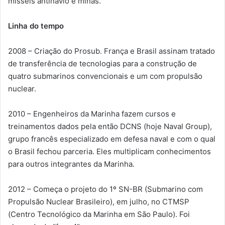
mísseis antinavio e minas.
Linha do tempo
2008 – Criação do Prosub. França e Brasil assinam tratado
de transferência de tecnologias para a construção de
quatro submarinos convencionais e um com propulsão
nuclear.
2010 – Engenheiros da Marinha fazem cursos e
treinamentos dados pela então DCNS (hoje Naval Group),
grupo francês especializado em defesa naval e com o qual
o Brasil fechou parceria. Eles multiplicam conhecimentos
para outros integrantes da Marinha.
2012 – Começa o projeto do 1º SN-BR (Submarino com
Propulsão Nuclear Brasileiro), em julho, no CTMSP
(Centro Tecnológico da Marinha em São Paulo). Foi