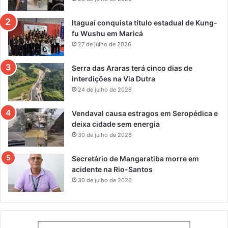
Itaguaí conquista título estadual de Kung-
fu Wushu em Maricá
27 de julho de 2026
Serra das Araras terá cinco dias de
interdições na Via Dutra
24 de julho de 2026
Vendaval causa estragos em Seropédica e
deixa cidade sem energia
30 de julho de 2026
Secretário de Mangaratiba morre em
acidente na Rio-Santos
30 de julho de 2026