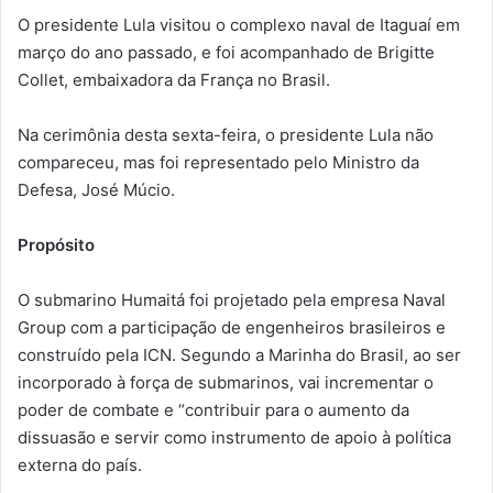
O presidente Lula visitou o complexo naval de Itaguaí em
março do ano passado, e foi acompanhado de Brigitte
Collet, embaixadora da França no Brasil.
Na cerimônia desta sexta-feira, o presidente Lula não
compareceu, mas foi representado pelo Ministro da
Defesa, José Múcio.
Propósito
O submarino Humaitá foi projetado pela empresa Naval
Group com a participação de engenheiros brasileiros e
construído pela ICN. Segundo a Marinha do Brasil, ao ser
incorporado à força de submarinos, vai incrementar o
poder de combate e “contribuir para o aumento da
dissuasão e servir como instrumento de apoio à política
externa do país.