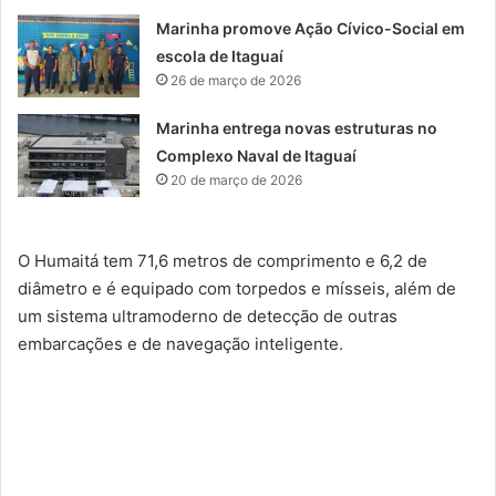
Marinha promove Ação Cívico-Social em
escola de Itaguaí
26 de março de 2026
Marinha entrega novas estruturas no
Complexo Naval de Itaguaí
20 de março de 2026
O Humaitá tem 71,6 metros de comprimento e 6,2 de
diâmetro e é equipado com torpedos e mísseis, além de
um sistema ultramoderno de detecção de outras
embarcações e de navegação inteligente.