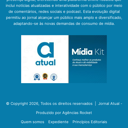
inclui notícias atualizadas e interatividade com o público por meio
de comentários, redes sociais e podcast. Esta evolução digital
permitiu ao jornal alcançar um público mais amplo e diversificado,
adaptando-se às novas demandas de consumo de mídia.
© Copyright 2026, Todos os direitos reservados |
Jornal Atual -
Produzido por Agências Rocket
Quem somos
Expediente
Princípios Editoriais