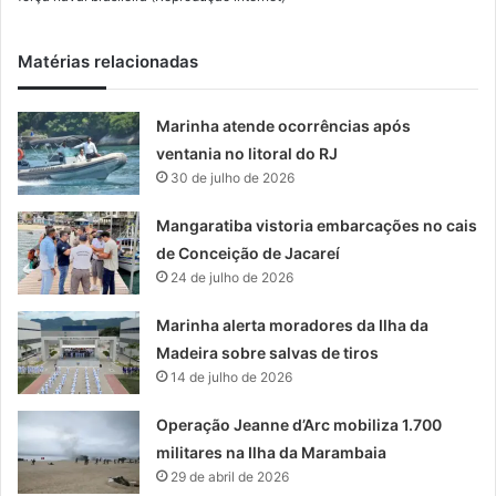
Matérias relacionadas
Marinha atende ocorrências após
ventania no litoral do RJ
30 de julho de 2026
Mangaratiba vistoria embarcações no cais
de Conceição de Jacareí
24 de julho de 2026
Marinha alerta moradores da Ilha da
Madeira sobre salvas de tiros
14 de julho de 2026
Operação Jeanne d’Arc mobiliza 1.700
militares na Ilha da Marambaia
29 de abril de 2026