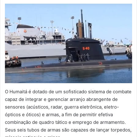
O Humaitá é dotado de um sofisticado sistema de combate
capaz de integrar e gerenciar arranjo abrangente de
sensores (acústicos, radar, guerra eletrônica, eletro-
ópticos e óticos) e armas, a fim de permitir efetiva
combinação de quadro tático e emprego de armamento.
Seus seis tubos de armas são capazes de lançar torpedos,