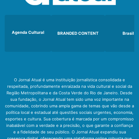
Agenda Cultural
BRANDED CONTENT
Brasil
O Jornal Atual é uma instituição jornalística consolidada e
respeitada, profundamente enraizada na vida cultural e social da
Região Metropolitana e da Costa Verde do Rio de Janeiro. Desde
sua fundação, o Jornal Atual tem sido uma voz importante na
comunidade, cobrindo uma ampla gama de temas que vão desde a
política local e estadual até questões sociais urgentes, economia,
esportes e cultura. Sua cobertura é marcada por um compromisso
inabalável com a verdade e a precisão, o que garante a confiança
e a fidelidade de seu público. O Jornal Atual expandiu sua
presença digital, oferecendo uma plataforma online robusta que