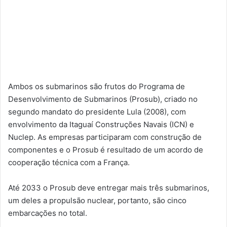
Ambos os submarinos são frutos do Programa de
Desenvolvimento de Submarinos (Prosub), criado no
segundo mandato do presidente Lula (2008), com
envolvimento da Itaguaí Construções Navais (ICN) e
Nuclep. As empresas participaram com construção de
componentes e o Prosub é resultado de um acordo de
cooperação técnica com a França.
Até 2033 o Prosub deve entregar mais três submarinos,
um deles a propulsão nuclear, portanto, são cinco
embarcações no total.