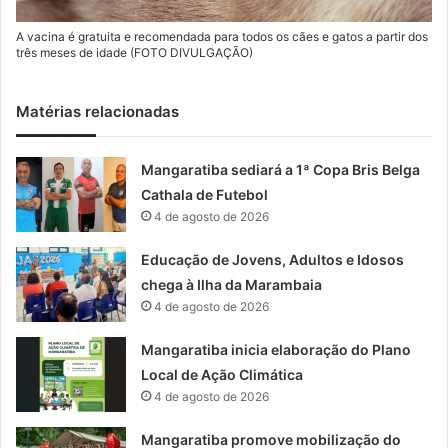
A vacina é gratuita e recomendada para todos os cães e gatos a partir dos
três meses de idade (FOTO DIVULGAÇÃO)
Matérias relacionadas
Mangaratiba sediará a 1ª Copa Bris Belga
Cathala de Futebol
4 de agosto de 2026
Educação de Jovens, Adultos e Idosos
chega à Ilha da Marambaia
4 de agosto de 2026
Mangaratiba inicia elaboração do Plano
Local de Ação Climática
4 de agosto de 2026
Mangaratiba promove mobilização do