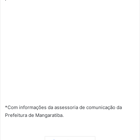
*Com informações da assessoria de comunicação da
Prefeitura de Mangaratiba.