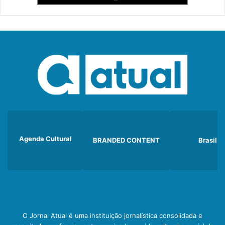
Agenda Cultural
BRANDED CONTENT
Brasil
O Jornal Atual é uma instituição jornalística consolidada e