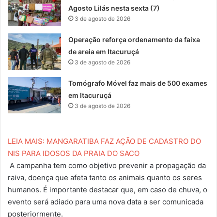
Agosto Lilás nesta sexta (7)
3 de agosto de 2026
Operação reforça ordenamento da faixa
de areia em Itacuruçá
3 de agosto de 2026
Tomógrafo Móvel faz mais de 500 exames
em Itacuruçá
3 de agosto de 2026
LEIA MAIS: MANGARATIBA FAZ AÇÃO DE CADASTRO DO
NIS PARA IDOSOS DA PRAIA DO SACO
A campanha tem como objetivo prevenir a propagação da
raiva, doença que afeta tanto os animais quanto os seres
humanos. É importante destacar que, em caso de chuva, o
evento será adiado para uma nova data a ser comunicada
posteriormente.