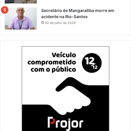
Secretário de Mangaratiba morre em
acidente na Rio-Santos
30 de julho de 2026