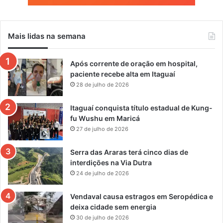
Mais lidas na semana
Após corrente de oração em hospital,
paciente recebe alta em Itaguaí
28 de julho de 2026
Itaguaí conquista título estadual de Kung-
fu Wushu em Maricá
27 de julho de 2026
Serra das Araras terá cinco dias de
interdições na Via Dutra
24 de julho de 2026
Vendaval causa estragos em Seropédica e
deixa cidade sem energia
30 de julho de 2026